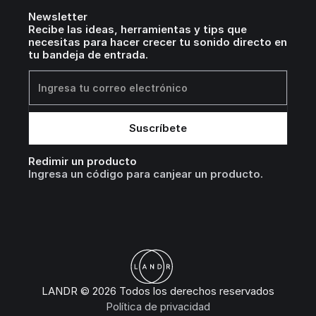
Newsletter
Recibe las ideas, herramientas y tips que
necesitas para hacer crecer tu sonido directo en
tu bandeja de entrada.
Redimir un producto
Ingresa un código para canjear un producto.
LANDR © 2026 Todos los derechos reservados
Política de privacidad