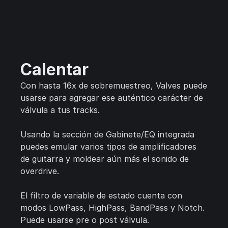
Calentar
Con hasta 16x de sobremuestreo, Valves puede
usarse para agregar ese auténtico carácter de
válvula a tus tracks.
Usando la sección de Gabinete/EQ integrada
puedes emular varios tipos de amplificadores
de guitarra y moldear aún más el sonido de
overdrive.
El filtro de variable de estado cuenta con
modos LowPass, HighPass, BandPass y Notch.
Puede usarse pre o post válvula.