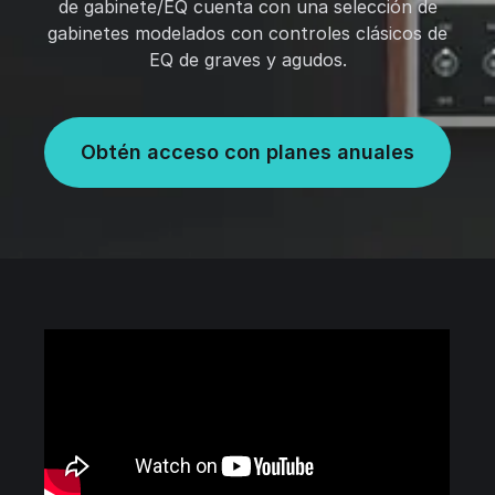
de gabinete/EQ cuenta con una selección de
gabinetes modelados con controles clásicos de
EQ de graves y agudos.
Obtén acceso con planes anuales