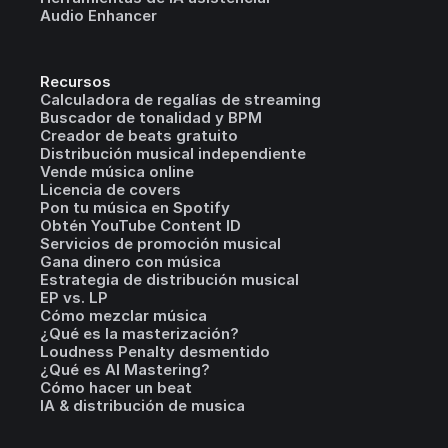
Audio Enhancer
Recursos
Calculadora de regalías de streaming
Buscador de tonalidad y BPM
Creador de beats gratuito
Distribución musical independiente
Vende música online
Licencia de covers
Pon tu música en Spotify
Obtén YouTube Content ID
Servicios de promoción musical
Gana dinero con música
Estrategia de distribución musical
EP vs. LP
Cómo mezclar música
¿Qué es la masterización?
Loudness Penalty desmentido
¿Qué es AI Mastering?
Cómo hacer un beat
IA & distribución de musica