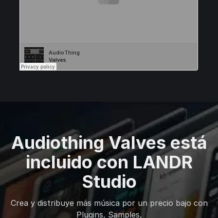
Audiothing Valves está
incluido con LANDR
Studio
Crea y distribuye más música por un precio bajo con
Plugins, Samples,