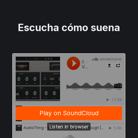
Escucha cómo suena