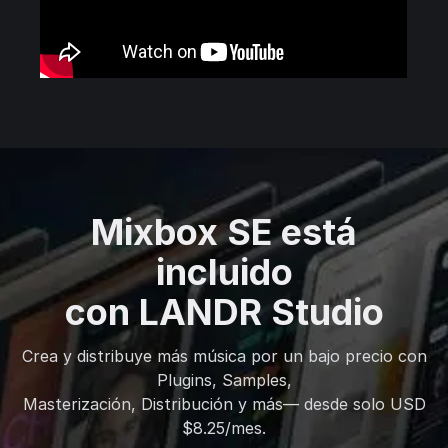
Mixbox SE está
incluido
con LANDR Studio
Crea y distribuye más música por un bajo precio con
Plugins, Samples,
Masterización, Distribución y más— desde solo USD
$8.25/mes.