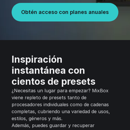
Obtén acceso con planes anuales
Inspiración
instantánea con
cientos de presets
¿Necesitas un lugar para empezar? MixBox
viene repleto de presets tanto de
procesadores individuales como de cadenas
completas, cubriendo una variedad de usos,
estilos, géneros y más.
Además, puedes guardar y recuperar