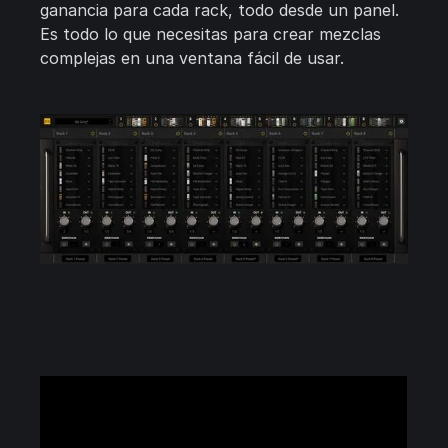
ganancia para cada rack, todo desde un panel.
Es todo lo que necesitas para crear mezclas
complejas en una ventana fácil de usar.