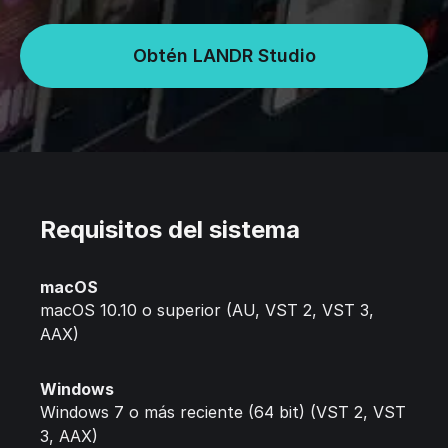
Obtén LANDR Studio
Requisitos del sistema
macOS
macOS 10.10 o superior (AU, VST 2, VST 3,
AAX)
Windows
Windows 7 o más reciente (64 bit) (VST 2, VST
3, AAX)