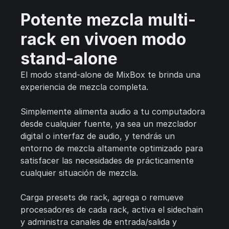
Potente mezcla multi-
rack en vivoen modo
stand-alone
El modo stand-alone de MixBox te brinda una
experiencia de mezcla completa.
Simplemente alimenta audio a tu computadora
desde cualquier fuente, ya sea un mezclador
digital o interfaz de audio, y tendrás un
entorno de mezcla altamente optimizado para
satisfacer las necesidades de prácticamente
cualquier situación de mezcla.
Carga presets de rack, agrega o remueve
procesadores de cada rack, activa el sidechain
y administra canales de entrada/salida y