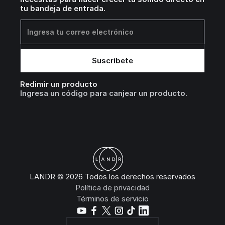
tu bandeja de entrada.
Redimir un producto
Ingresa un código para canjear un producto.
LANDR © 2026 Todos los derechos reservados
Política de privacidad
Términos de servicio