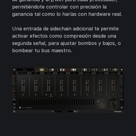
permitiéndote controlar con precisión la
ganancia tal como lo harías con hardware real.
Una entrada de sidechain adicional te permite
activar efectos como compresión desde una
segunda señal, para ajustar bombos y bajos, o
bombear tu bus maestro.