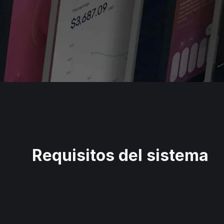
Requisitos del sistema