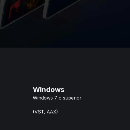
Windows
Windows 7 o superior
(VST, AAX)