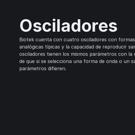
Osciladores
Biotek cuenta con cuatro osciladores con forma
analógicas típicas y la capacidad de reproducir sa
osciladores tienen los mismos parámetros con la 
de que si se selecciona una forma de onda o un s
parámetros difieren.