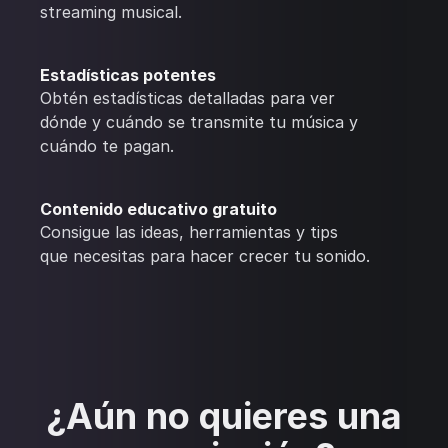
streaming musical.
Estadísticas potentes
Obtén estadísticas detalladas para ver
dónde y cuándo se transmite tu música y
cuándo te pagan.
Contenido educativo gratuito
Consigue las ideas, herramientas y tips
que necesitas para hacer crecer tu sonido.
¿Aún no quieres una