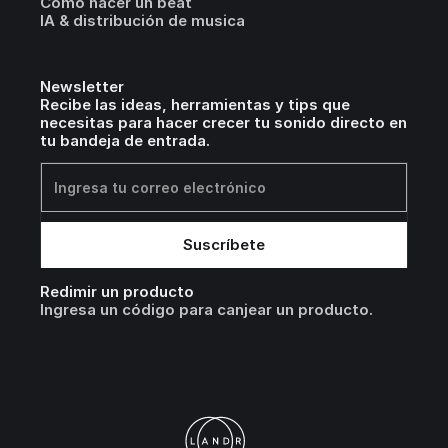
Cómo hacer un beat
IA & distribución de musica
Newsletter
Recibe las ideas, herramientas y tips que
necesitas para hacer crecer tu sonido directo en
tu bandeja de entrada.
Redimir un producto
Ingresa un código para canjear un producto.