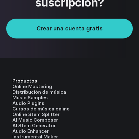
suscripción?
Crear una cuenta gratis
Productos
Online Mastering
Distribución de música
Music Samples
Audio Plugins
Cursos de música online
Online Stem Splitter
AI Music Composer
AI Stem Generator
Audio Enhancer
Instrumental Maker