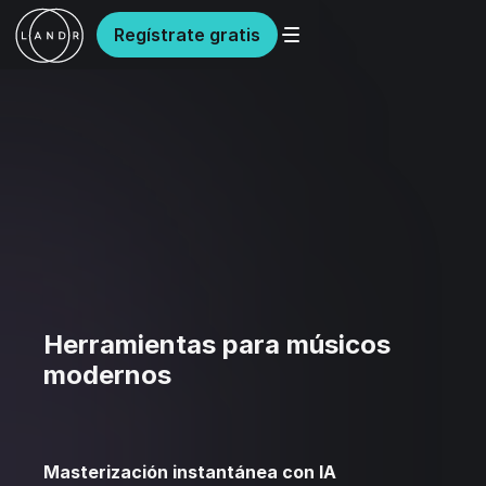
Regístrate gratis
Herramientas para músicos
modernos
Masterización instantánea con IA