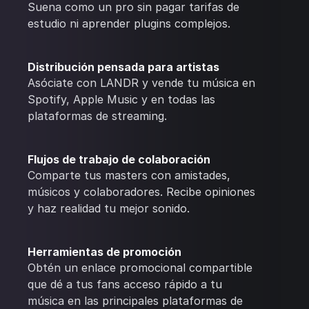
Suena como un pro sin pagar tarifas de
estudio ni aprender plugins complejos.
Distribución pensada para artistas
Asóciate con LANDR y vende tu música en
Spotify, Apple Music y en todas las
plataformas de streaming.
Flujos de trabajo de colaboración
Comparte tus masters con amistades,
músicos y colaboradores. Recibe opiniones
y haz realidad tu mejor sonido.
Herramientas de promoción
Obtén un enlace promocional compartible
que dé a tus fans acceso rápido a tu
música en las principales plataformas de