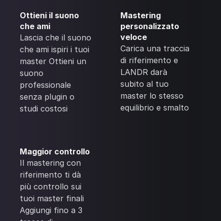
Ottieni il suono
Mastering
che ami
personalizzato
veloce
Lascia che il suono
Carica una traccia
che ami ispiri i tuoi
di riferimento e
master Ottieni un
LANDR darà
suono
subito al tuo
professionale
master lo stesso
senza plugin o
equilibrio e smalto
studi costosi
Maggior controllo
Il mastering con
riferimento ti dà
più controllo sui
tuoi master finali
Aggiungi fino a 3