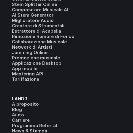
Stem Splitter Online
Compositore Musicale AI
AI Stem Generator
Miglioratore Audio
Creatore di Strumentali
Estrattore di Acapella
Rimozione Rumore di Fondo
Collaborazione Musicale
Network di Artisti
Jamming Online
Promozione musicale
Applicazione Desktop
App mobile
Mastering API
Tariffazione
LANDR
A proposito
Blog
Aiuto
Carriere
Programma Referral
News & Stampa