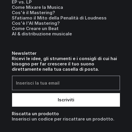
EP vs. LP
Come Mixare la Musica
Cos'è il Mastering?
Sfatiamo il Mito della Penalità di Loudness
Cos'è l'AI Mastering?
Come Creare un Beat
AI & distribuzione musicale
Newsletter
Ricevi le idee, gli strumenti e i consigli di cui hai
bisogno per far crescere il tuo suono
direttamente nella tua casella di posta.
Riscatta un prodotto
Inserisci un codice per riscattare un prodotto.