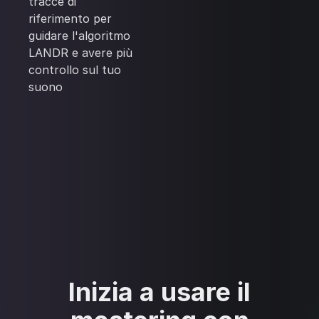
tracce di
riferimento per
guidare l'algoritmo
LANDR e avere più
controllo sul tuo
suono
Inizia a usare il