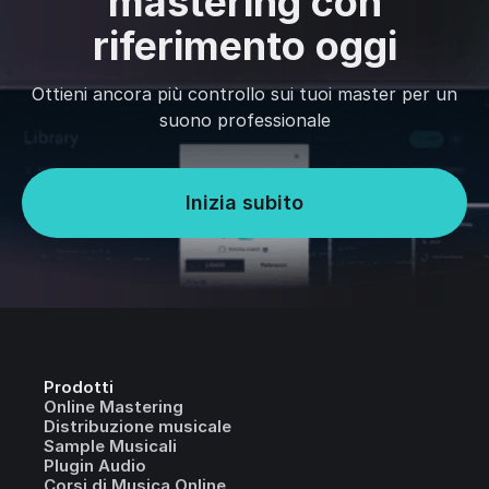
mastering con
riferimento oggi
Ottieni ancora più controllo sui tuoi master per un
suono professionale
Inizia subito
Prodotti
Online Mastering
Distribuzione musicale
Sample Musicali
Plugin Audio
Corsi di Musica Online