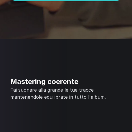
Mastering coerente
Fai suonare alla grande le tue tracce
mantenendole equilibrate in tutto l'album.