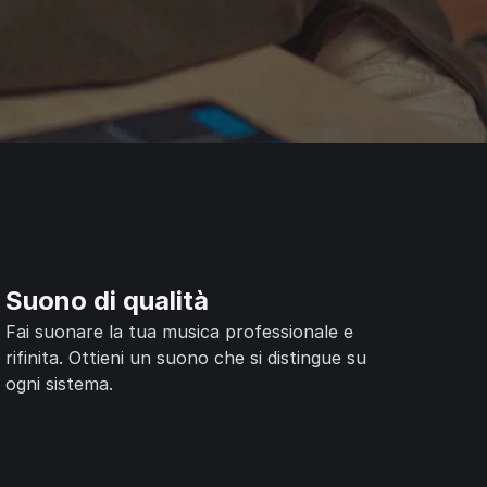
Suono di qualità
Fai suonare la tua musica professionale e
rifinita. Ottieni un suono che si distingue su
ogni sistema.