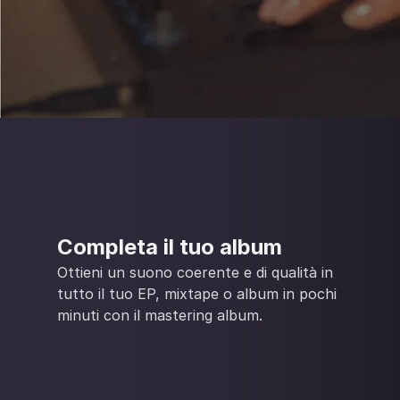
Completa il tuo album
Ottieni un suono coerente e di qualità in
tutto il tuo EP, mixtape o album in pochi
minuti con il mastering album.