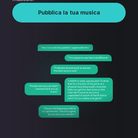
Pubblica la tua musica