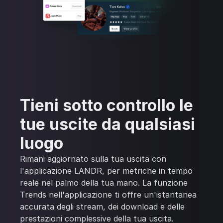
Tieni sotto controllo le
tue uscite da qualsiasi
luogo
Rimani aggiornato sulla tua uscita con
l'applicazione LANDR, per metriche in tempo
reale nel palmo della tua mano. La funzione
Trends nell'applicazione ti offre un'istantanea
accurata degli stream, dei download e delle
prestazioni complessive della tua uscita.