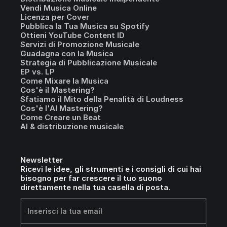
Vendi Musica Online
Licenza per Cover
Pubblica la Tua Musica su Spotify
Ottieni YouTube Content ID
Servizi di Promozione Musicale
Guadagna con la Musica
Strategia di Pubblicazione Musicale
EP vs. LP
Come Mixare la Musica
Cos'è il Mastering?
Sfatiamo il Mito della Penalità di Loudness
Cos'è l'AI Mastering?
Come Creare un Beat
AI & distribuzione musicale
Newsletter
Ricevi le idee, gli strumenti e i consigli di cui hai
bisogno per far crescere il tuo suono
direttamente nella tua casella di posta.