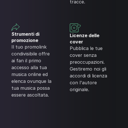
tracce.
Strumenti di
Licenze delle
promozione
cover
Il tuo promolink
Pubblica le tue
condivisibile offre
cover senza
ai fan il primo
preoccupazioni.
accesso alla tua
Gestiremo noi gli
musica online ed
accordi di licenza
elenca ovunque la
con l'autore
tua musica possa
originale.
essere ascoltata.