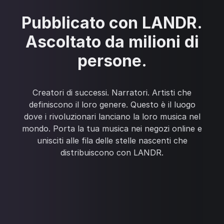
Pubblicato con LANDR.‍
Ascoltato da milioni di
persone.
Creatori di successi. Narratori. Artisti che
definiscono il loro genere. Questo è il luogo
dove i rivoluzionari lanciano la loro musica nel
mondo. Porta la tua musica nei negozi online e
unisciti alle fila delle stelle nascenti che
distribuiscono con LANDR.