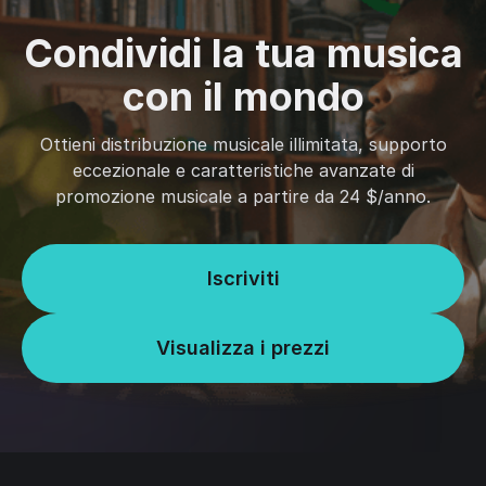
Condividi la tua musica
con il mondo
Ottieni distribuzione musicale illimitata, supporto
eccezionale e caratteristiche avanzate di
promozione musicale a partire da 24 $/anno.
Iscriviti
Visualizza i prezzi