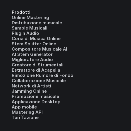
Prodotti
Online Mastering
Distribuzione musicale
Sample Musicali
Plugin Audio
Corsi di Musica Online
Stem Splitter Online
Compositore Musicale AI
AI Stem Generator
Miglioratore Audio
Creatore di Strumentali
Estrattore di Acapella
Rimozione Rumore di Fondo
Collaborazione Musicale
Network di Artisti
Jamming Online
Promozione musicale
Applicazione Desktop
App mobile
Mastering API
Tariffazione