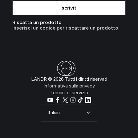
Riscatta un prodotto
Inserisci un codice per riscattare un prodotto.
LANDR © 2026 Tutti i diritti riservati
Informativa sulla privacy
Termini di servizio
Italian