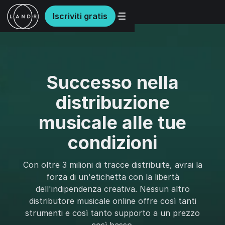
Iscriviti gratis
Successo nella
distribuzione
musicale alle tue
condizioni
Con oltre 3 milioni di tracce distribuite, avrai la
forza di un'etichetta con la libertà
dell'indipendenza creativa. Nessun altro
distributore musicale online offre così tanti
strumenti e così tanto supporto a un prezzo