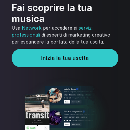
Fai scoprire la tua
musica
Usa
Network
per accedere ai
servizi
professionali
di esperti di marketing creativo
per espandere la portata della tua uscita.
Inizia la tua uscita