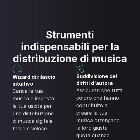
Strumenti
indispensabili per la
distribuzione di musica
Suddivisione dei
Wizard di rilascio
diritti d'autore
intuitivo
Assicurati che tutti
Carica la tua
coloro che hanno
musica e imposta
contribuito a
la tua uscita per
creare la tua
una distribuzione
musica ottengano
di musica digitale
la loro giusta
facile e veloce.
quota quando