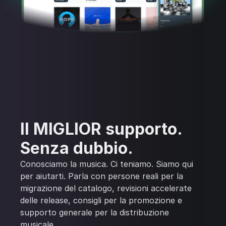
Il MIGLIOR supporto.
Senza dubbio.
Conosciamo la musica. Ci teniamo. Siamo qui
per aiutarti. Parla con persone reali per la
migrazione del catalogo, revisioni accelerate
delle release, consigli per la promozione e
supporto generale per la distribuzione
musicale.