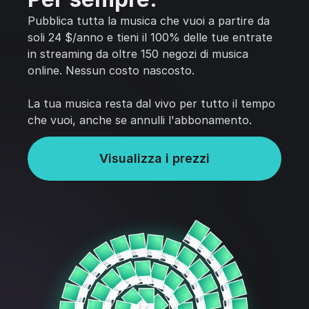
Pubblica tutta la musica che vuoi a partire da
soli 24 $/anno e tieni il 100% delle tue entrate
in streaming da oltre 150 negozi di musica
online. Nessun costo nascosto.
La tua musica resta dal vivo per tutto il tempo
che vuoi, anche se annulli l'abbonamento.
Visualizza i prezzi