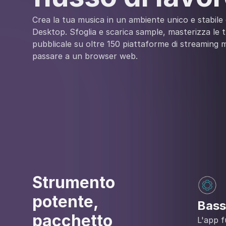
Crea la tua musica in un ambiente unico e stabile
Desktop. Sfoglia e scarica sample, masterizza le 
pubblicale su oltre 150 piattaforme di streaming 
passare a un browser web.
Strumento
potente,
Bass
pacchetto
L'app f