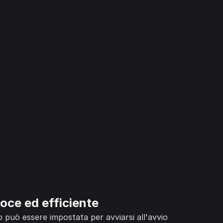
oce ed efficiente
p può essere impostata per avviarsi all'avvio