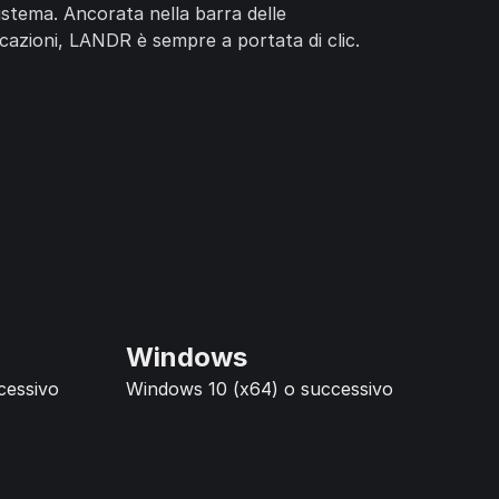
sistema. Ancorata nella barra delle
icazioni, LANDR è sempre a portata di clic.
Windows
cessivo
Windows 10 (x64) o successivo