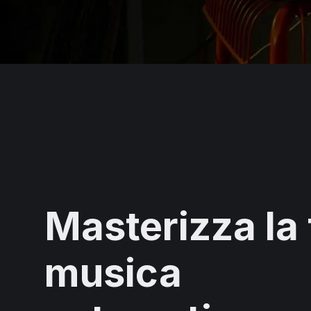
Masterizza la
musica