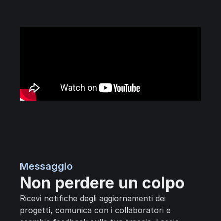
Messaggio
Non perdere un colpo
Ricevi notifiche degli aggiornamenti dei
progetti, comunica con i collaboratori e