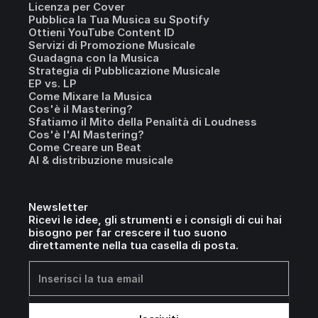
Licenza per Cover
Pubblica la Tua Musica su Spotify
Ottieni YouTube Content ID
Servizi di Promozione Musicale
Guadagna con la Musica
Strategia di Pubblicazione Musicale
EP vs. LP
Come Mixare la Musica
Cos'è il Mastering?
Sfatiamo il Mito della Penalità di Loudness
Cos'è l'AI Mastering?
Come Creare un Beat
AI & distribuzione musicale
Newsletter
Ricevi le idee, gli strumenti e i consigli di cui hai
bisogno per far crescere il tuo suono
direttamente nella tua casella di posta.