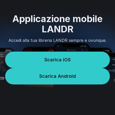
Applicazione mobile
LANDR
Accedi alla tua libreria LANDR sempre e ovunque.
Scarica iOS
Scarica Android