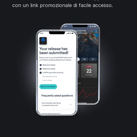
con un link promozionale di facile accesso.