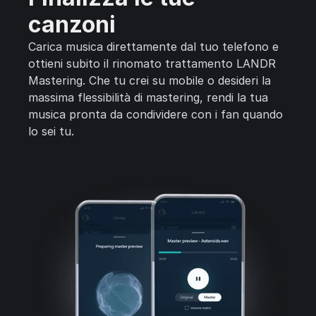
canzoni
Carica musica direttamente dal tuo telefono e
ottieni subito il rinomato trattamento LANDR
Mastering. Che tu crei su mobile o desideri la
massima flessibilità di mastering, rendi la tua
musica pronta da condividere con i fan quando
lo sei tu.