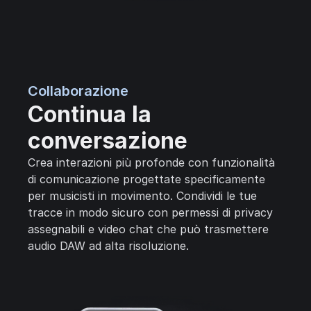
Collaborazione
Continua la
conversazione
Crea interazioni più profonde con funzionalità
di comunicazione progettate specificamente
per musicisti in movimento. Condividi le tue
tracce in modo sicuro con permessi di privacy
assegnabili e video chat che può trasmettere
audio DAW ad alta risoluzione.