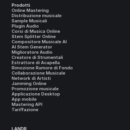
Prodotti
Online Mastering
Distribuzione musicale
Sample Musicali
Plugin Audio
Corsi di Musica Online
Stem Splitter Online
Compositore Musicale AI
AI Stem Generator
Miglioratore Audio
Creatore di Strumentali
Estrattore di Acapella
Rimozione Rumore di Fondo
Collaborazione Musicale
Network di Artisti
Jamming Online
Promozione musicale
Applicazione Desktop
App mobile
Mastering API
Tariffazione
LANDR