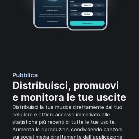
Pubblica
Distribuisci, promuovi
e monitora le tue uscite
Distribuisci la tua musica direttamente dal tuo
cellulare e ottieni accesso immediato alle
statistiche più recenti di tutte le tue uscite.
Aumenta le riproduzioni condividendo canzoni
sui social media direttamente dall'applicazione