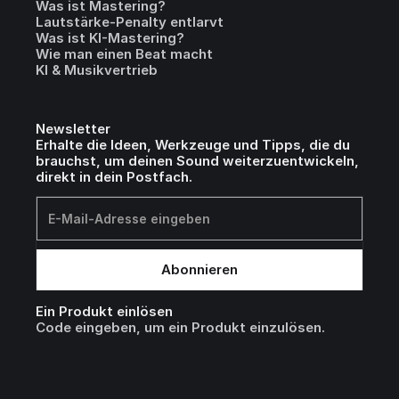
Was ist Mastering?
Lautstärke-Penalty entlarvt
Was ist KI-Mastering?
Wie man einen Beat macht
KI & Musikvertrieb
Newsletter
Erhalte die Ideen, Werkzeuge und Tipps, die du
brauchst, um deinen Sound weiterzuentwickeln,
direkt in dein Postfach.
Ein Produkt einlösen
Code eingeben, um ein Produkt einzulösen.