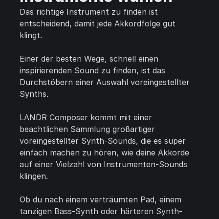
Das richtige Instrument zu finden ist
entscheidend, damit jede Akkordfolge gut
klingt.
Einer der besten Wege, schnell einen
inspirierenden Sound zu finden, ist das
Durchstöbern einer Auswahl voreingestellter
Synths.
LANDR Composer kommt mit einer
beachtlichen Sammlung großartiger
voreingestellter Synth-Sounds, die es super
einfach machen zu hören, wie deine Akkorde
auf einer Vielzahl von Instrumenten-Sounds
klingen.
Ob du nach einem verträumten Pad, einem
tanzigen Bass-Synth oder härteren Synth-