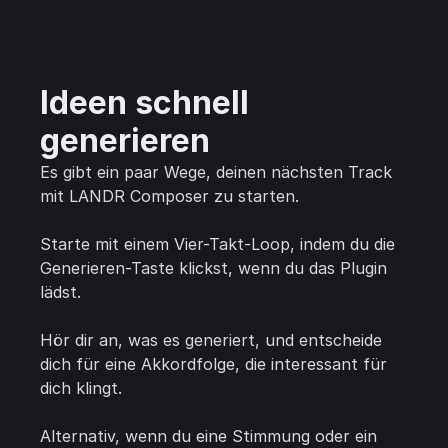
Ideen schnell
generieren
Es gibt ein paar Wege, deinen nächsten Track
mit LANDR Composer zu starten.
Starte mit einem Vier-Takt-Loop, indem du die
Generieren-Taste klickst, wenn du das Plugin
lädst.
Hör dir an, was es generiert, und entscheide
dich für eine Akkordfolge, die interessant für
dich klingt.
Alternativ, wenn du eine Stimmung oder ein