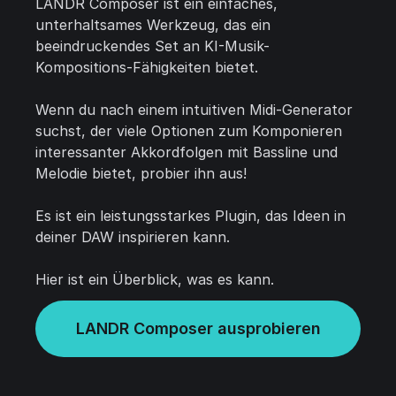
LANDR Composer ist ein einfaches,
unterhaltsames Werkzeug, das ein
beeindruckendes Set an KI-Musik-
Kompositions-Fähigkeiten bietet.
Wenn du nach einem intuitiven Midi-Generator
suchst, der viele Optionen zum Komponieren
interessanter Akkordfolgen mit Bassline und
Melodie bietet, probier ihn aus!
Es ist ein leistungsstarkes Plugin, das Ideen in
deiner DAW inspirieren kann.
Hier ist ein Überblick, was es kann.
LANDR Composer ausprobieren