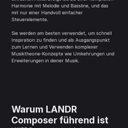
Harmonie mit Melodie und Bassline, und das
mit nur einer Handvoll einfacher
Steuerelemente.
Sie werden am besten verwendet, um schnell
Inspiration zu finden und als Ausgangspunkt
zum Lernen und Verwenden komplexer
Musiktheorie-Konzepte wie Umkehrungen und
Erweiterungen in deiner Musik.
Warum LANDR
Composer führend ist