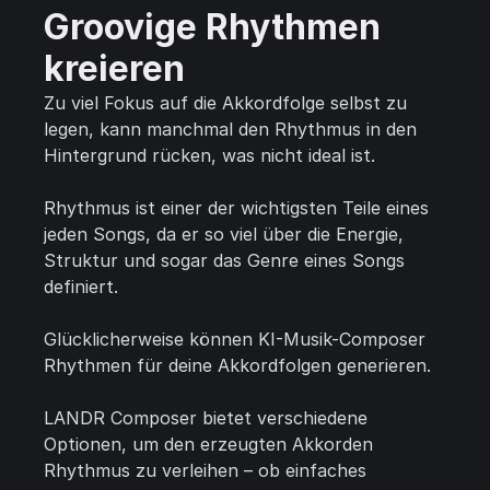
Groovige Rhythmen
kreieren
Zu viel Fokus auf die Akkordfolge selbst zu
legen, kann manchmal den Rhythmus in den
Hintergrund rücken, was nicht ideal ist.
Rhythmus ist einer der wichtigsten Teile eines
jeden Songs, da er so viel über die Energie,
Struktur und sogar das Genre eines Songs
definiert.
Glücklicherweise können KI-Musik-Composer
Rhythmen für deine Akkordfolgen generieren.
LANDR Composer bietet verschiedene
Optionen, um den erzeugten Akkorden
Rhythmus zu verleihen – ob einfaches