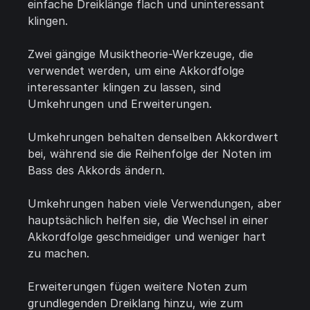
einfache Dreiklänge flach und uninteressant
klingen.
Zwei gängige Musiktheorie-Werkzeuge, die
verwendet werden, um eine Akkordfolge
interessanter klingen zu lassen, sind
Umkehrungen und Erweiterungen.
Umkehrungen behalten denselben Akkordwert
bei, während sie die Reihenfolge der Noten im
Bass des Akkords ändern.
Umkehrungen haben viele Verwendungen, aber
hauptsächlich helfen sie, die Wechsel in einer
Akkordfolge geschmeidiger und weniger hart
zu machen.
Erweiterungen fügen weitere Noten zum
grundlegenden Dreiklang hinzu, wie zum