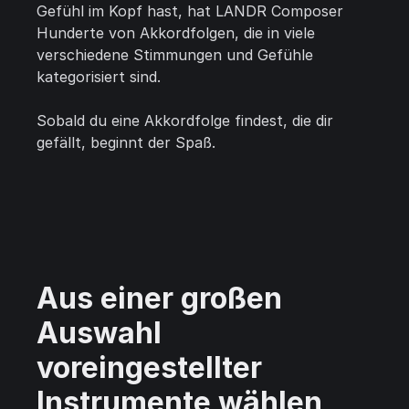
Gefühl im Kopf hast, hat LANDR Composer
Hunderte von Akkordfolgen, die in viele
verschiedene Stimmungen und Gefühle
kategorisiert sind.
Sobald du eine Akkordfolge findest, die dir
gefällt, beginnt der Spaß.
Aus einer großen
Auswahl
voreingestellter
Instrumente wählen