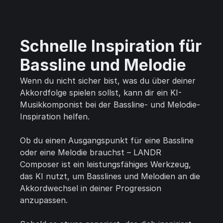
Schnelle Inspiration für
Bassline und Melodie
Wenn du nicht sicher bist, was du über deiner
Akkordfolge spielen sollst, kann dir ein KI-
Musikkomponist bei der Bassline- und Melodie-
Inspiration helfen.
Ob du einen Ausgangspunkt für eine Bassline
oder eine Melodie brauchst – LANDR
Composer ist ein leistungsfähiges Werkzeug,
das KI nutzt, um Basslines und Melodien an die
Akkordwechsel in deiner Progression
anzupassen.