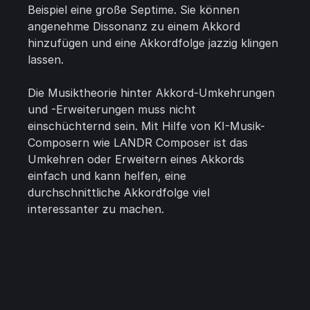
Beispiel eine große Septime. Sie können
angenehme Dissonanz zu einem Akkord
hinzufügen und eine Akkordfolge jazzig klingen
lassen.
Die Musiktheorie hinter Akkord-Umkehrungen
und -Erweiterungen muss nicht
einschüchternd sein. Mit Hilfe von KI-Musik-
Composern wie LANDR Composer ist das
Umkehren oder Erweitern eines Akkords
einfach und kann helfen, eine
durchschnittliche Akkordfolge viel
interessanter zu machen.