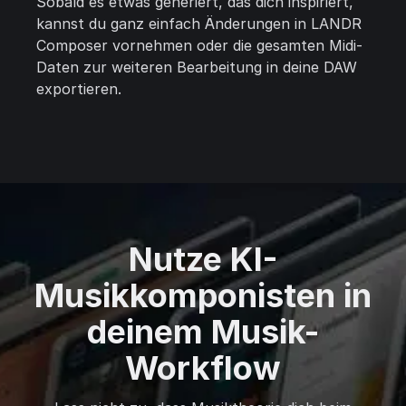
Sobald es etwas generiert, das dich inspiriert,
kannst du ganz einfach Änderungen in LANDR
Composer vornehmen oder die gesamten Midi-
Daten zur weiteren Bearbeitung in deine DAW
exportieren.
Nutze KI-
Musikkomponisten in
deinem Musik-
Workflow