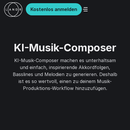
Kostenlos anmelden
KI-Musik-Composer
KI-Musik-Composer machen es unterhaltsam
und einfach, inspirierende Akkordfolgen,
Basslines und Melodien zu generieren. Deshalb
ist es so wertvoll, einen zu deinem Musik-
Produktions-Workflow hinzuzufügen.