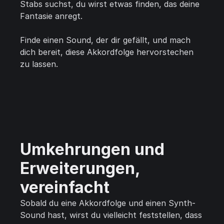
Stabs suchst, du wirst etwas finden, das deine
Fantasie anregt.
Finde einen Sound, der dir gefällt, und mach
dich bereit, diese Akkordfolge hervorstechen
zu lassen.
Umkehrungen und
Erweiterungen,
vereinfacht
Sobald du eine Akkordfolge und einen Synth-
Sound hast, wirst du vielleicht feststellen, dass