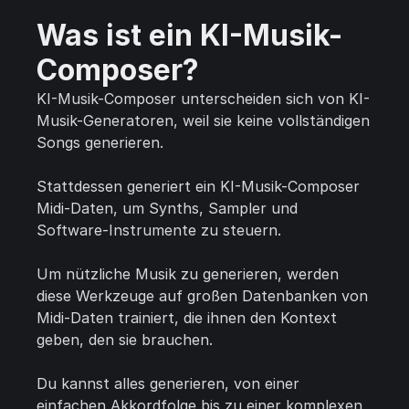
Was ist ein KI-Musik-
Composer?
KI-Musik-Composer unterscheiden sich von KI-
Musik-Generatoren, weil sie keine vollständigen
Songs generieren.
Stattdessen generiert ein KI-Musik-Composer
Midi-Daten, um Synths, Sampler und
Software-Instrumente zu steuern.
Um nützliche Musik zu generieren, werden
diese Werkzeuge auf großen Datenbanken von
Midi-Daten trainiert, die ihnen den Kontext
geben, den sie brauchen.
Du kannst alles generieren, von einer
einfachen Akkordfolge bis zu einer komplexen