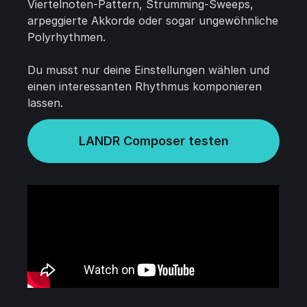
Viertelnoten-Pattern, Strumming-Sweeps,
arpeggierte Akkorde oder sogar ungewöhnliche
Polyrhythmen.
Du musst nur deine Einstellungen wählen und
einen interessanten Rhythmus komponieren
lassen.
LANDR Composer testen