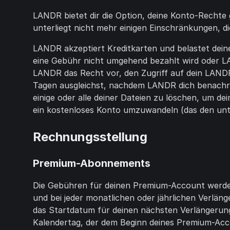
LANDR bietet dir die Option, deine Konto-Recht
unterliegt nicht mehr einigen Einschränkungen, d
LANDR akzeptiert Kreditkarten und belastet dein
eine Gebühr nicht umgehend bezahlt wird oder LA
LANDR das Recht vor, den Zugriff auf dein LAND
Tagen ausgleichst, nachdem LANDR dich benachric
einige oder alle deiner Dateien zu löschen, um 
ein kostenloses Konto umzuwandeln (das den unt
Rechnungsstellung
Premium-Abonnements
Die Gebühren für deinen Premium-Account werde
und bei jeder monatlichen oder jährlichen Verlän
das Startdatum für deinen nächsten Verlängerun
Kalendertag, der dem Beginn deines Premium-Acc