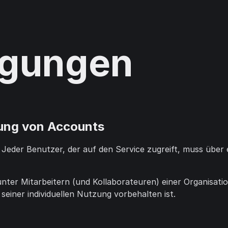
ngungen
zung von Accounts
 Jeder Benutzer, der auf den Service zugreift, muss über
nter Mitarbeitern (und Kollaborateuren) einer Organisatio
seiner individuellen Nutzung vorbehalten ist.