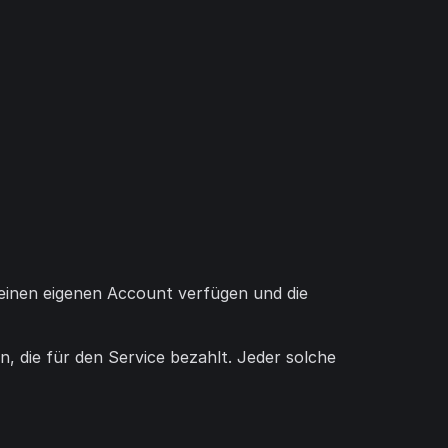
 einen eigenen Account verfügen und die
n, die für den Service bezahlt. Jeder solche