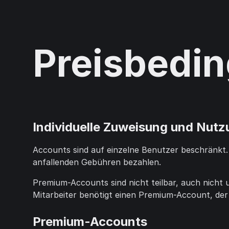
Preisbedi
Individuelle Zuweisung und Nut
Accounts sind auf einzelne Benutzer beschränkt.
anfallenden Gebühren bezahlen.
Premium-Accounts sind nicht teilbar, auch nicht u
Mitarbeiter benötigt einen Premium-Account, der 
Premium-Accounts