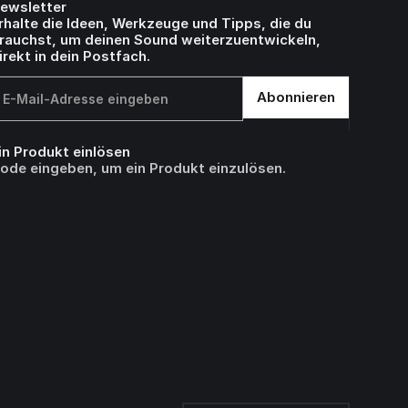
ewsletter
rhalte die Ideen, Werkzeuge und Tipps, die du
rauchst, um deinen Sound weiterzuentwickeln,
irekt in dein Postfach.
in Produkt einlösen
ode eingeben, um ein Produkt einzulösen.