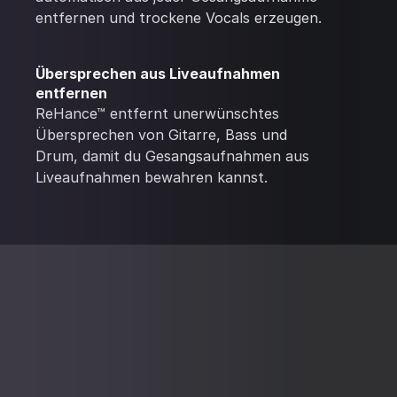
entfernen und trockene Vocals erzeugen.
Übersprechen aus Liveaufnahmen
entfernen
ReHance™ entfernt unerwünschtes
Übersprechen von Gitarre, Bass und
Drum, damit du Gesangsaufnahmen aus
Liveaufnahmen bewahren kannst.