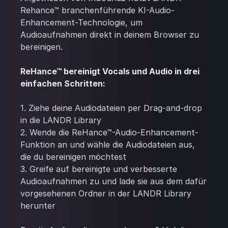
Rehance™ branchenführende KI-Audio-
Enhancement-Technologie, um
Audioaufnahmen direkt in deinem Browser zu
bereinigen.
ReHance™ bereinigt Vocals und Audio in drei
einfachen Schritten:
1. Ziehe deine Audiodateien per Drag-and-drop
in die LANDR Library
2. Wende die ReHance™-Audio-Enhancement-
Funktion an und wähle die Audiodateien aus,
die du bereinigen möchtest
3. Greife auf bereinigte und verbesserte
Audioaufnahmen zu und lade sie aus dem dafür
vorgesehenen Ordner in der LANDR Library
herunter