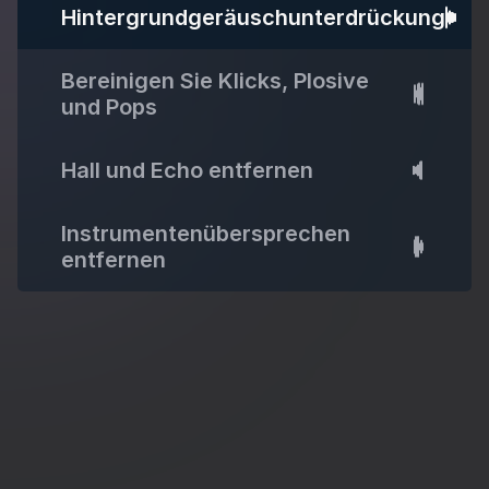
Hintergrundgeräuschunterdrückung
Bereinigen Sie Klicks, Plosive
und Pops
Hall und Echo entfernen
Instrumentenübersprechen
entfernen