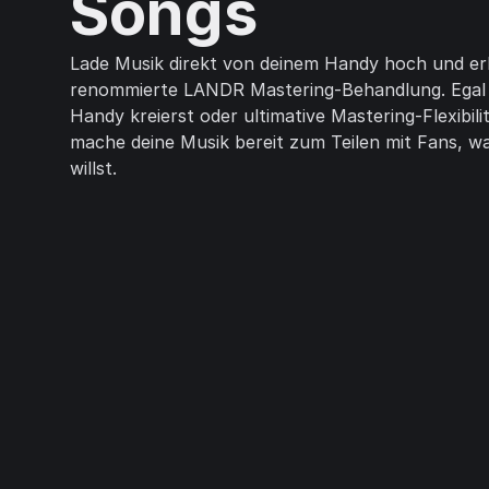
Songs
Lade Musik direkt von deinem Handy hoch und erh
renommierte LANDR Mastering-Behandlung. Egal
Handy kreierst oder ultimative Mastering-Flexibil
mache deine Musik bereit zum Teilen mit Fans, 
willst.