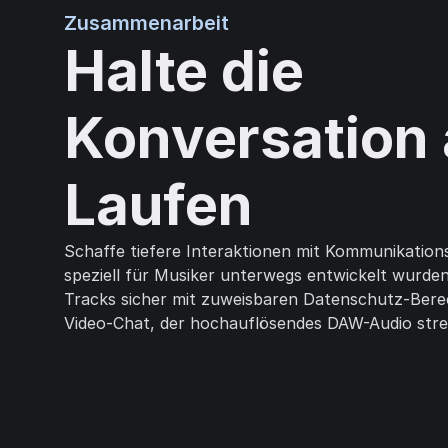
Zusammenarbeit
Halte die
Konversation
Laufen
Schaffe tiefere Interaktionen mit Kommunikations
speziell für Musiker unterwegs entwickelt wurden.
Tracks sicher mit zuweisbaren Datenschutz-Ber
Video-Chat, der hochauflösendes DAW-Audio str