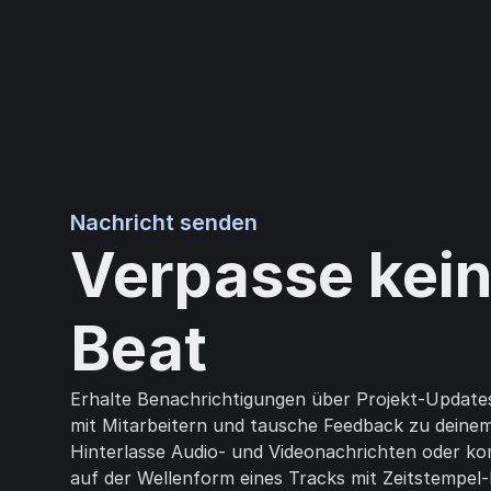
Nachricht senden
Verpasse kei
Beat
Erhalte Benachrichtigungen über Projekt-Update
mit Mitarbeitern und tausche Feedback zu deinem
Hinterlasse Audio- und Videonachrichten oder ko
auf der Wellenform eines Tracks mit Zeitstempel-