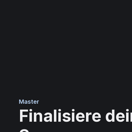
Master
Finalisiere de