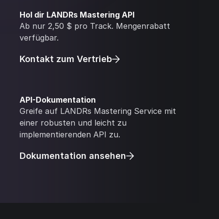
Hol dir LANDRs Mastering API
Ab nur 2,50 $ pro Track. Mengenrabatt
verfügbar.
Kontakt zum Vertrieb
API-Dokumentation
Greife auf LANDRs Mastering Service mit
einer robusten und leicht zu
implementierenden API zu.
Dokumentation ansehen