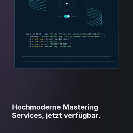
Hochmoderne Mastering
Services, jetzt verfügbar.