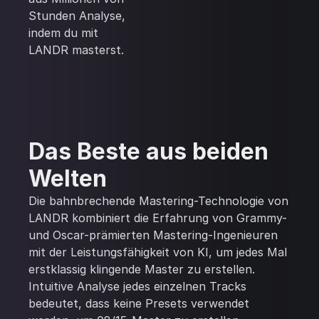
Stunden Analyse,
indem du mit
LANDR masterst.
Das Beste aus beiden
Welten
Die bahnbrechende Mastering-Technologie von
LANDR kombiniert die Erfahrung von Grammy-
und Oscar-prämierten Mastering-Ingenieuren
mit der Leistungsfähigkeit von KI, um jedes Mal
erstklassig klingende Master zu erstellen.
Intuitive Analyse jedes einzelnen Tracks
bedeutet, dass keine Presets verwendet