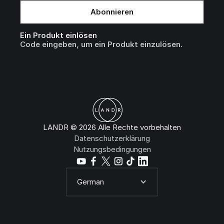
Ein Produkt einlösen
Code eingeben, um ein Produkt einzulösen.
LANDR © 2026 Alle Rechte vorbehalten
Datenschutzerklärung
Nutzungsbedingungen
German