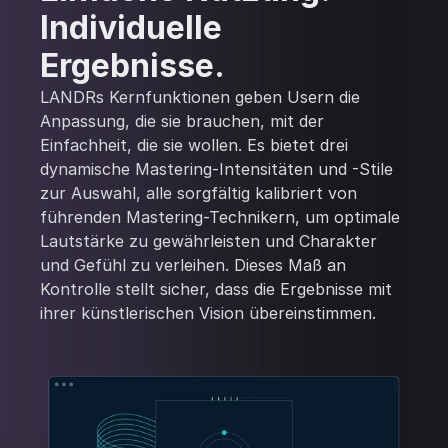
Individuelle
Ergebnisse.
LANDRs Kernfunktionen geben Usern die
Anpassung, die sie brauchen, mit der
Einfachheit, die sie wollen. Es bietet drei
dynamische Mastering-Intensitäten und -Stile
zur Auswahl, alle sorgfältig kalibriert von
führenden Mastering-Technikern, um optimale
Lautstärke zu gewährleisten und Charakter
und Gefühl zu verleihen. Dieses Maß an
Kontrolle stellt sicher, dass die Ergebnisse mit
ihrer künstlerischen Vision übereinstimmen.