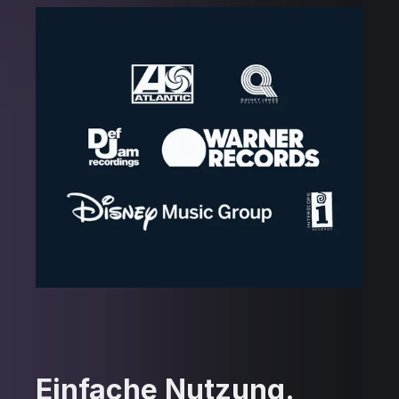
Einfache Nutzung.