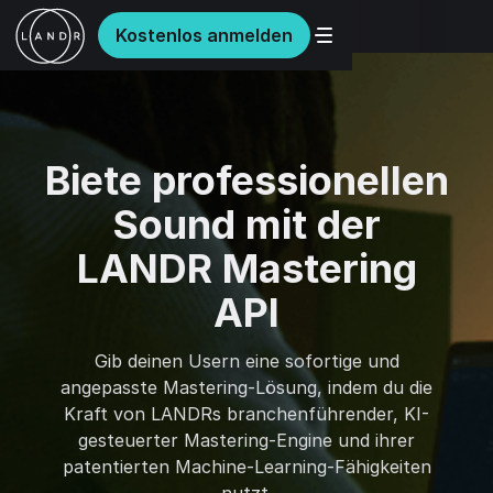
Kostenlos anmelden
Biete professionellen
Sound mit der
LANDR Mastering
API
Gib deinen Usern eine sofortige und
angepasste Mastering-Lösung, indem du die
Kraft von LANDRs branchenführender, KI-
gesteuerter Mastering-Engine und ihrer
patentierten Machine-Learning-Fähigkeiten