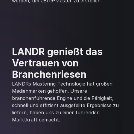
werden, um 08/15-Master zu erstellen.
LANDR genießt das
Vertrauen von
Branchenriesen
LANDRs Mastering-Technologie hat großen
Medienmarken geholfen. Unsere
branchenführende Engine und die Fähigkeit,
schnell und effizient ausgefeilte Ergebnisse zu
liefern, haben uns zu einer führenden
Marktkraft gemacht.