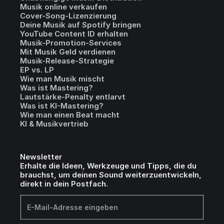
Musik online verkaufen
Cover-Song-Lizenzierung
Deine Musik auf Spotify bringen
YouTube Content ID erhalten
Musik-Promotion-Services
Mit Musik Geld verdienen
Musik-Release-Strategie
EP vs. LP
Wie man Musik mischt
Was ist Mastering?
Lautstärke-Penalty entlarvt
Was ist KI-Mastering?
Wie man einen Beat macht
KI & Musikvertrieb
Newsletter
Erhalte die Ideen, Werkzeuge und Tipps, die du
brauchst, um deinen Sound weiterzuentwickeln,
direkt in dein Postfach.