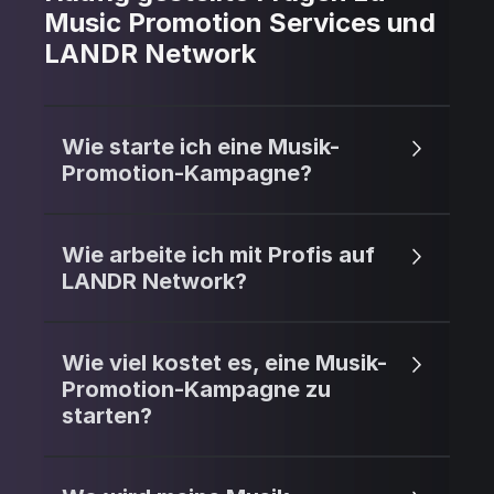
Music Promotion Services und
LANDR Network
Wie starte ich eine Musik-
Promotion-Kampagne?
Wie arbeite ich mit Profis auf
LANDR Network?
Wie viel kostet es, eine Musik-
Promotion-Kampagne zu
starten?