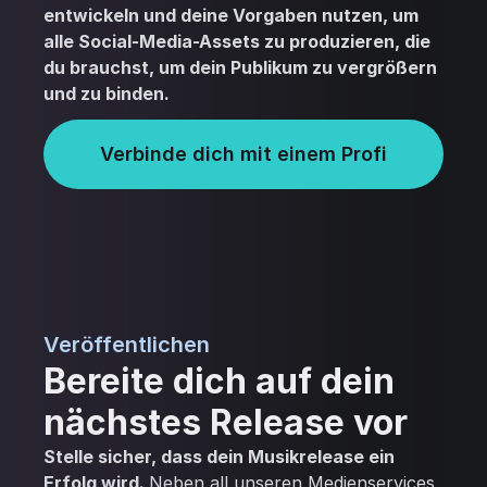
entwickeln und deine Vorgaben nutzen, um
alle Social-Media-Assets zu produzieren, die
du brauchst, um dein Publikum zu vergrößern
und zu binden.
Verbinde dich mit einem Profi
Veröffentlichen
Bereite dich auf dein
nächstes Release vor
Stelle sicher, dass dein Musikrelease ein
Erfolg wird.
Neben all unseren Medienservices