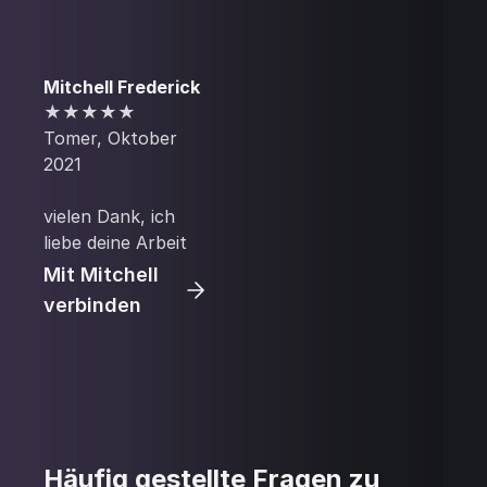
Mitchell Frederick
★★★★★
Tomer, Oktober
2021
vielen Dank, ich
liebe deine Arbeit
Mit Mitchell
verbinden
Häufig gestellte Fragen zu