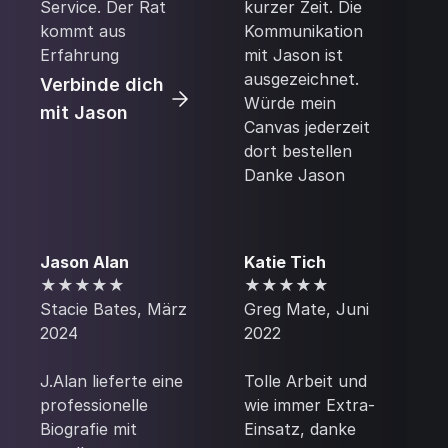
Service. Der Rat
kurzer Zeit. Die
kommt aus
Kommunikation
Erfahrung
mit Jason ist
ausgezeichnet.
Verbinde dich
Würde mein
mit Jason
Canvas jederzeit
dort bestellen
Danke Jason
Jason Alan
Katie Tich
★★★★★‍
★★★★★
‍Stacie Bates, März
Greg Mate, Juni
2024
2022
‍J.Alan lieferte eine
Tolle Arbeit und
professionelle
wie immer Extra-
Biografie mit
Einsatz, danke