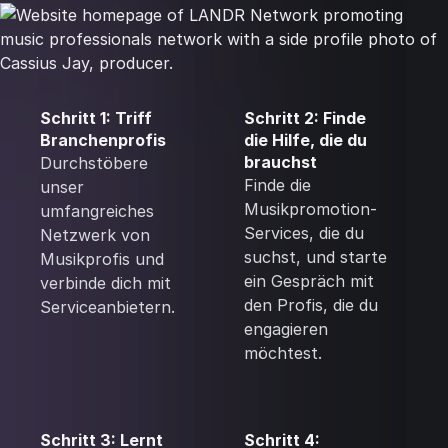
Schritt 1: Triff
Schritt 2: Finde
Branchenprofis
die Hilfe, die du
brauchst
Durchstöbere
Finde die
unser
Musikpromotion-
umfangreiches
Services, die du
Netzwerk von
suchst, und starte
Musikprofis und
ein Gespräch mit
verbinde dich mit
den Profis, die du
Serviceanbietern.
engagieren
möchtest.
Schritt 3: Lernt
Schritt 4: