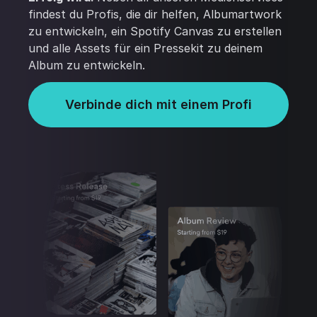
findest du Profis, die dir helfen, Albumartwork
zu entwickeln, ein Spotify Canvas zu erstellen
und alle Assets für ein Pressekit zu deinem
Album zu entwickeln.
Verbinde dich mit einem Profi