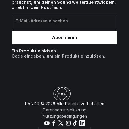
brauchst, um deinen Sound weiterzuentwickeln,
direkt in dein Postfach.
Ein Produkt einlösen
Code eingeben, um ein Produkt einzulösen.
LANDR © 2026 Alle Rechte vorbehalten
Datenschutzerklärung
Nutzungsbedingungen