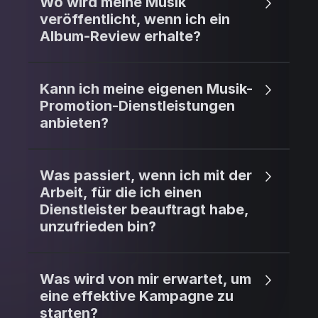
Wo wird meine Musik
veröffentlicht, wenn ich ein
Album-Review erhalte?
Kann ich meine eigenen Musik-
Promotion-Dienstleistungen
anbieten?
Was passiert, wenn ich mit der
Arbeit, für die ich einen
Dienstleister beauftragt habe,
unzufrieden bin?
Was wird von mir erwartet, um
eine effektive Kampagne zu
starten?