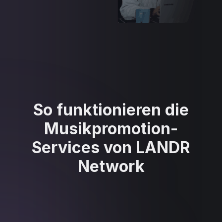
So funktionieren die
Musikpromotion-
Services von LANDR
Network