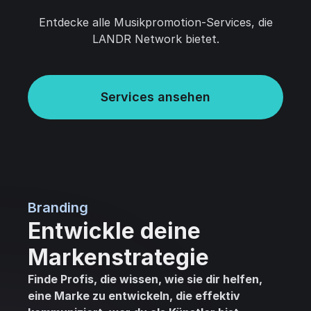
Entdecke alle Musikpromotion-Services, die
LANDR Network bietet.
Services ansehen
Branding
Entwickle deine
Markenstrategie
Finde Profis, die wissen, wie sie dir helfen,
eine Marke zu entwickeln, die effektiv