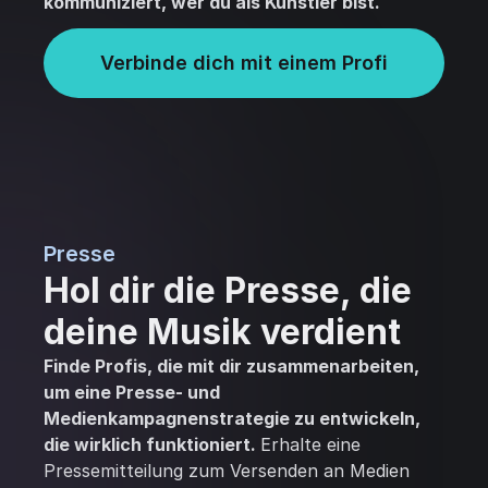
kommuniziert, wer du als Künstler bist.
Verbinde dich mit einem Profi
Presse
Hol dir die Presse, die
deine Musik verdient
Finde Profis, die mit dir zusammenarbeiten,
um eine Presse- und
Medienkampagnenstrategie zu entwickeln,
die wirklich funktioniert.
Erhalte eine
Pressemitteilung zum Versenden an Medien