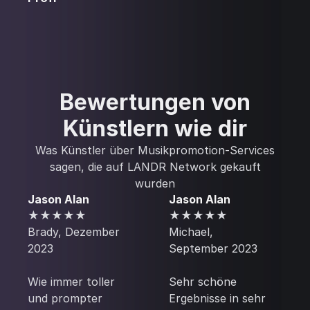
Bewertungen von
Künstlern wie dir
Was Künstler über Musikpromotion-Services
sagen, die auf LANDR Network gekauft
wurden
Jason Alan
Jason Alan
★★★★★
★★★★★‍
Brady, Dezember
‍Michael,
2023
September 2023
Wie immer toller
‍Sehr schöne
und prompter
Ergebnisse in sehr