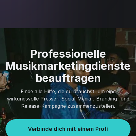
Professionelle
Musikmarketingdienste
beauftragen
Finde alle Hilfe, die du brauchst, um eine
wirkungsvolle Presse-, Social-Media-, Branding- und
Release-Kampagne zusammenzustellen.
Verbinde dich mit einem Profi