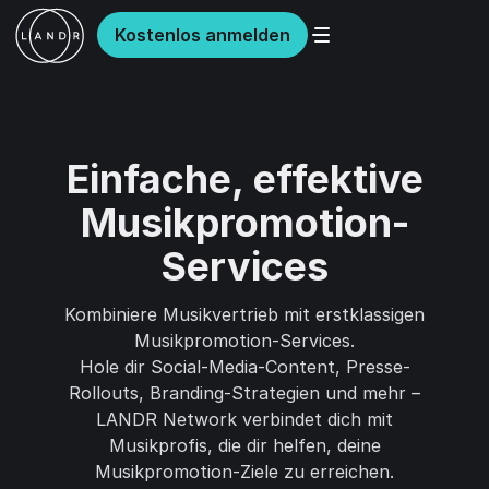
Kostenlos anmelden
Einfache, effektive
Musikpromotion-
Services
Kombiniere Musikvertrieb mit erstklassigen
Musikpromotion-Services.
Hole dir Social-Media-Content, Presse-
Rollouts, Branding-Strategien und mehr –
LANDR Network verbindet dich mit
Musikprofis, die dir helfen, deine
Musikpromotion-Ziele zu erreichen.