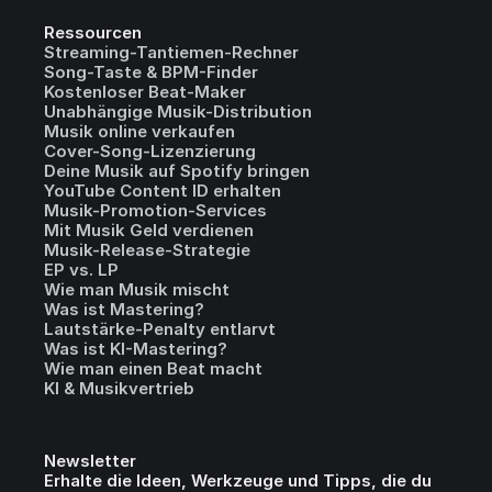
Ressourcen
Streaming-Tantiemen-Rechner
Song-Taste & BPM-Finder
Kostenloser Beat-Maker
Unabhängige Musik-Distribution
Musik online verkaufen
Cover-Song-Lizenzierung
Deine Musik auf Spotify bringen
YouTube Content ID erhalten
Musik-Promotion-Services
Mit Musik Geld verdienen
Musik-Release-Strategie
EP vs. LP
Wie man Musik mischt
Was ist Mastering?
Lautstärke-Penalty entlarvt
Was ist KI-Mastering?
Wie man einen Beat macht
KI & Musikvertrieb
Newsletter
Erhalte die Ideen, Werkzeuge und Tipps, die du