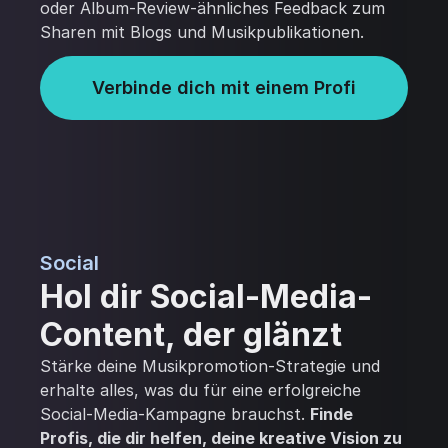
oder Album-Review-ähnliches Feedback zum
Sharen mit Blogs und Musikpublikationen.
Verbinde dich mit einem Profi
Social
Hol dir Social-Media-
Content, der glänzt
Stärke deine Musikpromotion-Strategie und
erhalte alles, was du für eine erfolgreiche
Social-Media-Kampagne brauchst.
Finde
Profis, die dir helfen, deine kreative Vision zu