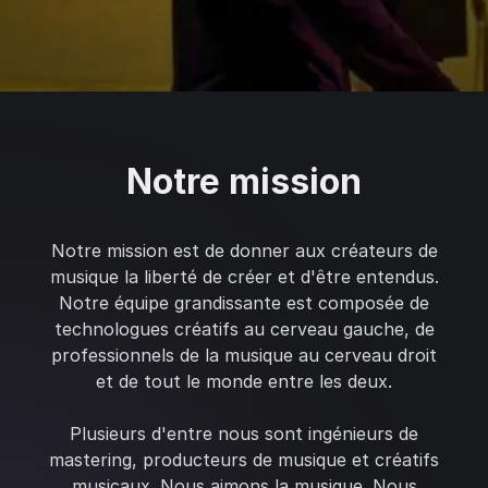
Notre mission
Notre mission est de donner aux créateurs de
musique la liberté de créer et d'être entendus.
Notre équipe grandissante est composée de
technologues créatifs au cerveau gauche, de
professionnels de la musique au cerveau droit
et de tout le monde entre les deux.
Plusieurs d'entre nous sont ingénieurs de
mastering, producteurs de musique et créatifs
musicaux. Nous aimons la musique. Nous