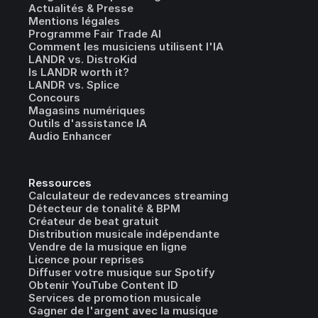
Actualités & Presse
Mentions légales
Programme Fair Trade AI
Comment les musiciens utilisent l'IA
LANDR vs. DistroKid
Is LANDR worth it?
LANDR vs. Splice
Concours
Magasins numériques
Outils d'assistance IA
Audio Enhancer
Ressources
Calculateur de redevances streaming
Détecteur de tonalité & BPM
Créateur de beat gratuit
Distribution musicale indépendante
Vendre de la musique en ligne
Licence pour reprises
Diffuser votre musique sur Spotify
Obtenir YouTube Content ID
Services de promotion musicale
Gagner de l'argent avec la musique