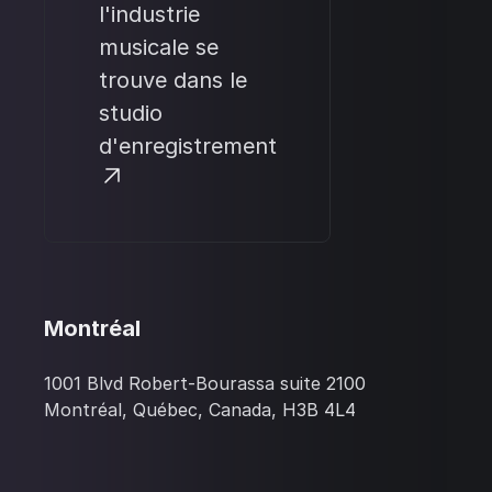
l'industrie
musicale se
trouve dans le
studio
d'enregistrement
Montréal
1001 Blvd Robert-Bourassa suite 2100
Montréal, Québec, Canada, H3B 4L4