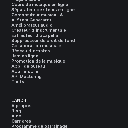
Cours de musique en ligne
Séparateur de stems en ligne
Compositeur musical IA
AI Stem Generator
Améliorateur audio
Créateur d'instrumentale
Extracteur d'acapella
Suppresseur de bruit de fond
Collaboration musicale
Réseau d'artistes
Jam en ligne
Promotion de la musique
Appli de bureau
Appli mobile
API Mastering
Tarifs
LANDR
À propos
Blog
Aide
Carrières
Programme de parrainage