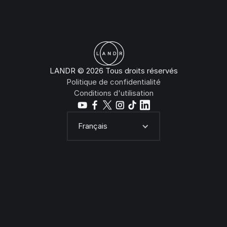
LANDR © 2026 Tous droits réservés
Politique de confidentialité
Conditions d'utilisation
Français