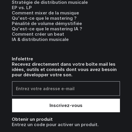
Stratégie de distribution musicale
EP vs. LP
Comment mixer de la musique
Qu'est-ce que le mastering ?
Pénalité de volume démystifiée
Qu'est-ce que le mastering IA ?
Comment créer un beat
IA & distribution musicale
Infolettre
Recevez directement dans votre boîte mail les
idées, outils et conseils dont vous avez besoin
pour développer votre son.
Obtenir un produit
Entrez un code pour activer un produit.