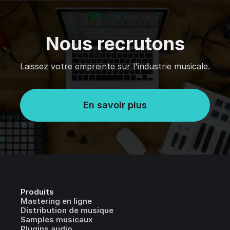
Nous recrutons
Laissez votre empreinte sur l'industrie musicale.
En savoir plus
Produits
Mastering en ligne
Distribution de musique
Samples musicaux
Plugins audio