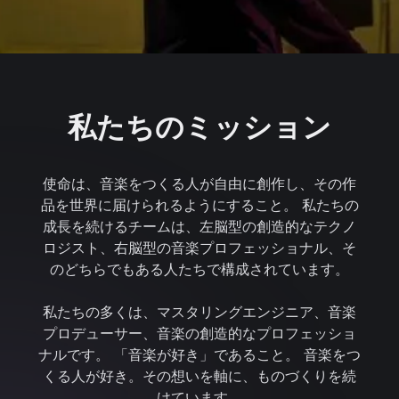
私たちのミッション
使命は、音楽をつくる人が自由に創作し、その作
品を世界に届けられるようにすること。 私たちの
成長を続けるチームは、左脳型の創造的なテクノ
ロジスト、右脳型の音楽プロフェッショナル、そ
のどちらでもある人たちで構成されています。
私たちの多くは、マスタリングエンジニア、音楽
プロデューサー、音楽の創造的なプロフェッショ
ナルです。 「音楽が好き」であること。 音楽をつ
くる人が好き。その想いを軸に、ものづくりを続
けています。