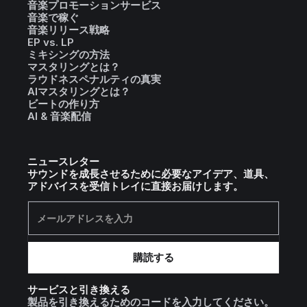
音楽プロモーションサービス
音楽で稼ぐ
音楽リリース戦略
EP vs. LP
ミキシングの方法
マスタリングとは？
ラウドネスペナルティの真実
AIマスタリングとは？
ビートの作り方
AI & 音楽配信
ニュースレター
サウンドを成長させるために必要なアイデア、道具、
アドバイスを受信トレイに直接お届けします。
サービスと引き換える
製品を引き換えるためのコードを入力してください。