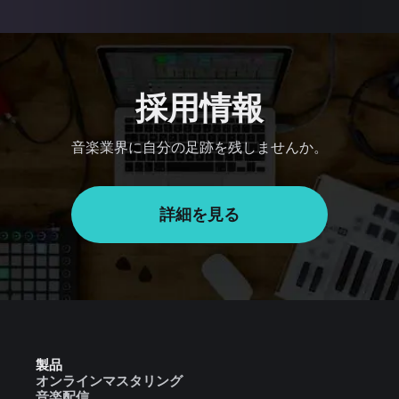
採用情報
音楽業界に自分の足跡を残しませんか。
詳細を見る
製品
オンラインマスタリング
音楽配信