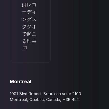
はレコ
ーディ
ングス
タジオ
で起こ
る理由
Montreal
1001 Blvd Robert-Bourassa suite 2100
Montreal, Quebec, Canada, H3B 4L4