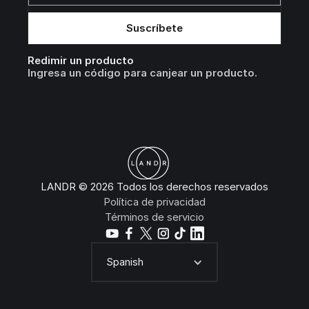
Redimir un producto
Ingresa un código para canjear un producto.
LANDR © 2026 Todos los derechos reservados
Política de privacidad
Términos de servicio
Spanish