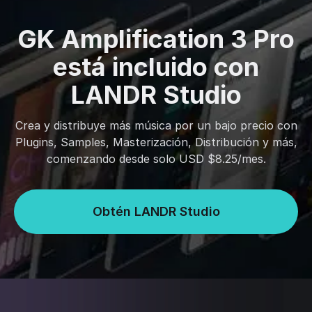
GK Amplification 3 Pro
está incluido con
LANDR Studio
Crea y distribuye más música por un bajo precio con
Plugins, Samples, Masterización, Distribución y más,
comenzando desde solo USD $8.25/mes.
Obtén LANDR Studio