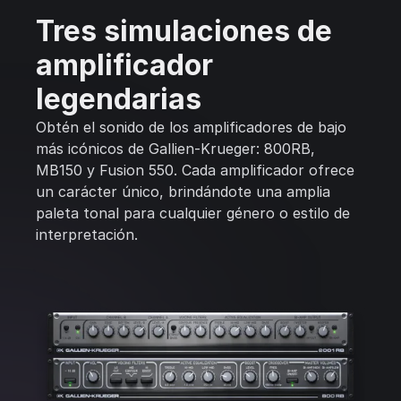
Tres simulaciones de
amplificador
legendarias
Obtén el sonido de los amplificadores de bajo
más icónicos de Gallien-Krueger: 800RB,
MB150 y Fusion 550. Cada amplificador ofrece
un carácter único, brindándote una amplia
paleta tonal para cualquier género o estilo de
interpretación.