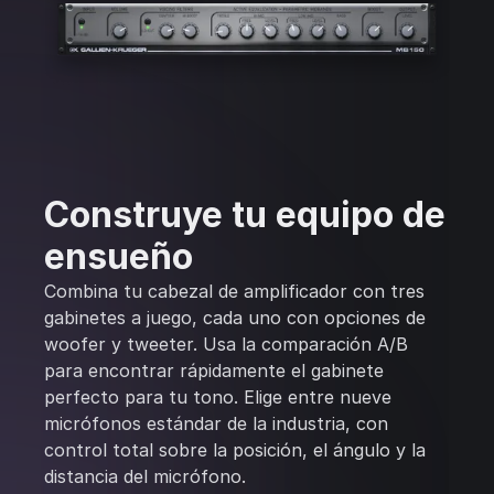
Construye tu equipo de
ensueño
Combina tu cabezal de amplificador con tres
gabinetes a juego, cada uno con opciones de
woofer y tweeter. Usa la comparación A/B
para encontrar rápidamente el gabinete
perfecto para tu tono. Elige entre nueve
micrófonos estándar de la industria, con
control total sobre la posición, el ángulo y la
distancia del micrófono.