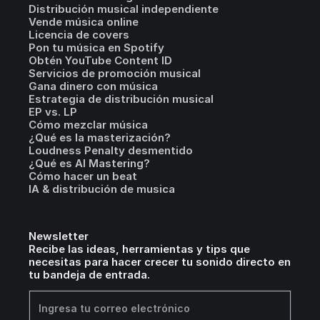
Distribución musical independiente
Vende música online
Licencia de covers
Pon tu música en Spotify
Obtén YouTube Content ID
Servicios de promoción musical
Gana dinero con música
Estrategia de distribución musical
EP vs. LP
Cómo mezclar música
¿Qué es la masterización?
Loudness Penalty desmentido
¿Qué es AI Mastering?
Cómo hacer un beat
IA & distribución de musica
Newsletter
Recibe las ideas, herramientas y tips que
necesitas para hacer crecer tu sonido directo en
tu bandeja de entrada.