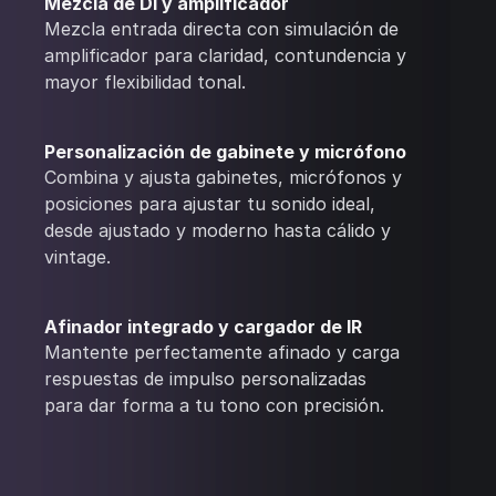
Mezcla de DI y amplificador
Mezcla entrada directa con simulación de
amplificador para claridad, contundencia y
mayor flexibilidad tonal.
Personalización de gabinete y micrófono
Combina y ajusta gabinetes, micrófonos y
posiciones para ajustar tu sonido ideal,
desde ajustado y moderno hasta cálido y
vintage.
Afinador integrado y cargador de IR
Mantente perfectamente afinado y carga
respuestas de impulso personalizadas
para dar forma a tu tono con precisión.