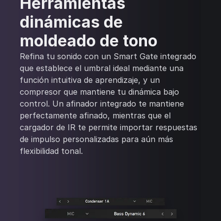
Herramientas
dinámicas de
moldeado de tono
Refina tu sonido con un Smart Gate integrado
que establece el umbral ideal mediante una
función intuitiva de aprendizaje, y un
compresor que mantiene tu dinámica bajo
control. Un afinador integrado te mantiene
perfectamente afinado, mientras que el
cargador de IR te permite importar respuestas
de impulso personalizadas para aún más
flexibilidad tonal.