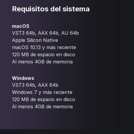
Requisitos del sistema
macOS
VST3 64b, AAX 64b, AU 64b
Apple Silicon Native
macOS 10.13 y más reciente
120 MB de espacio en disco
Al menos 4GB de memoria
Windows
VST3 64b, AAX 64b
Windows 7 y más reciente
120 MB de espacio en disco
Al menos 4GB de memoria