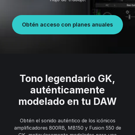
Obtén acceso con planes anuales
Tono legendario GK,
auténticamente
modelado en tu DAW
Obtén el sonido auténtico de los icónicos
amplificadores 800RB, MB150 y Fusion 550 de