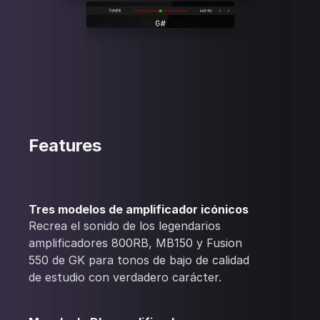
Features
Tres modelos de amplificador icónicos
Recrea el sonido de los legendarios
amplificadores 800RB, MB150 y Fusion
550 de GK para tonos de bajo de calidad
de estudio con verdadero carácter.