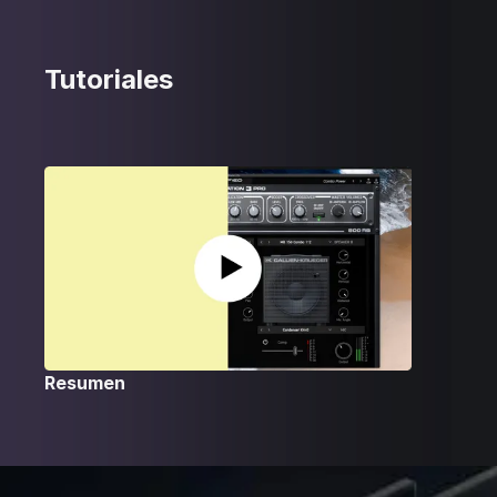
Tutoriales
Resumen