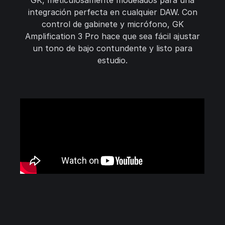
GK, meticulosamente modelados para una
integración perfecta en cualquier DAW. Con
control de gabinete y micrófono, GK
Amplification 3 Pro hace que sea fácil ajustar
un tono de bajo contundente y listo para
estudio.