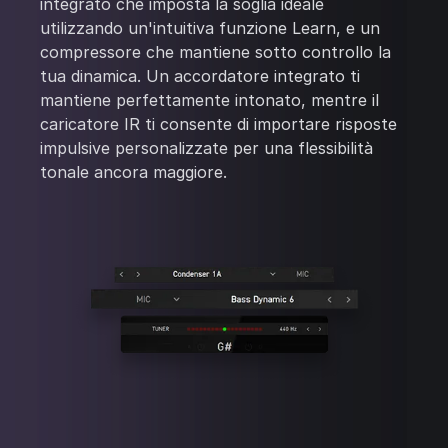
integrato che imposta la soglia ideale
utilizzando un'intuitiva funzione Learn, e un
compressore che mantiene sotto controllo la
tua dinamica. Un accordatore integrato ti
mantiene perfettamente intonato, mentre il
caricatore IR ti consente di importare risposte
impulsive personalizzate per una flessibilità
tonale ancora maggiore.