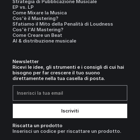
Strategia di Pubblicazione Musicale
EP vs. LP
Come Mixare la Musica
Cos'è il Mastering?
Sfatiamo il Mito della Penalità di Loudness
Cos'è l'AI Mastering?
Come Creare un Beat
AI & distribuzione musicale
Newsletter
Ricevi le idee, gli strumenti e i consigli di cui hai
bisogno per far crescere il tuo suono
direttamente nella tua casella di posta.
Riscatta un prodotto
Inserisci un codice per riscattare un prodotto.