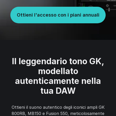
Ottieni l'accesso con i piani annuali
Il leggendario tono GK,
modellato
autenticamente nella
tua DAW
Ottieni il suono autentico degli iconici ampli GK
800RB, MB150 e Fusion 550, meticolosamente