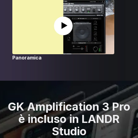
Panoramica
GK Amplification 3 Pro
è incluso in LANDR
Studio