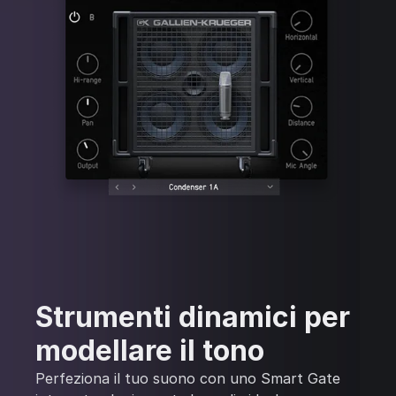
Strumenti dinamici per
modellare il tono
Perfeziona il tuo suono con uno Smart Gate