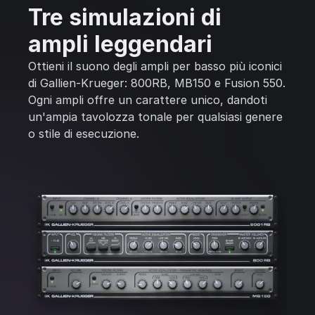
Tre simulazioni di
ampli leggendari
Ottieni il suono degli ampli per basso più iconici
di Gallien-Krueger: 800RB, MB150 e Fusion 550.
Ogni ampli offre un carattere unico, dandoti
un'ampia tavolozza tonale per qualsiasi genere
o stile di esecuzione.