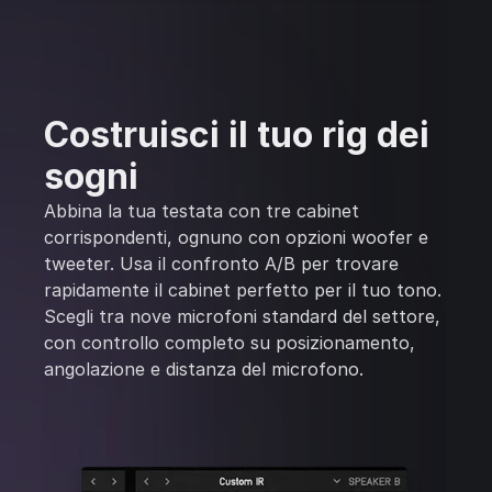
Costruisci il tuo rig dei
sogni
Abbina la tua testata con tre cabinet
corrispondenti, ognuno con opzioni woofer e
tweeter. Usa il confronto A/B per trovare
rapidamente il cabinet perfetto per il tuo tono.
Scegli tra nove microfoni standard del settore,
con controllo completo su posizionamento,
angolazione e distanza del microfono.