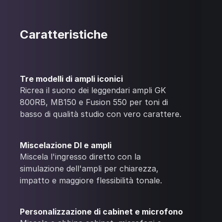
Caratteristiche
Tre modelli di ampli iconici
Ricrea il suono dei leggendari ampli GK
800RB, MB150 e Fusion 550 per toni di
basso di qualità studio con vero carattere.
Miscelazione DI e ampli
Miscela l'ingresso diretto con la
simulazione dell'ampli per chiarezza,
impatto e maggiore flessibilità tonale.
Personalizzazione di cabinet e microfono