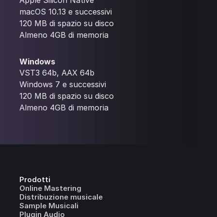
macOS 10.13 e successivi
120 MB di spazio su disco
Almeno 4GB di memoria
Windows
VST3 64b, AAX 64b
Windows 7 e successivi
120 MB di spazio su disco
Almeno 4GB di memoria
Prodotti
Online Mastering
Distribuzione musicale
Sample Musicali
Plugin Audio