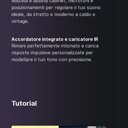
Miscela e abbina cabinet, microfoni e
posizionamenti per regolare il tuo suono
ideale, da stretto e moderno a caldo e
vintage.
Accordatore integrato e caricatore IR
Rimani perfettamente intonato e carica
risposte impulsive personalizzate per
modellare il tuo tono con precisione.
Tutorial