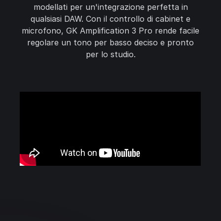
modellati per un'integrazione perfetta in
qualsiasi DAW. Con il controllo di cabinet e
microfono, GK Amplification 3 Pro rende facile
regolare un tono per basso deciso e pronto
per lo studio.