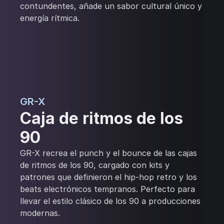
contundentes, añade un sabor cultural único y
energía rítmica.
GR-X
Caja de ritmos de los
90
GR-X recrea el punch y el bounce de las cajas
de ritmos de los 90, cargado con kits y
patrones que definieron el hip-hop retro y los
beats electrónicos tempranos. Perfecto para
llevar el estilo clásico de los 90 a producciones
modernas.