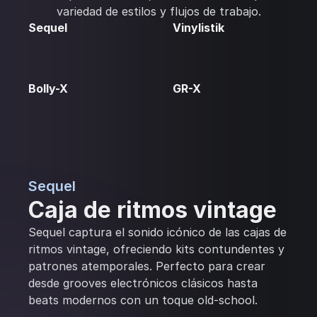
variedad de estilos y flujos de trabajo.
Sequel
Vinylistik
Bolly-X
GR-X
Sequel
Caja de ritmos vintage
Sequel captura el sonido icónico de las cajas de
ritmos vintage, ofreciendo kits contundentes y
patrones atemporales. Perfecto para crear
desde grooves electrónicos clásicos hasta
beats modernos con un toque old-school.