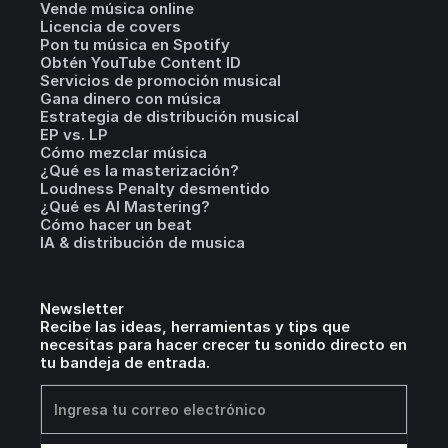
Vende música online
Licencia de covers
Pon tu música en Spotify
Obtén YouTube Content ID
Servicios de promoción musical
Gana dinero con música
Estrategia de distribución musical
EP vs. LP
Cómo mezclar música
¿Qué es la masterización?
Loudness Penalty desmentido
¿Qué es AI Mastering?
Cómo hacer un beat
IA & distribución de musica
Newsletter
Recibe las ideas, herramientas y tips que
necesitas para hacer crecer tu sonido directo en
tu bandeja de entrada.