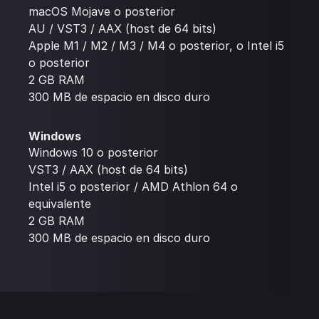
macOS Mojave o posterior
AU / VST3 / AAX (host de 64 bits)
Apple M1 / M2 / M3 / M4 o posterior, o Intel i5
o posterior
2 GB RAM
300 MB de espacio en disco duro
Windows
Windows 10 o posterior
VST3 / AAX (host de 64 bits)
Intel i5 o posterior / AMD Athlon 64 o
equivalente
2 GB RAM
300 MB de espacio en disco duro