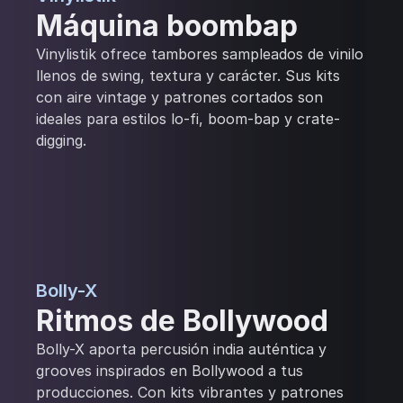
Máquina boombap
Vinylistik ofrece tambores sampleados de vinilo
llenos de swing, textura y carácter. Sus kits
con aire vintage y patrones cortados son
ideales para estilos lo-fi, boom-bap y crate-
digging.
Bolly-X
Ritmos de Bollywood
Bolly-X aporta percusión india auténtica y
grooves inspirados en Bollywood a tus
producciones. Con kits vibrantes y patrones