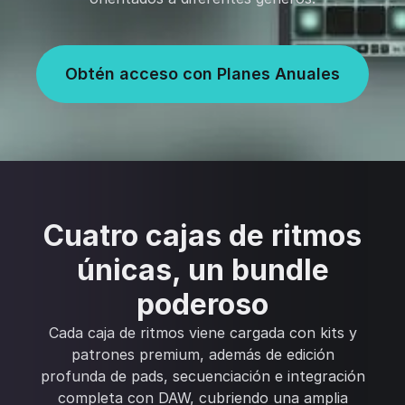
Obtén acceso con Planes Anuales
Cuatro cajas de ritmos
únicas, un bundle
poderoso
Cada caja de ritmos viene cargada con kits y
patrones premium, además de edición
profunda de pads, secuenciación e integración
completa con DAW, cubriendo una amplia