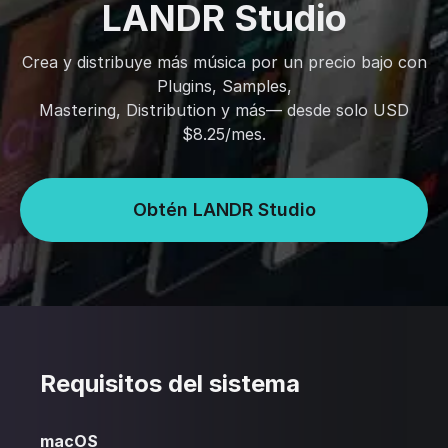
LANDR Studio
Crea y distribuye más música por un precio bajo con
Plugins, Samples,
Mastering, Distribution y más— desde solo USD
$8.25/mes.
Obtén LANDR Studio
Requisitos del sistema
macOS