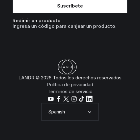
Redimir un producto
Ingresa un código para canjear un producto.
LANDR © 2026 Todos los derechos reservados
Política de privacidad
Términos de servicio
Spanish