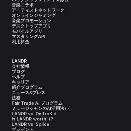
音楽コラボ
アーティストネットワーク
オンラインジャミング
音楽プロモーション
デスクトップアプリ
モバイルアプリ
マスタリングAPI
利用料金
LANDR
会社情報
ブログ
ヘルプ
キャリア
紹介プログラム
ニュース&プレス
法務
Fair Trade AI プログラム
ミュージシャンのAI活用法},{
LANDR vs. DistroKid
Is LANDR worth it?
LANDR vs. Splice
プレゼント