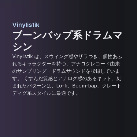
Vinylistik
ブーンバップ系ドラムマ
シン
Vinylistik は、スウィング感やザラつき、個性あふ
れるキャラクターを持つ、アナログレコード由来
のサンプリング・ドラムサウンドを収録していま
す。 くすんだ質感とアナログ感のあるキット、刻
まれたパターンは、Lo-fi、Boom-bap、クレート
ディグ系スタイルに最適です。