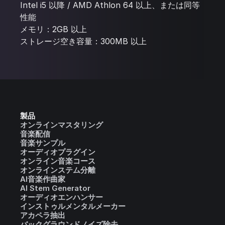
Intel i5 以降 / AMD Athlon 64 以上、または同等
性能
メモリ：2GB 以上
ストレージ空き容量：300MB 以上
製品
オンラインマスタリング
音楽配信
音楽サンプル
オーディオプラグイン
オンライン音楽コース
オンラインステム分離
AI音楽作曲家
AI Stem Generator
オーディオエンハンサー
インストゥルメンタルメーカー
アカペラ抽出
バックグラウンドノイズ除去