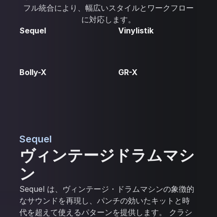
フル統合により、幅広いスタイルとワークフロー
に対応します。
Sequel
Vinylistik
Bolly-X
GR-X
Sequel
ヴィンテージドラムマシ
ン
Sequel は、ヴィンテージ・ドラムマシンの象徴的
なサウンドを再現し、パンチの効いたキットと時
代を超えて使えるパターンを提供します。 クラシ