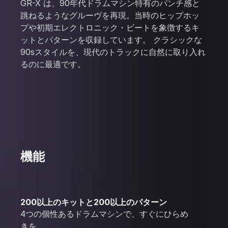
GR-X は、90年代ドラムマシン特有のパンチ感と
跳ねるようなグルーヴを再現。当時のヒップホッ
プや初期エレクトロニック・ビートを象徴するキ
ットとパターンを収録しています。 クラシックな
90sスタイルを、現代のトラックに自然に取り入れ
るのに最適です。
機能
200以上のキットと200以上のパターン
4つの個性あるドラムマシンで、すぐにひらめ
きを。