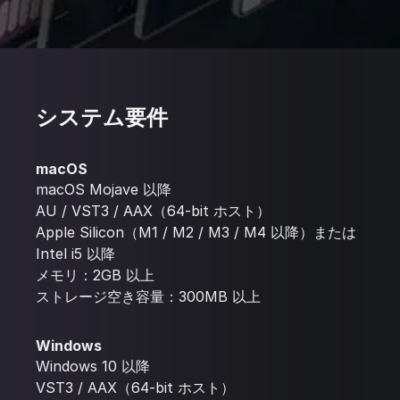
システム要件
macOS
macOS Mojave 以降
AU / VST3 / AAX（64-bit ホスト）
Apple Silicon（M1 / M2 / M3 / M4 以降）または
Intel i5 以降
メモリ：2GB 以上
ストレージ空き容量：300MB 以上
Windows
Windows 10 以降
VST3 / AAX（64-bit ホスト）