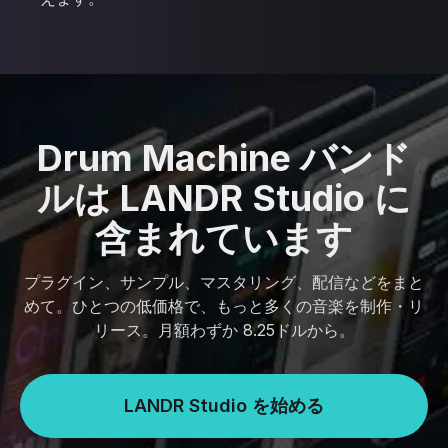
Drum Machine バンド
ルは LANDR Studio に
含まれています
プラグイン、サンプル、マスタリング、配信などをまと
めて。ひとつの低価格で、もっと多くの音楽を制作・リ
リース。月額わずか 8.25ドルから。
LANDR Studio を始める