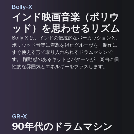
Bolly-X
インド映画音楽（ボリウ
ッド）を思わせるリズム
Bolly-X は、インドの伝統的なパーカッションと、
ボリウッド音楽に着想を得たグルーヴを、制作に
すぐ使える形で取り入れられるドラムマシンで
す。 躍動感のあるキットとパターンが、楽曲に個
性的な雰囲気とエネルギーをプラスします。
GR-X
90年代のドラムマシン