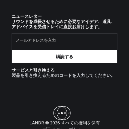
ニュースレター
サウンドを成長させるために必要なアイデア、道具、
アドバイスを受信トレイに直接お届けします。
サービスと引き換える
製品を引き換えるためのコードを入力してください。
LANDR © 2026 すべての権利を保有