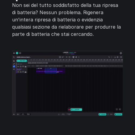
Non sei del tutto soddisfatto della tua ripresa
di batteria? Nessun problema. Rigenera
un'intera ripresa di batteria o evidenzia
qualsiasi sezione da rielaborare per produrre la
parte di batteria che stai cercando.