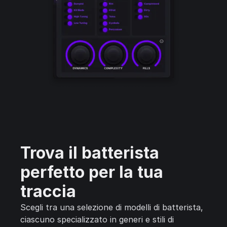
Trova il batterista
perfetto per la tua
traccia
Scegli tra una selezione di modelli di batterista,
ciascuno specializzato in generi e stili di