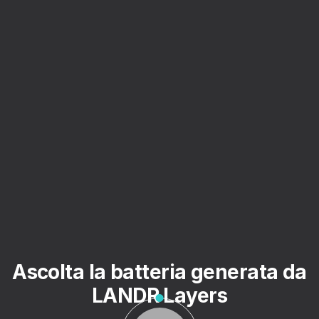
Ascolta la batteria generata da
LANDR Layers