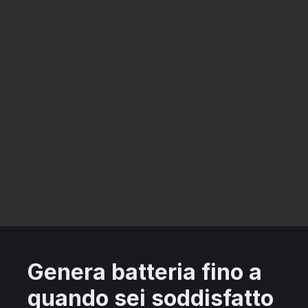
Genera batteria fino a
quando sei soddisfatto