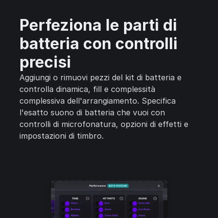
Perfeziona le parti di
batteria con controlli
precisi
Aggiungi o rimuovi pezzi del kit di batteria e
controlla dinamica, fill e complessità
complessiva dell'arrangiamento. Specifica
l'esatto suono di batteria che vuoi con
controlli di microfonatura, opzioni di effetti e
impostazioni di timbro.