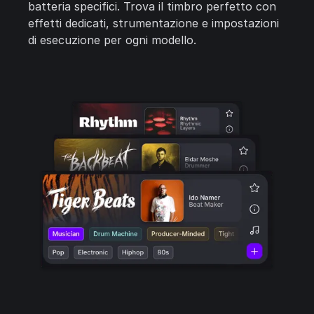
batteria specifici. Trova il timbro perfetto con
effetti dedicati, strumentazione e impostazioni
di esecuzione per ogni modello.