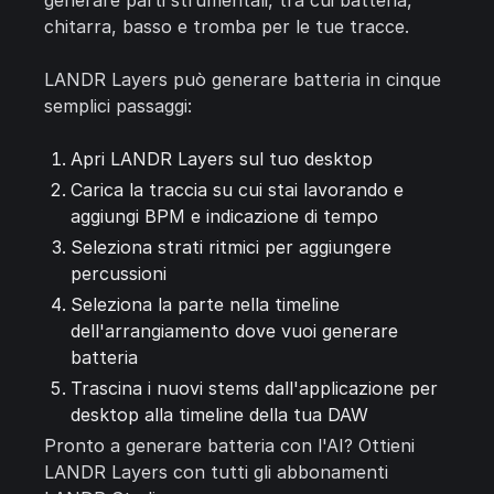
generare parti strumentali, tra cui batteria,
chitarra, basso e tromba per le tue tracce.
LANDR Layers può generare batteria in cinque
semplici passaggi:
Apri LANDR Layers sul tuo desktop
Carica la traccia su cui stai lavorando e
aggiungi BPM e indicazione di tempo
Seleziona strati ritmici per aggiungere
percussioni
Seleziona la parte nella timeline
dell'arrangiamento dove vuoi generare
batteria
Trascina i nuovi stems dall'applicazione per
desktop alla timeline della tua DAW
Pronto a generare batteria con l'AI? Ottieni
LANDR Layers con tutti gli abbonamenti