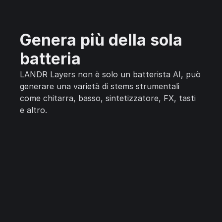
Genera più della sola
batteria
LANDR Layers non è solo un batterista AI, può
generare una varietà di stems strumentali
come chitarra, basso, sintetizzatore, FX, tasti
e altro.