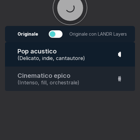
Originale
Originale con LANDR Layers
Pop acustico
(Delicato, indie, cantautore)
Cinematico epico
(Intenso, fill, orchestrale)