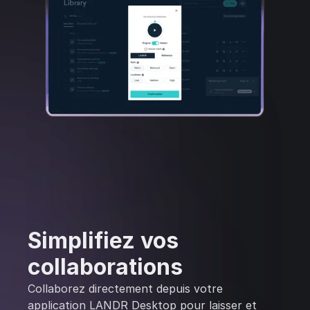
Simplifiez vos
collaborations
Collaborez directement depuis votre
application LANDR Desktop pour laisser et