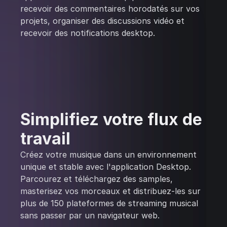
recevoir des commentaires horodatés sur vos
projets, organiser des discussions vidéo et
recevoir des notifications desktop.
Simplifiez votre flux de
travail
Créez votre musique dans un environnement
unique et stable avec l'application Desktop.
Parcourez et téléchargez des samples,
masterisez vos morceaux et distribuez-les sur
plus de 150 plateformes de streaming musical
sans passer par un navigateur web.