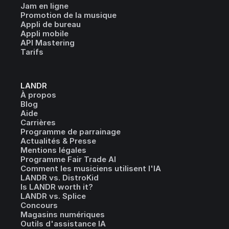
Jam en ligne
Promotion de la musique
Appli de bureau
Appli mobile
API Mastering
Tarifs
LANDR
À propos
Blog
Aide
Carrières
Programme de parrainage
Actualités & Presse
Mentions légales
Programme Fair Trade AI
Comment les musiciens utilisent l'IA
LANDR vs. DistroKid
Is LANDR worth it?
LANDR vs. Splice
Concours
Magasins numériques
Outils d'assistance IA