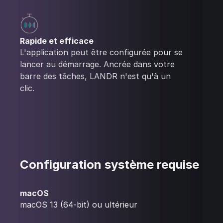
Rapide et efficace
L'application peut être configurée pour se
lancer au démarrage. Ancrée dans votre
barre des tâches, LANDR n'est qu'à un
clic.
Configuration système requise
macOS
macOS 13 (64-bit) ou ultérieur