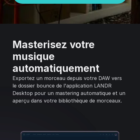
Masterisez votre
musique
automatiquement
Exportez un morceau depuis votre DAW vers
le dossier bounce de l'application LANDR
Desktop pour un mastering automatique et un
aperçu dans votre bibliothèque de morceaux.