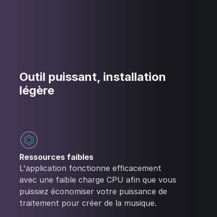
Outil puissant, installation
légère
Ressources faibles
L'application fonctionne efficacement
avec une faible charge CPU afin que vous
puissiez économiser votre puissance de
traitement pour créer de la musique.