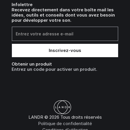
Infolettre
Recevez directement dans votre boîte mail les
idées, outils et conseils dont vous avez besoin
pour développer votre son.
Obtenir un produit
Entrez un code pour activer un produit.
LANDR © 2026 Tous droits réservés
Politique de confidentialité
Conditions d'utilisation