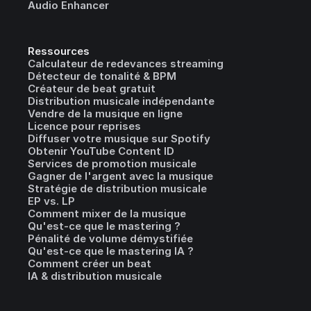
Audio Enhancer
Ressources
Calculateur de redevances streaming
Détecteur de tonalité & BPM
Créateur de beat gratuit
Distribution musicale indépendante
Vendre de la musique en ligne
Licence pour reprises
Diffuser votre musique sur Spotify
Obtenir YouTube Content ID
Services de promotion musicale
Gagner de l'argent avec la musique
Stratégie de distribution musicale
EP vs. LP
Comment mixer de la musique
Qu'est-ce que le mastering ?
Pénalité de volume démystifiée
Qu'est-ce que le mastering IA ?
Comment créer un beat
IA & distribution musicale