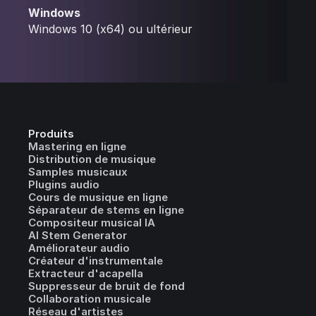
Windows
Windows 10 (x64) ou ultérieur
Produits
Mastering en ligne
Distribution de musique
Samples musicaux
Plugins audio
Cours de musique en ligne
Séparateur de stems en ligne
Compositeur musical IA
AI Stem Generator
Améliorateur audio
Créateur d'instrumentale
Extracteur d'acapella
Suppresseur de bruit de fond
Collaboration musicale
Réseau d'artistes