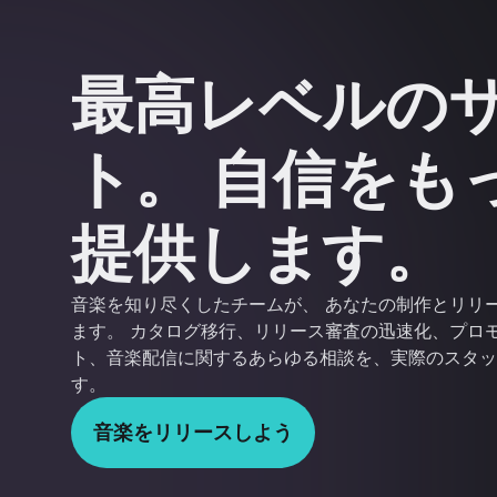
最高レベルの
ト。 自信をも
提供します。
音楽を知り尽くしたチームが、 あなたの制作とリリー
ます。 カタログ移行、リリース審査の迅速化、プロ
ト、音楽配信に関するあらゆる相談を、実際のスタッ
す。
音楽をリリースしよう