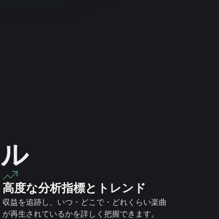
ール
高度な分析指標とトレンド
収益を追跡し、いつ・どこで・どれくらい楽曲
が再生されているかを詳しく把握できます。