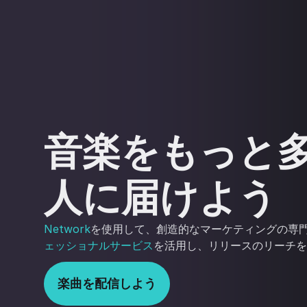
音楽をもっと
人に届けよう
Network
を使用して、創造的なマーケティングの専
ェッショナルサービス
を活用し、リリースのリーチを
楽曲を配信しよう