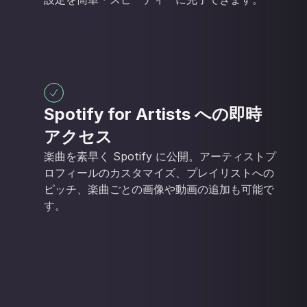
Spotify for Artists への即時
アクセス
楽曲を素早く Spotify に公開。アーティストプ
ロフィールのカスタマイズ、プレイリストへの
ピッチ、楽曲ごとの画像や動画の追加も可能で
す。