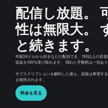
配信し放題。 
性は無限大。 
と続きます。
年額24ドルから好きなだけ配信でき、150以上の音
収益を100%受け取れます。 隠れた手数料は一切あ
サブスクリプションを解約した後も、楽曲は希望する
ま維持されます。
料金を見る