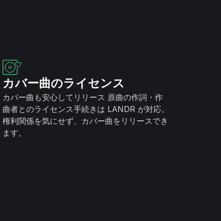
カバー曲のライセンス
カバー曲も安心してリリース 原曲の作詞・作
曲者とのライセンス手続きは LANDR が対応。
権利関係を気にせず、カバー曲をリリースでき
ます。