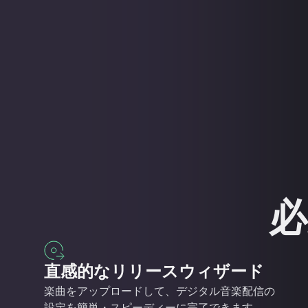
必
直感的なリリースウィザード
楽曲をアップロードして、デジタル音楽配信の
設定を簡単・スピーディーに完了できます。