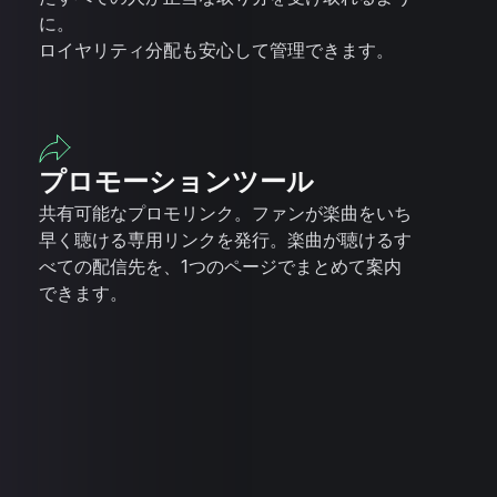
に。
ロイヤリティ分配も安心して管理できます。
プロモーションツール
共有可能なプロモリンク。ファンが楽曲をいち
早く聴ける専用リンクを発行。楽曲が聴けるす
べての配信先を、1つのページでまとめて案内
できます。