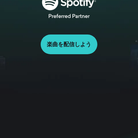
楽曲を配信しよう