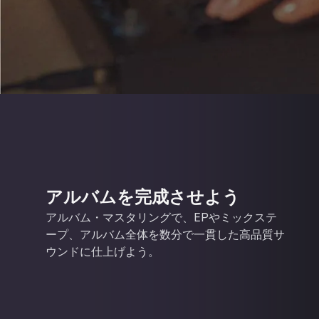
アルバムを完成させよう
アルバム・マスタリングで、EPやミックステ
ープ、アルバム全体を数分で一貫した高品質サ
ウンドに仕上げよう。