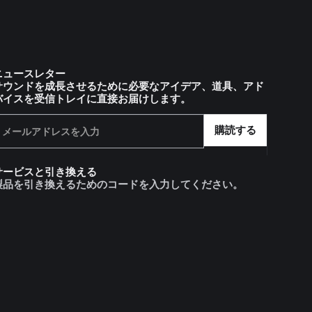
ニュースレター
サウンドを成長させるために必要なアイデア、道具、アド
バイスを受信トレイに直接お届けします。
サービスと引き換える
製品を引き換えるためのコードを入力してください。