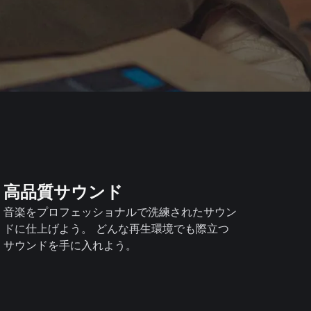
高品質サウンド
音楽をプロフェッショナルで洗練されたサウン
ドに仕上げよう。 どんな再生環境でも際立つ
サウンドを手に入れよう。