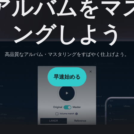
アルバムをマ
ングしよう
高品質なアルバム・マスタリングをすばやく仕上げよう。
早速始める