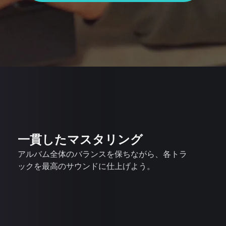
一貫したマスタリング
アルバム全体のバランスを保ちながら、各トラ
ックを最高のサウンドに仕上げよう。