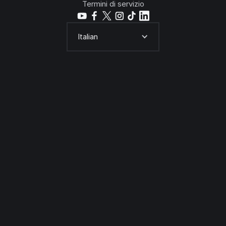
Termini di servizio
Italian