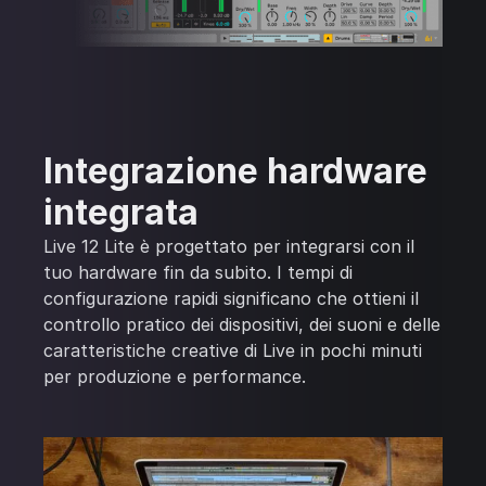
Integrazione hardware
integrata
Live 12 Lite è progettato per integrarsi con il
tuo hardware fin da subito. I tempi di
configurazione rapidi significano che ottieni il
controllo pratico dei dispositivi, dei suoni e delle
caratteristiche creative di Live in pochi minuti
per produzione e performance.