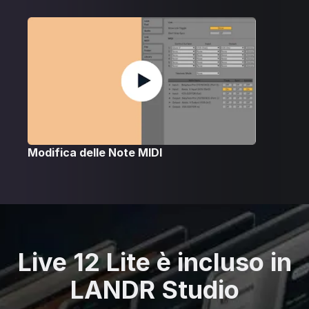
Modifica delle Note MIDI
Live 12 Lite è incluso in
LANDR Studio