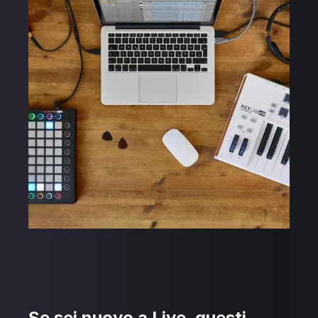
Se sei nuovo a Live, questi