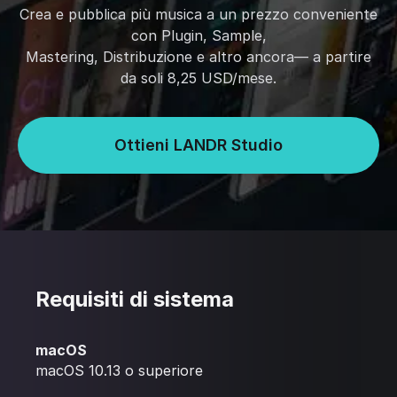
Crea e pubblica più musica a un prezzo conveniente
con Plugin, Sample,
Mastering, Distribuzione e altro ancora— a partire
da soli 8,25 USD/mese.
Ottieni LANDR Studio
Requisiti di sistema
macOS
macOS 10.13 o superiore