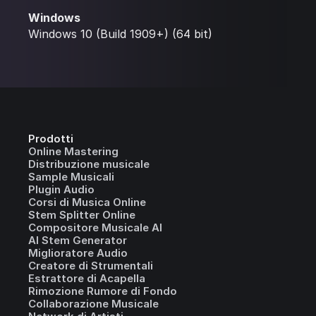
Windows
Windows 10 (Build 1909+) (64 bit)
Prodotti
Online Mastering
Distribuzione musicale
Sample Musicali
Plugin Audio
Corsi di Musica Online
Stem Splitter Online
Compositore Musicale AI
AI Stem Generator
Miglioratore Audio
Creatore di Strumentali
Estrattore di Acapella
Rimozione Rumore di Fondo
Collaborazione Musicale