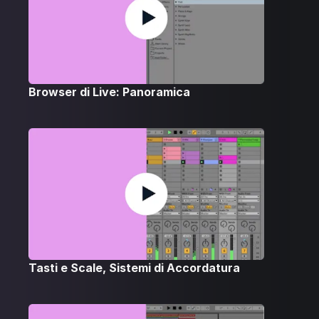
Browser di Live: Panoramica
Tasti e Scale, Sistemi di Accordatura