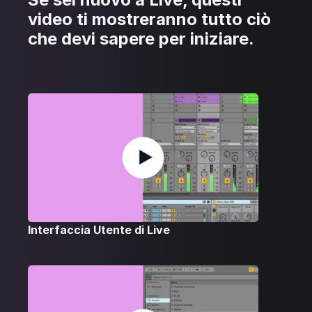
video ti mostreranno tutto ciò
che devi sapere per iniziare.
Interfaccia Utente di Live