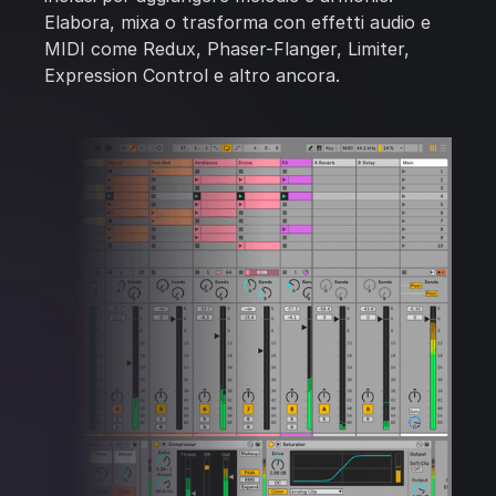
Elabora, mixa o trasforma con effetti audio e
MIDI come Redux, Phaser-Flanger, Limiter,
Expression Control e altro ancora.