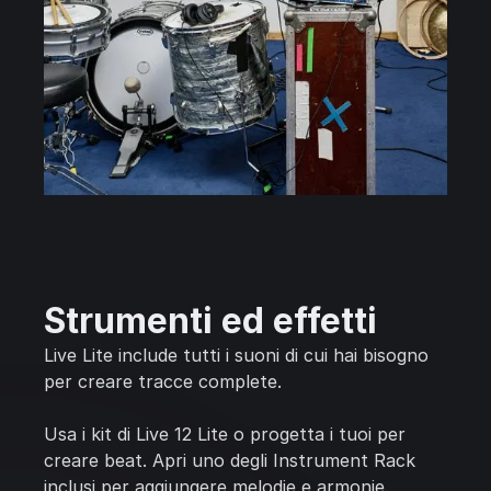
Strumenti ed effetti
Live Lite include tutti i suoni di cui hai bisogno
per creare tracce complete.
Usa i kit di Live 12 Lite o progetta i tuoi per
creare beat. Apri uno degli Instrument Rack
inclusi per aggiungere melodie e armonie.