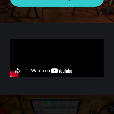
Session View