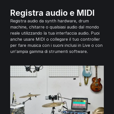
Registra audio e MIDI
Registra audio da synth hardware, drum
machine, chitarre o qualsiasi audio dal mondo
reale utilizzando la tua interfaccia audio. Puoi
anche usare MIDI o collegare il tuo controller
per fare musica con i suoni inclusi in Live o con
un'ampia gamma di strumenti software.