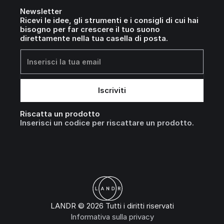
Newsletter
Ricevi le idee, gli strumenti e i consigli di cui hai
bisogno per far crescere il tuo suono
direttamente nella tua casella di posta.
Riscatta un prodotto
Inserisci un codice per riscattare un prodotto.
LANDR © 2026 Tutti i diritti riservati
Informativa sulla privacy