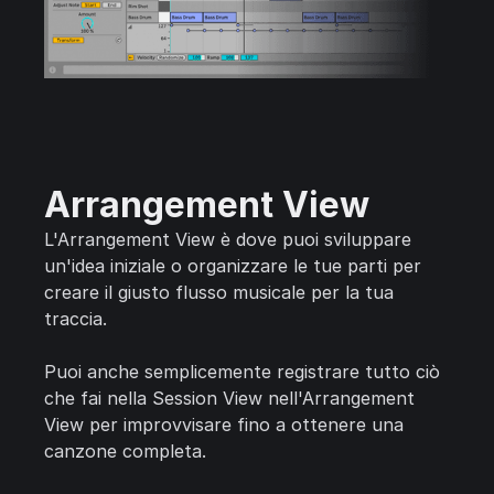
Arrangement View
L'Arrangement View è dove puoi sviluppare
un'idea iniziale o organizzare le tue parti per
creare il giusto flusso musicale per la tua
traccia.
Puoi anche semplicemente registrare tutto ciò
che fai nella Session View nell'Arrangement
View per improvvisare fino a ottenere una
canzone completa.