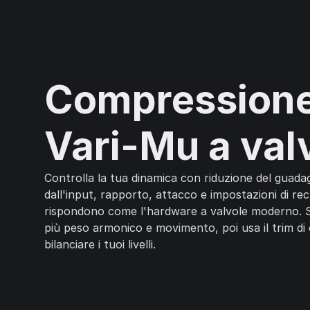
Compression
Vari-Mu a val
Controlla la tua dinamica con riduzione del guada
dall'input, rapporto, attacco e impostazioni di r
rispondono come l'hardware a valvole moderno. Sp
più peso armonico e movimento, poi usa il trim di
bilanciare i tuoi livelli.