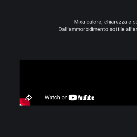
Mixa calore, chiarezza e co
Dall'ammorbidimento sottile all'ar