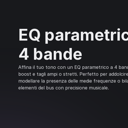
EQ parametric
4 bande
Affina il tuo tono con un EQ parametrico a 4 ban
boost e tagli ampi o stretti. Perfetto per addolcire
modellare la presenza delle medie frequenze o bila
elementi del bus con precisione musicale.