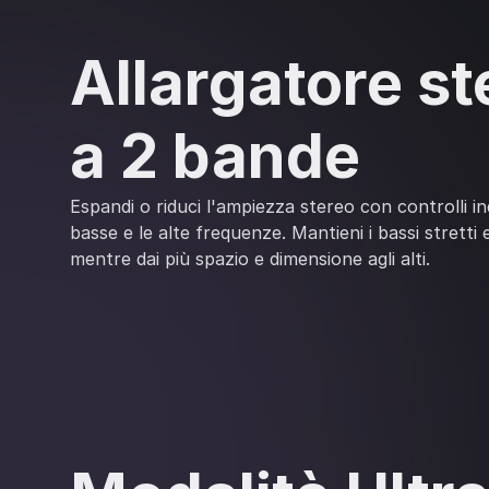
Allargatore st
a 2 bande
Espandi o riduci l'ampiezza stereo con controlli in
basse e le alte frequenze. Mantieni i bassi stretti 
mentre dai più spazio e dimensione agli alti.