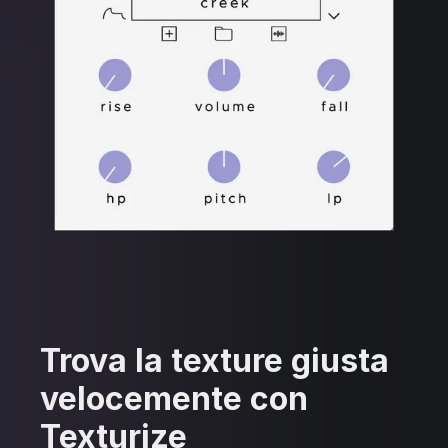
Trova la texture giusta
velocemente con
Texturize