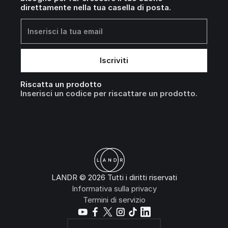
direttamente nella tua casella di posta.
Riscatta un prodotto
Inserisci un codice per riscattare un prodotto.
LANDR © 2026 Tutti i diritti riservati
Informativa sulla privacy
Termini di servizio