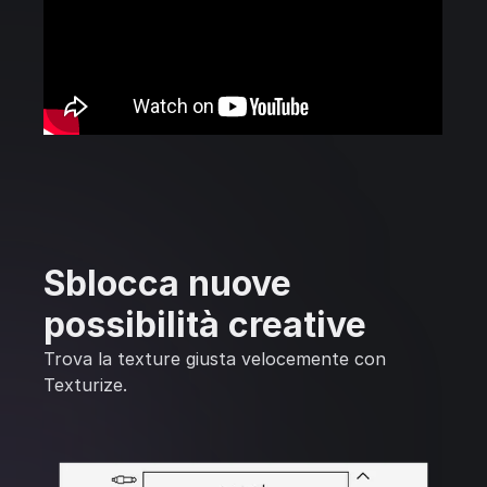
Sblocca nuove
possibilità creative
Trova la texture giusta velocemente con
Texturize.