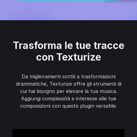
Trasforma le tue tracce
con Texturize
Da miglioramenti sottili a trasformazioni
drammatiche, Texturize offre gli strumenti di
cui hai bisogno per elevare la tua musica.
Aggiungi complessità e interesse alle tue
composizioni con questo plugin versatile.