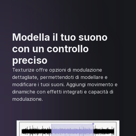
Modella il tuo suono
con un controllo
preciso
Texturize offre opzioni di modulazione
dettagliate, permettendoti di modellare e
modificare i tuoi suoni. Aggiungi movimento e
dinamiche con effetti integrati e capacità di
modulazione.