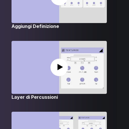
Aggiungi Definizione
Layer di Percussioni