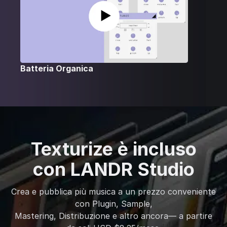
Batteria Organica
Texturize è incluso
con LANDR Studio
Crea e pubblica più musica a un prezzo conveniente
con Plugin, Sample,
Mastering, Distribuzione e altro ancora— a partire