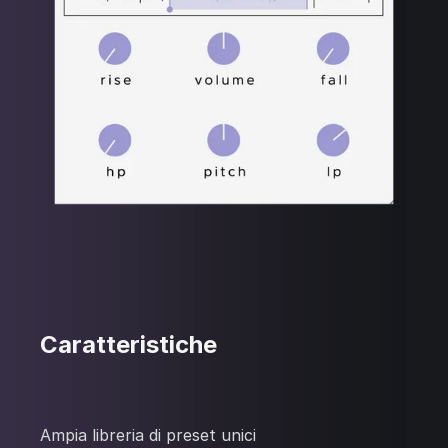
Caratteristiche
Ampia libreria di preset unici