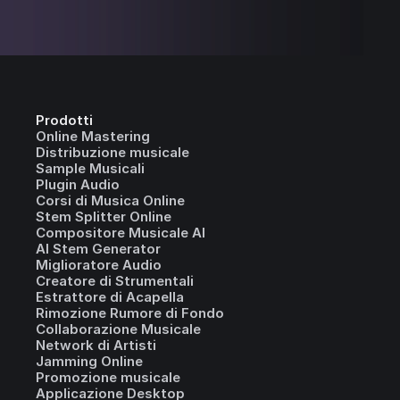
Prodotti
Online Mastering
Distribuzione musicale
Sample Musicali
Plugin Audio
Corsi di Musica Online
Stem Splitter Online
Compositore Musicale AI
AI Stem Generator
Miglioratore Audio
Creatore di Strumentali
Estrattore di Acapella
Rimozione Rumore di Fondo
Collaborazione Musicale
Network di Artisti
Jamming Online
Promozione musicale
Applicazione Desktop