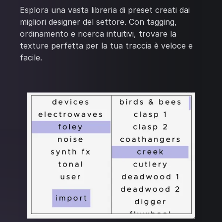
Esplora una vasta libreria di preset creati dai
migliori designer del settore. Con tagging,
ordinamento e ricerca intuitivi, trovare la
texture perfetta per la tua traccia è veloce e
facile.