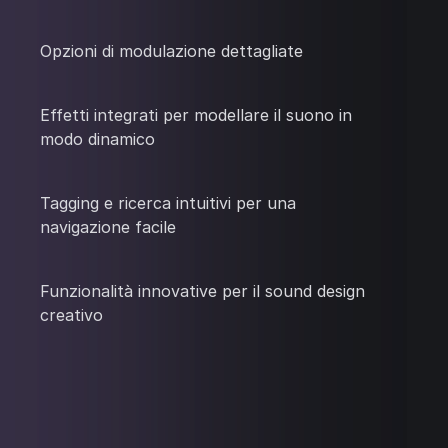
Opzioni di modulazione dettagliate
Effetti integrati per modellare il suono in
modo dinamico
Tagging e ricerca intuitivi per una
navigazione facile
Funzionalità innovative per il sound design
creativo