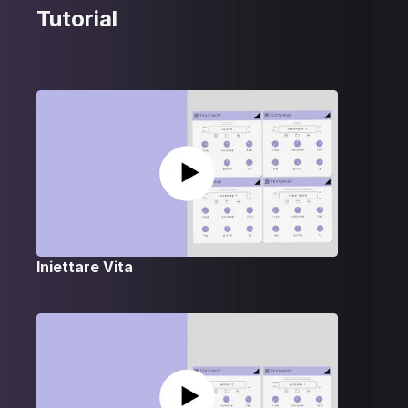
Tutorial
Iniettare Vita