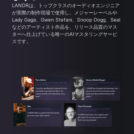
LANDRは、トップクラスのオーディオエンジニア
が実際の制作現場で使用し、メジャーレーベルや
Lady Gaga、Gwen Stefani、Snoop Dogg、Seal
などのアーティスト作品を、リリース品質のマス
ターへ仕上げている唯一のAIマスタリングサービ
スです。