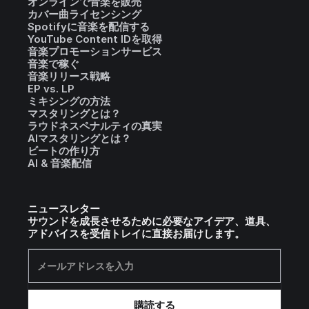
オンラインで音楽を販売
カバー曲ライセンシング
Spotifyに音楽を配信する
YouTube Content IDを取得
音楽プロモーションサービス
音楽で稼ぐ
音楽リリース戦略
EP vs. LP
ミキシングの方法
マスタリングとは？
ラウドネスペナルティの真実
AIマスタリングとは？
ビートの作り方
AI & 音楽配信
ニュースレター
サウンドを成長させるために必要なアイデア、道具、
アドバイスを受信トレイに直接お届けします。