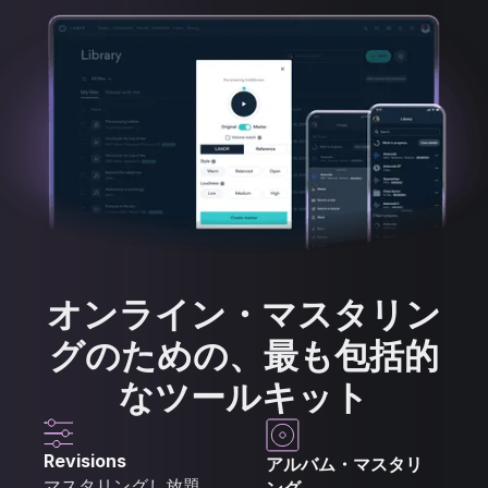
オンライン・マスタリン
グのための、最も包括的
なツールキット
Revisions
アルバム・マスタリ
マスタリングし放題