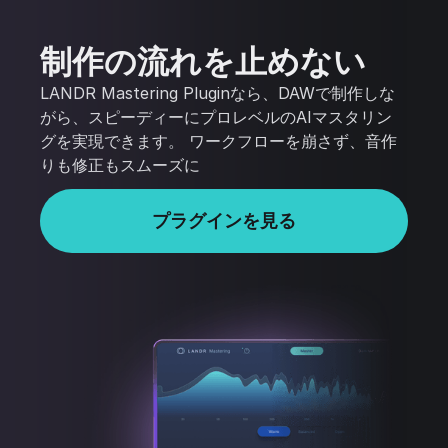
制作の流れを止めない
LANDR Mastering Pluginなら、DAWで制作しな
がら、スピーディーにプロレベルのAIマスタリン
グを実現できます。 ワークフローを崩さず、音作
りも修正もスムーズに
プラグインを見る