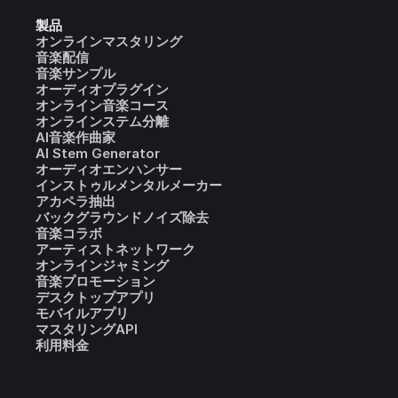
製品
オンラインマスタリング
音楽配信
音楽サンプル
オーディオプラグイン
オンライン音楽コース
オンラインステム分離
AI音楽作曲家
AI Stem Generator
オーディオエンハンサー
インストゥルメンタルメーカー
アカペラ抽出
バックグラウンドノイズ除去
音楽コラボ
アーティストネットワーク
オンラインジャミング
音楽プロモーション
デスクトップアプリ
モバイルアプリ
マスタリングAPI
利用料金