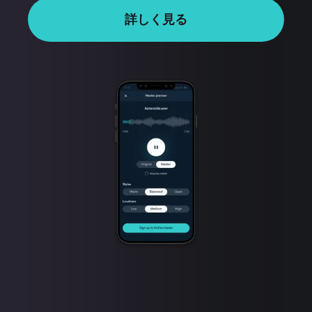
詳しく見る