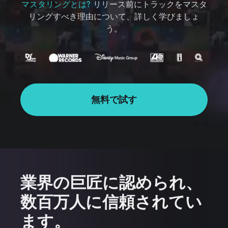
マスタリングとは?
リリース前にトラックをマスタ
リングすべき理由について、詳しく学びましょ
う。
無料で試す
業界の巨匠に認められ、
数百万人に信頼されてい
ます。