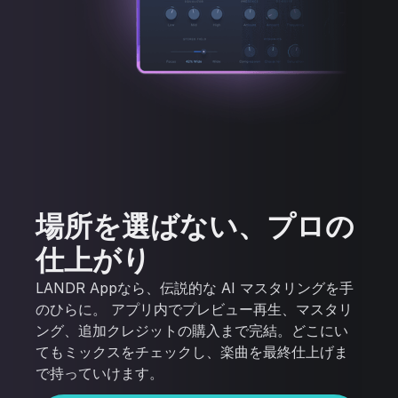
場所を選ばない、プロの
仕上がり
LANDR Appなら、伝説的な AI マスタリングを手
のひらに。 アプリ内でプレビュー再生、マスタリ
ング、追加クレジットの購入まで完結。どこにい
てもミックスをチェックし、楽曲を最終仕上げま
で持っていけます。