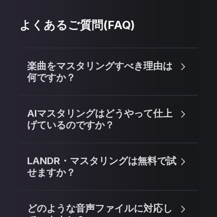
よくあるご質問(FAQ)
楽曲をマスタリングすべき理由は
何ですか？
AIマスタリングはどうやって仕上
げているのですか？
LANDR・マスタリングは無料で試
せますか？
どのような音声ファイルに対応し