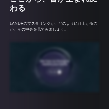
わる
LANDRのマスタリングが、どのように仕上がるの
か。その中身を見てみましょう。