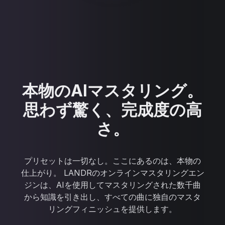
本物のAIマスタリング。
思わず驚く、完成度の高
さ。
プリセットは一切なし。ここにあるのは、本物の
仕上がり。 LANDRのオンラインマスタリングエン
ジンは、AIを使用してマスタリングされた数千曲
から知識を引き出し、すべての曲に独自のマスタ
リングフィニッシュを提供します。