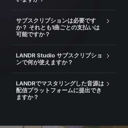
サブスクリプションは必要です
か？ それとも1曲ごとの支払いは
可能ですか？
LANDR Studio サブスクリプショ
ンで何が使えますか？
LANDRでマスタリングした音源は
配信プラットフォームに提出でき
ますか？