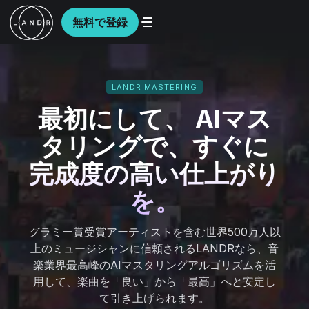
無料で登録
LANDR MASTERING
最初にして、 AIマス
タリングで、すぐに
完成度の高い仕上がり
を。
グラミー賞受賞アーティストを含む世界500万人以
上のミュージシャンに信頼されるLANDRなら、音
楽業界最高峰のAIマスタリングアルゴリズムを活
用して、楽曲を「良い」から「最高」へと安定し
て引き上げられます。