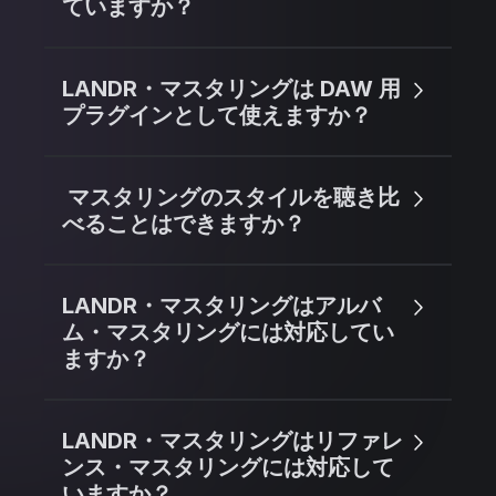
ていますか？
LANDR・マスタリングは DAW 用
プラグインとして使えますか？
マスタリングのスタイルを聴き比
べることはできますか？
LANDR・マスタリングはアルバ
ム・マスタリングには対応してい
ますか？
LANDR・マスタリングはリファレ
ンス・マスタリングには対応して
いますか？