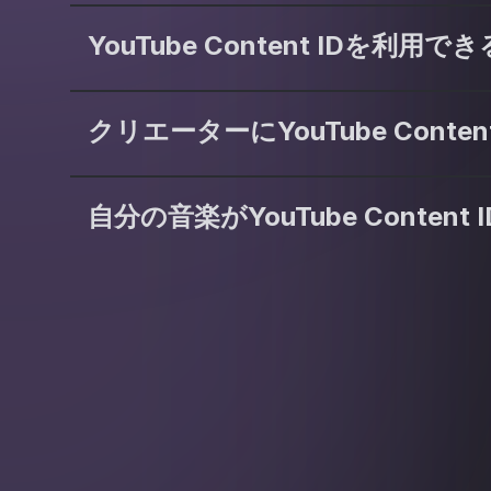
YouTube Content ID
クリエーターにYouTube Cont
自分の音楽がYouTube Con