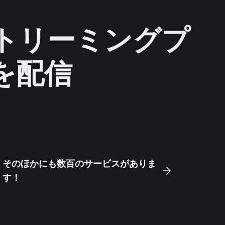
ストリーミングプ
を配信
そのほかにも数百のサービスがありま
す！