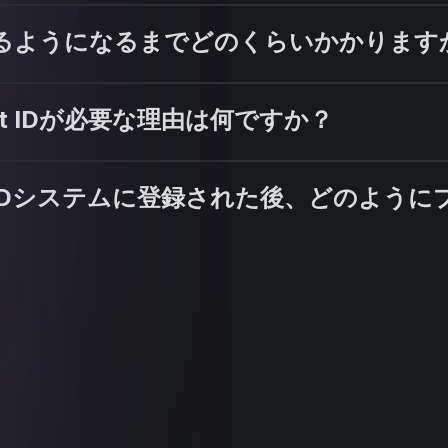
を利用できるようになるまでどのくらいかかりま
ent IDが必要な理由は何ですか？
tent IDシステムに登録された後、どのよ