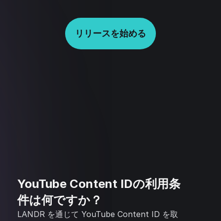
リリースを始める
YouTube Content IDの利用条
件は何ですか？
LANDR を通じて YouTube Content ID を取