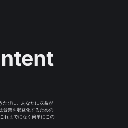
ntent
楽を使うたびに、あなたに収益が
は音楽を収益化するための
がこれまでになく簡単にこの