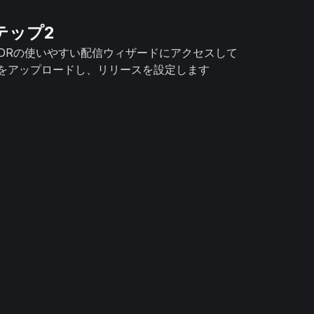
テップ2
NDRの使いやすい配信ウィザードにアクセスして
をアップロードし、リリースを設定します