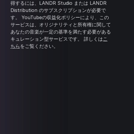
得するには、LANDR Studio または LANDR
Distribution のサブスクリプションが必要で
す。 YouTubeの収益化ポリシーにより、この
サービスは、オリジナリティと所有権に関して
あなたの音楽が一定の基準を満たす必要がある
キュレーション型サービスです。 詳しくは
こ
ちら
をご覧ください。