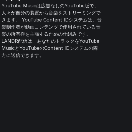
YouTube Musicは広告なしのYouTube版で、
人々が自分の装置から音楽をストリーミングで
きます。 YouTube Content IDシステムは、音
楽制作者が動画コンテンツで使用されている音
楽の所有権を主張するための仕組みです。
LANDR配信は、あなたのトラックをYouTube
MusicとYouTubeのContent IDシステムの両
方に送信できます。