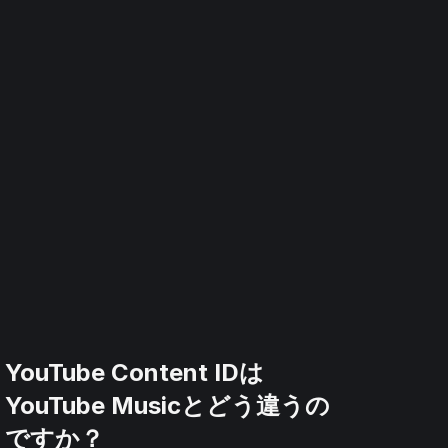
YouTube Content IDは
YouTube Musicとどう違うの
ですか？