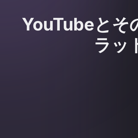
YouTube
ラッ