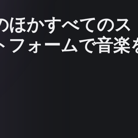
とそのほかすべての
トフォームで音楽