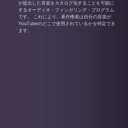
が提出した音楽をカタログ化することを可能に
するオーディオ・フィンガリング・プログラム
です。 これにより、著作権者は自分の音楽が
YouTubeのどこで使用されているかを特定でき
ます。