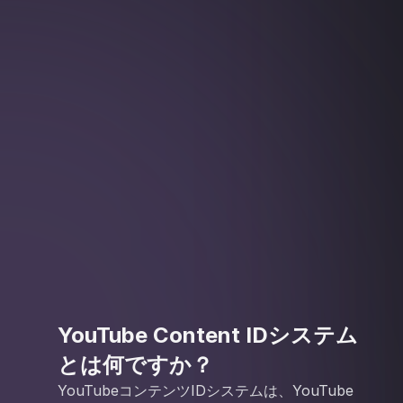
YouTube Content IDシステム
とは何ですか？
YouTubeコンテンツIDシステムは、YouTube