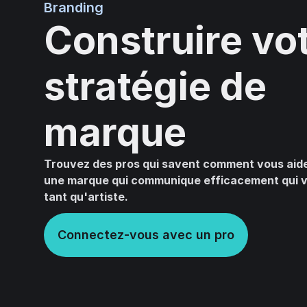
Branding
Construire vo
stratégie de
marque
Trouvez des pros qui savent comment vous aid
une marque qui communique efficacement qui v
tant qu'artiste.
Connectez-vous avec un pro