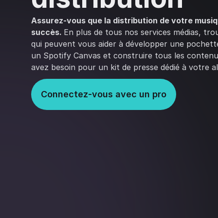
Assurez-vous que la distribution de votre musiq
succès.
En plus de tous nos services médias, tro
qui peuvent vous aider à développer une pochett
un Spotify Canvas et construire tous les conten
avez besoin pour un kit de presse dédié à votre a
Connectez-vous avec un pro