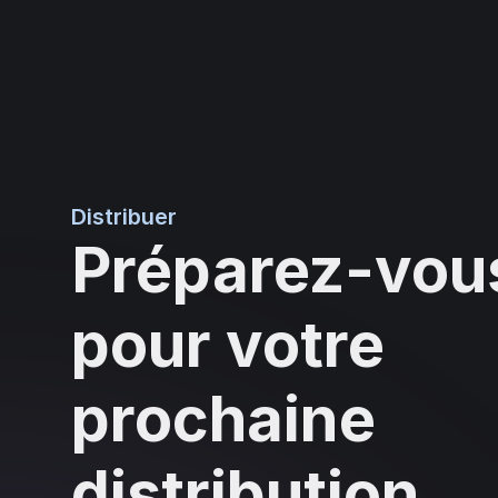
Distribuer
Préparez-vou
pour votre
prochaine
distribution