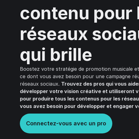
contenu pour 
réseaux soci
qui brille
Boostez votre stratégie de promotion musicale e
ce dont vous avez besoin pour une campagne réus
réseaux sociaux.
Trouvez des pros qui vous aide
développer votre vision créative et utiliseront v
pour produire tous les contenus pour les résea
vous avez besoin pour développer et engager vo
Connectez-vous avec un pro