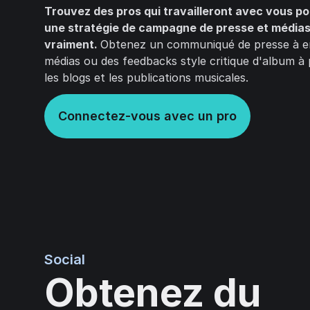
Trouvez des pros qui travailleront avec vous po
une stratégie de campagne de presse et médias
vraiment.
Obtenez un communiqué de presse à e
médias ou des feedbacks style critique d'album à
les blogs et les publications musicales.
Connectez-vous avec un pro
Social
Obtenez du