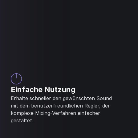
Einfache Nutzung
Erhalte schneller den gewünschten Sound
mit dem benutzerfreundlichen Regler, der
komplexe Mixing-Verfahren einfacher
gestaltet.