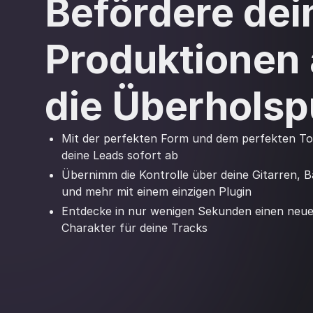
Befördere dei
Produktionen 
die Überholsp
Mit der perfekten Form und dem perfekten To
deine Leads sofort ab
Übernimm die Kontrolle über deine Gitarren, 
und mehr mit einem einzigen Plugin
Entdecke in nur wenigen Sekunden einen neu
Charakter für deine Tracks