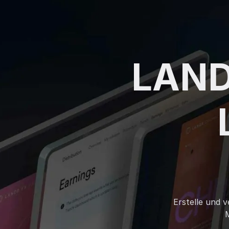
LANDR
Erstelle und 