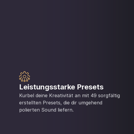
Leistungsstarke Presets
Kurbel deine Kreativität an mit 49 sorgfältig
erstellten Presets, die dir umgehend
polierten Sound liefern.