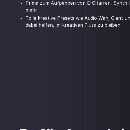
Prima zum Aufpeppen von E-Gitarren, Synth-
mehr
Tolle kreative Presets wie Audio Wah, Giant un
dabei helfen, im kreativen Fluss zu bleiben