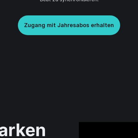
Zugang mit Jahresabos erhalten
tarken