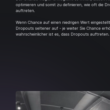
optimieren und somit zu definieren, wie oft die D
auftreten.
Wenn Chance auf einen niedrigen Wert eingestellt 
Dropouts seltener auf - je weiter Sie Chance erh
wahrscheinlicher ist es, dass Dropouts auftreten.