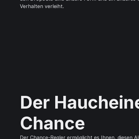
Verhalten verleiht.
Der Hauchein
Chance
Der Chance-Regler ermöglicht es Ihnen, diesen A