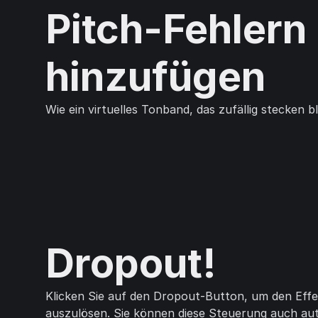
Pitch-Fehlern
hinzufügen
Wie ein virtuelles Tonband, das zufällig stecken b
Dropout!
Klicken Sie auf den Dropout-Button, um den Effe
auszulösen. Sie können diese Steuerung auch au