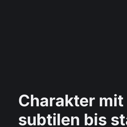
Charakter mit
subtilen bis s