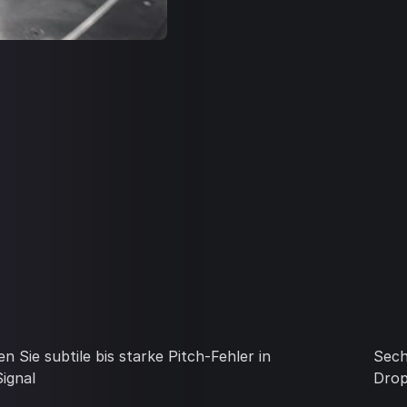
n Sie subtile bis starke Pitch-Fehler in
Sech
ignal
Drop