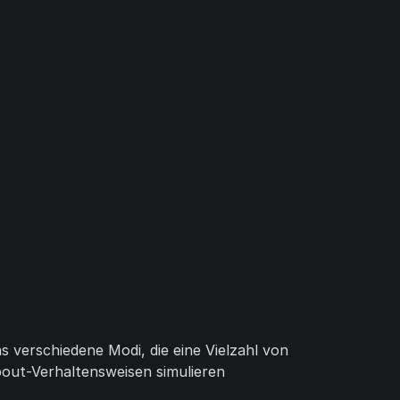
s verschiedene Modi, die eine Vielzahl von
out-Verhaltensweisen simulieren