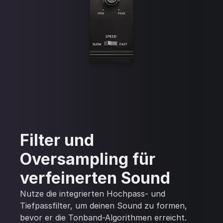
Filter und
Oversampling für
verfeinerten Sound
Nutze die integrierten Hochpass- und
Tiefpassfilter, um deinen Sound zu formen,
bevor er die Tonband-Algorithmen erreicht.