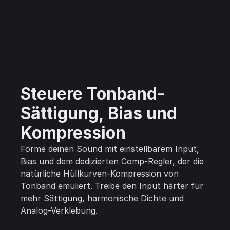
Steuere Tonband-
Sättigung, Bias und
Kompression
Forme deinen Sound mit einstellbarem Input,
Bias und dem dedizierten Comp-Regler, der die
natürliche Hüllkurven-Kompression von
Tonband emuliert. Treibe den Input härter für
mehr Sättigung, harmonische Dichte und
Analog-Verklebung.