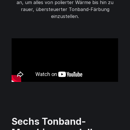
an, um alles von polierter Wärme bis hin zu
rauer, übersteuerter Tonband-Färbung
einzustellen.
Sechs Tonband-