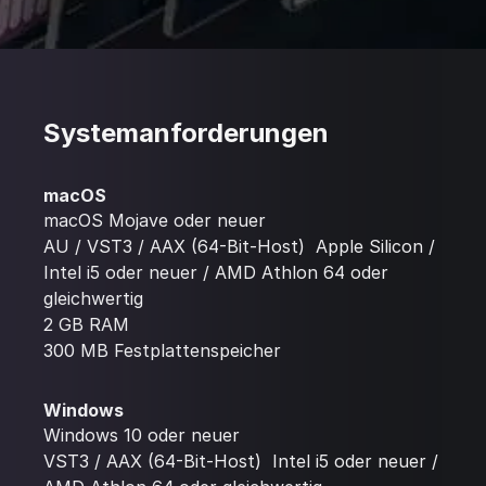
Systemanforderungen
macOS
macOS Mojave oder neuer
AU / VST3 / AAX (64-Bit-Host) Apple Silicon /
Intel i5 oder neuer / AMD Athlon 64 oder
gleichwertig
2 GB RAM
300 MB Festplattenspeicher
Windows
Windows 10 oder neuer
VST3 / AAX (64-Bit-Host) Intel i5 oder neuer /