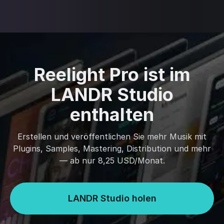
Reelight Pro ist im
LANDR Studio
enthalten
Erstellen und veröffentlichen Sie mehr Musik mit
Plugins, Samples, Mastering, Distribution und mehr
— ab nur 8,25 USD/Monat.
LANDR Studio holen