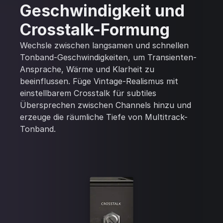
Geschwindigkeit und
Crosstalk-Formung
Wechsle zwischen langsamen und schnellen
Tonband-Geschwindigkeiten, um Transienten-
Ansprache, Wärme und Klarheit zu
beeinflussen. Füge Vintage-Realismus mit
einstellbarem Crosstalk für subtiles
Übersprechen zwischen Channels hinzu und
erzeuge die räumliche Tiefe von Multitrack-
Tonband.