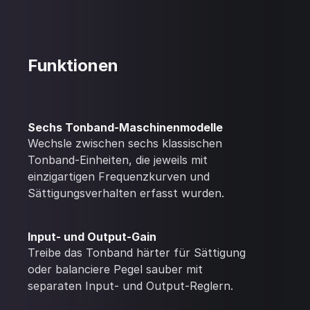
Funktionen
Sechs Tonband-Maschinenmodelle
Wechsle zwischen sechs klassischen
Tonband-Einheiten, die jeweils mit
einzigartigen Frequenzkurven und
Sättigungsverhalten erfasst wurden.
Input- und Output-Gain
Treibe das Tonband härter für Sättigung
oder balanciere Pegel sauber mit
separaten Input- und Output-Reglern.