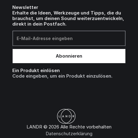
Newsletter
Erhalte die Ideen, Werkzeuge und Tipps, die du
brauchst, um deinen Sound weiterzuentwickeln,
direkt in dein Postfach.
Ein Produkt einlösen
Code eingeben, um ein Produkt einzulösen.
LANDR © 2026 Alle Rechte vorbehalten
Datenschutzerklärung