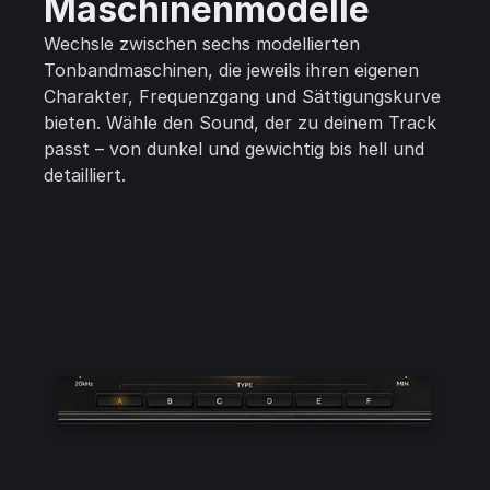
Maschinenmodelle
Wechsle zwischen sechs modellierten
Tonbandmaschinen, die jeweils ihren eigenen
Charakter, Frequenzgang und Sättigungskurve
bieten. Wähle den Sound, der zu deinem Track
passt – von dunkel und gewichtig bis hell und
detailliert.