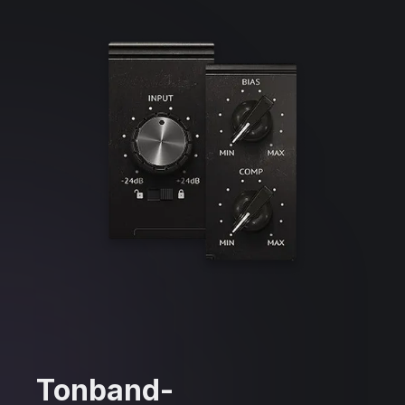
Tonband-