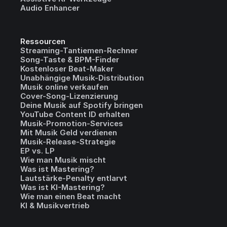
Audio Enhancer
Ressourcen
Streaming-Tantiemen-Rechner
Song-Taste & BPM-Finder
Kostenloser Beat-Maker
Unabhängige Musik-Distribution
Musik online verkaufen
Cover-Song-Lizenzierung
Deine Musik auf Spotify bringen
YouTube Content ID erhalten
Musik-Promotion-Services
Mit Musik Geld verdienen
Musik-Release-Strategie
EP vs. LP
Wie man Musik mischt
Was ist Mastering?
Lautstärke-Penalty entlarvt
Was ist KI-Mastering?
Wie man einen Beat macht
KI & Musikvertrieb