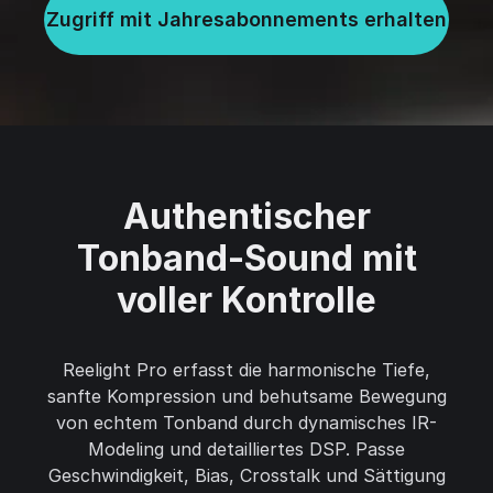
Zugriff mit Jahresabonnements erhalten
Authentischer
Tonband-Sound mit
voller Kontrolle
Reelight Pro erfasst die harmonische Tiefe,
sanfte Kompression und behutsame Bewegung
von echtem Tonband durch dynamisches IR-
Modeling und detailliertes DSP. Passe
Geschwindigkeit, Bias, Crosstalk und Sättigung