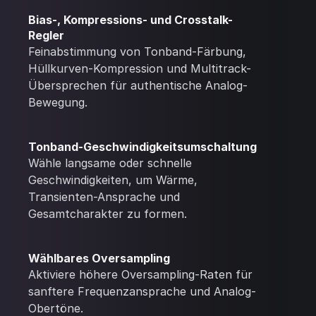
Bias-, Kompressions- und Crosstalk-
Regler
Feinabstimmung von Tonband-Färbung,
Hüllkurven-Kompression und Multitrack-
Übersprechen für authentische Analog-
Bewegung.
Tonband-Geschwindigkeitsumschaltung
Wähle langsame oder schnelle
Geschwindigkeiten, um Wärme,
Transienten-Ansprache und
Gesamtcharakter zu formen.
Wählbares Oversampling
Aktiviere höhere Oversampling-Raten für
sanftere Frequenzansprache und Analog-
Obertöne.