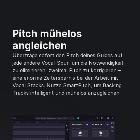
Pitch mühelos
angleichen
Übertrage sofort den Pitch deines Guides auf
jede andere Vocal-Spur, um die Notwendigkeit
zu eliminieren, zweimal Pitch zu korrigieren –
eine enorme Zeitersparnis bei der Arbeit mit
Vocal Stacks. Nutze SmartPitch, um Backing
Tracks intelligent und mühelos anzugleichen.