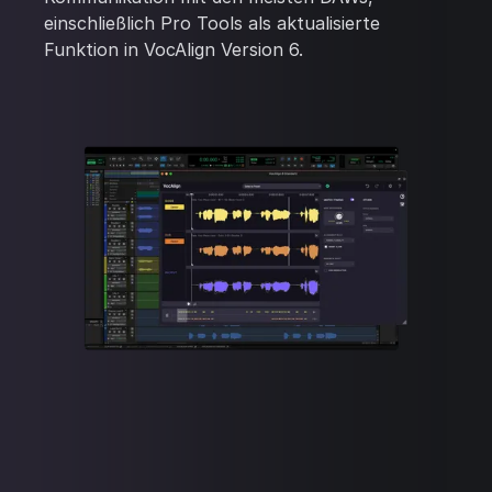
einschließlich Pro Tools als aktualisierte
Funktion in VocAlign Version 6.