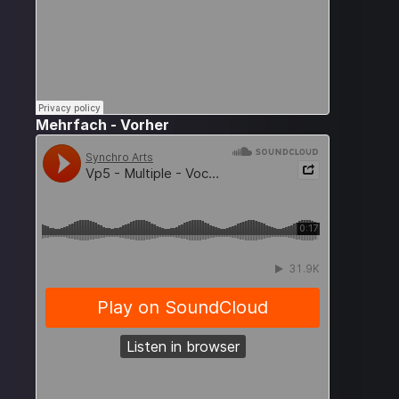
Mehrfach - Vorher