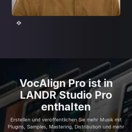
VocAlign Pro ist in
LANDR Studio Pro
enthalten
Erstellen und veröffentlichen Sie mehr Musik mit
Plugins, Samples, Mastering, Distribution und mehr