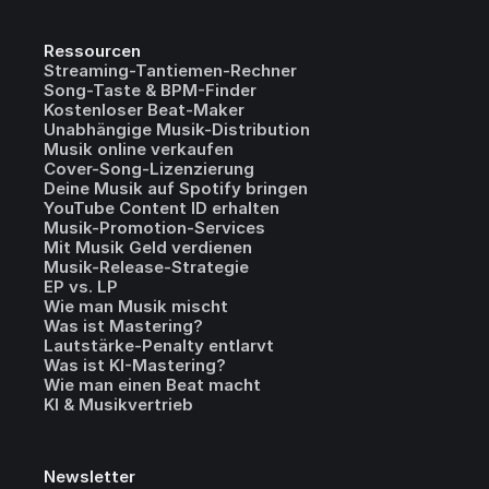
Ressourcen
Streaming-Tantiemen-Rechner
Song-Taste & BPM-Finder
Kostenloser Beat-Maker
Unabhängige Musik-Distribution
Musik online verkaufen
Cover-Song-Lizenzierung
Deine Musik auf Spotify bringen
YouTube Content ID erhalten
Musik-Promotion-Services
Mit Musik Geld verdienen
Musik-Release-Strategie
EP vs. LP
Wie man Musik mischt
Was ist Mastering?
Lautstärke-Penalty entlarvt
Was ist KI-Mastering?
Wie man einen Beat macht
KI & Musikvertrieb
Newsletter