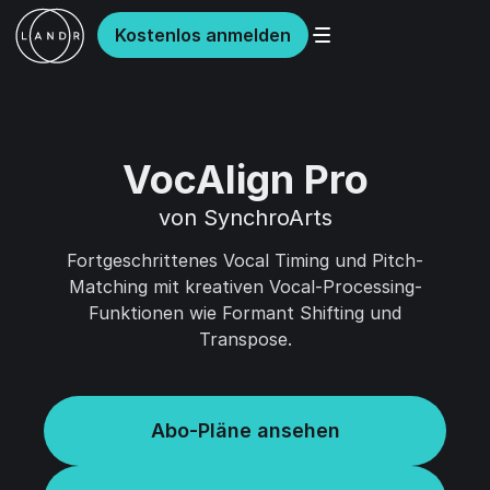
Kostenlos anmelden
VocAlign Pro
von SynchroArts
Fortgeschrittenes Vocal Timing und Pitch-
Matching mit kreativen Vocal-Processing-
Funktionen wie Formant Shifting und
Transpose.
Abo-Pläne ansehen