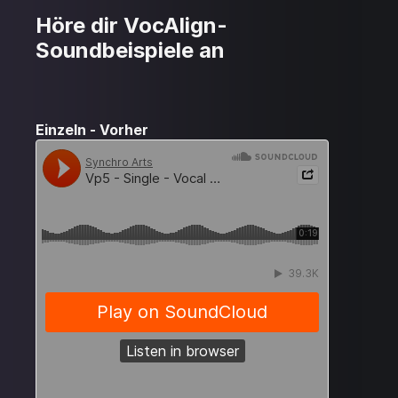
Höre dir VocAlign-
Soundbeispiele an
Einzeln - Vorher