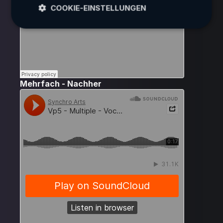
COOKIE-EINSTELLUNGEN
Mehrfach - Nachher