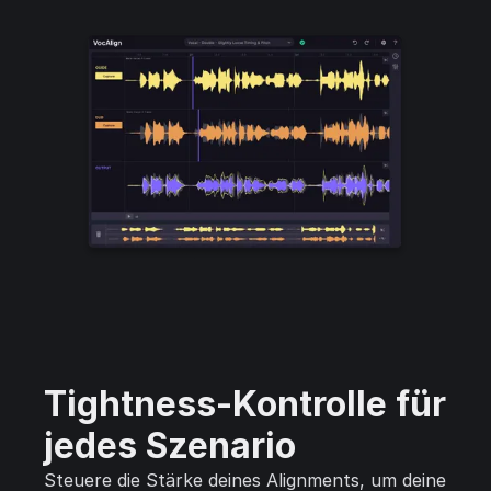
Tightness-Kontrolle für
jedes Szenario
Steuere die Stärke deines Alignments, um deine