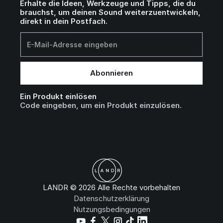
Erhalte die Ideen, Werkzeuge und Tipps, die du
brauchst, um deinen Sound weiterzuentwickeln,
direkt in dein Postfach.
Ein Produkt einlösen
Code eingeben, um ein Produkt einzulösen.
LANDR © 2026 Alle Rechte vorbehalten
Datenschutzerklärung
Nutzungsbedingungen