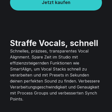
Jetzt kaufen
Straffe Vocals, schnell
Schnelles, präzises, transparentes Vocal
Alignment. Spare Zeit im Studio mit
effizienzsteigernden Funktionen wie
SmartAlign, um Vocal Stacks schnell zu
verarbeiten und mit Presets in Sekunden
deinen perfekten Sound zu finden. Verbessere
Verarbeitungsgeschwindigkeit und Genauigkeit
mit Process Groups und verbesserten Synch
Points.