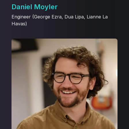
Daniel Moyler
Engineer (George Ezra, Dua Lipa, Lianne La
Havas)