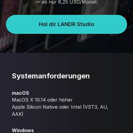
— ab nur 8,25 USD/Monat.
Hol dir LANDR Studio
Systemanforderungen
macOS
MacOS X 10.14 oder höher
Apple Silicon Native oder Intel (VST3, AU,
AAX)
Windows