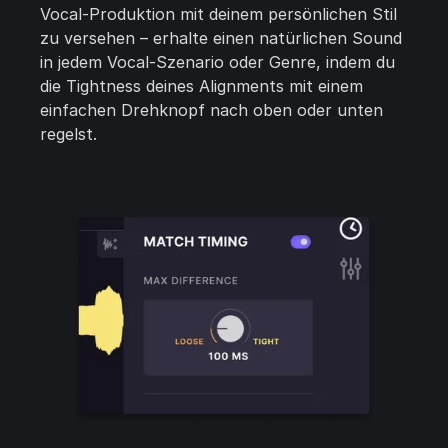
Vocal-Produktion mit deinem persönlichen Stil
zu versehen – erhalte einen natürlichen Sound
in jedem Vocal-Szenario oder Genre, indem du
die Tightness deines Alignments mit einem
einfachen Drehknopf nach oben oder unten
regelst.