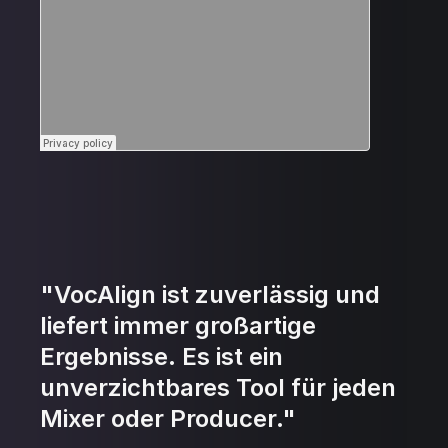
"VocAlign ist zuverlässig und
liefert immer großartige
Ergebnisse. Es ist ein
unverzichtbares Tool für jeden
Mixer oder Producer."