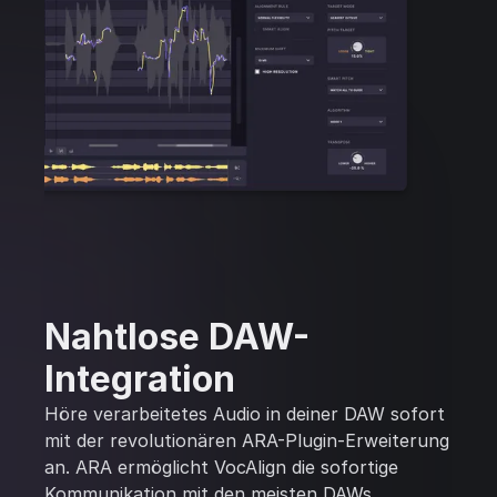
Nahtlose DAW-
Integration
Höre verarbeitetes Audio in deiner DAW sofort
mit der revolutionären ARA-Plugin-Erweiterung
an. ARA ermöglicht VocAlign die sofortige
Kommunikation mit den meisten DAWs,