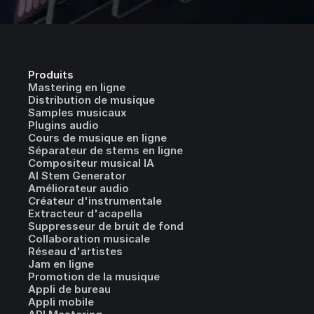
Produits
Mastering en ligne
Distribution de musique
Samples musicaux
Plugins audio
Cours de musique en ligne
Séparateur de stems en ligne
Compositeur musical IA
AI Stem Generator
Améliorateur audio
Créateur d'instrumentale
Extracteur d'acapella
Suppresseur de bruit de fond
Collaboration musicale
Réseau d'artistes
Jam en ligne
Promotion de la musique
Appli de bureau
Appli mobile