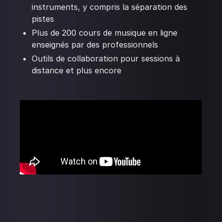
instruments, y compris la séparation des
pistes
Plus de 200 cours de musique en ligne
enseignés par des professionnels
Outils de collaboration pour sessions à
distance et plus encore