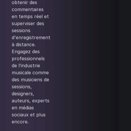
obtenir des
commentaires
en temps réel et
superviser des
sessions
d'enregistrement
à distance.
Engagez des
professionnels
de l’industrie
musicale comme
des musiciens de
sessions,
designers,
auteurs, experts
en médias
sociaux et plus
encore.