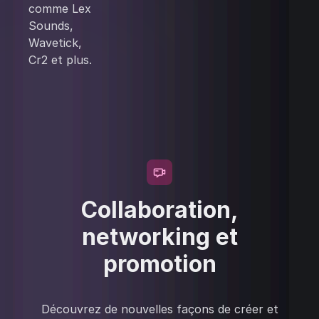
comme Lex
Sounds,
Wavetick,
Cr2 et plus.
Collaboration,
networking et
promotion
Découvrez de nouvelles façons de créer et