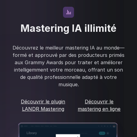
Mastering IA illimité
Découvrez le meilleur mastering IA au monde—
formé et approuvé par des producteurs primés
aux Grammy Awards pour traiter et améliorer
intelligemment votre morceau, offrant un son
de qualité professionnelle adapté à votre
musique.
Découvrir le plugin
Découvrir le
LANDR Mastering
mastering en ligne