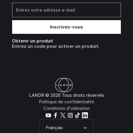
Obtenir un produit
Entrez un code pour activer un produit.
LANDR © 2026 Tous droits réservés
Politique de confidentialité
Conditions d'utilisation
Français