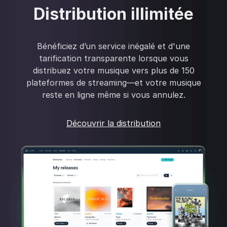
Distribution illimitée
Bénéficiez d’un service inégalé et d'une
tarification transparente lorsque vous
distribuez votre musique vers plus de 150
plateformes de streaming—et votre musique
reste en ligne même si vous annulez.
Découvrir la distribution