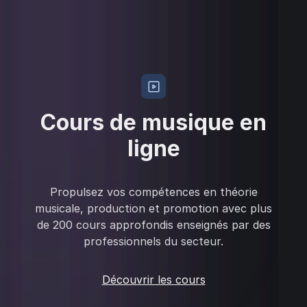
Cours de musique en
ligne
Propulsez vos compétences en théorie
musicale, production et promotion avec plus
de 200 cours approfondis enseignés par des
professionnels du secteur.
Découvrir les cours