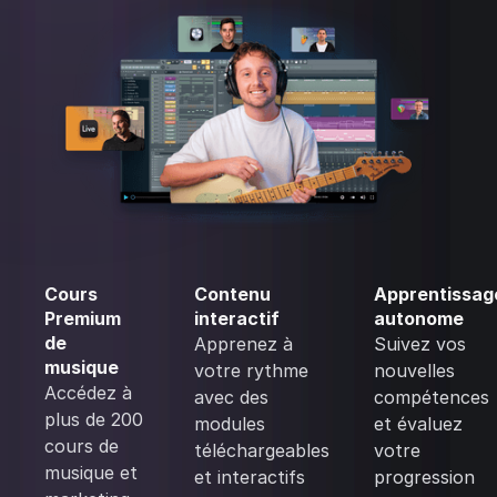
Cours
Contenu
Apprentissag
Premium
interactif
autonome
de
Apprenez à
Suivez vos
musique
votre rythme
nouvelles
Accédez à
avec des
compétences
plus de 200
modules
et évaluez
cours de
téléchargeables
votre
musique et
et interactifs
progression