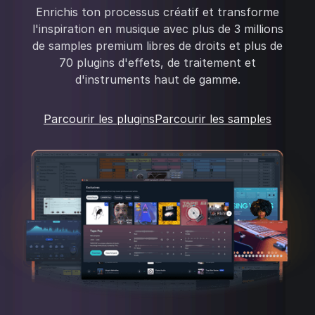
Enrichis ton processus créatif et transforme
l'inspiration en musique avec plus de 3 millions
de samples premium libres de droits et plus de
70 plugins d'effets, de traitement et
d'instruments haut de gamme.
Parcourir les plugins
Parcourir les samples