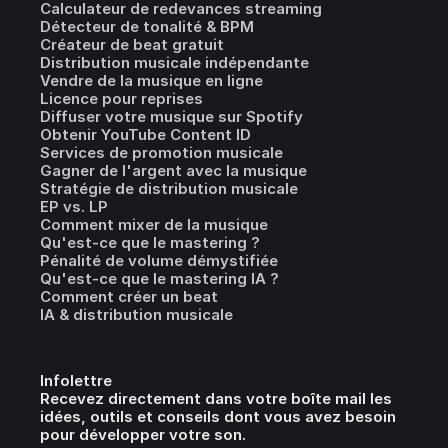
Calculateur de redevances streaming
Détecteur de tonalité & BPM
Créateur de beat gratuit
Distribution musicale indépendante
Vendre de la musique en ligne
Licence pour reprises
Diffuser votre musique sur Spotify
Obtenir YouTube Content ID
Services de promotion musicale
Gagner de l'argent avec la musique
Stratégie de distribution musicale
EP vs. LP
Comment mixer de la musique
Qu'est-ce que le mastering ?
Pénalité de volume démystifiée
Qu'est-ce que le mastering IA ?
Comment créer un beat
IA & distribution musicale
Infolettre
Recevez directement dans votre boîte mail les
idées, outils et conseils dont vous avez besoin
pour développer votre son.