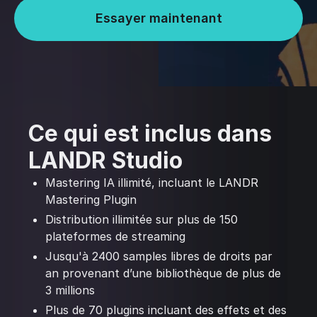
Essayer maintenant
Ce qui est inclus dans
LANDR Studio
Mastering IA illimité, incluant le LANDR
Mastering Plugin
Distribution illimitée sur plus de 150
plateformes de streaming
Jusqu'à 2400 samples libres de droits par
an provenant d’une bibliothèque de plus de
3 millions
Plus de 70 plugins incluant des effets et des