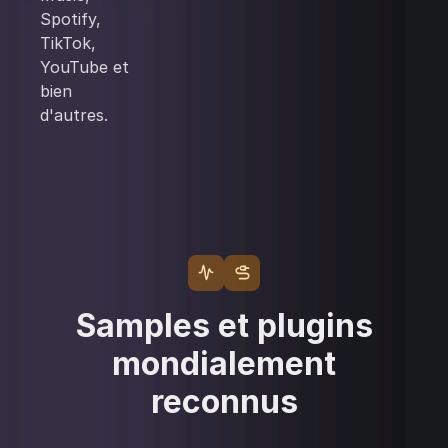
Spotify,
TikTok,
YouTube et
bien
d'autres.
Samples et plugins
mondialement
reconnus