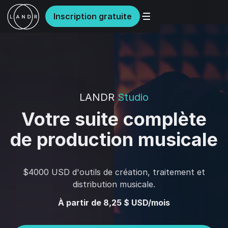
Inscription gratuite
LANDR
Studio
Votre suite complète
de production musicale
$4000 USD d'outils de création, traitement et
distribution musicale.
À partir de 8,25 $ USD/mois