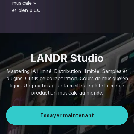
musicale »
et bien plus.
LANDR Studio
Mastering IA illimité. Distribution illimitée. Samples et
plugins. Outils de collaboration. Cours de musique en
ligne. Un prix bas pour la meilleure plateforme de
production musicale au monde.
Essayer maintenant