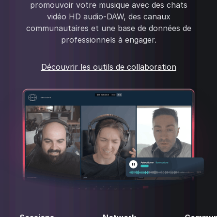
promouvoir votre musique avec des chats
vidéo HD audio-DAW, des canaux
communautaires et une base de données de
professionnels à engager.
Découvrir les outils de collaboration