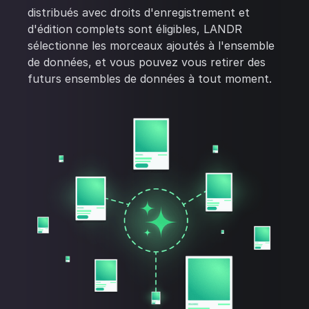
distribués avec droits d'enregistrement et
d'édition complets sont éligibles, LANDR
sélectionne les morceaux ajoutés à l'ensemble
de données, et vous pouvez vous retirer des
futurs ensembles de données à tout moment.