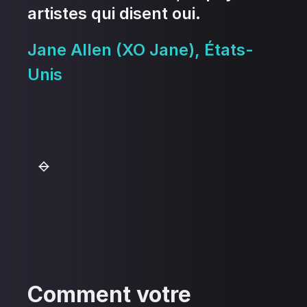
artistes qui disent oui.
Jane Allen (XO Jane), États-
Unis
Comment votre