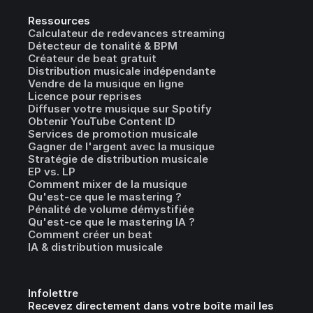
Ressources
Calculateur de redevances streaming
Détecteur de tonalité & BPM
Créateur de beat gratuit
Distribution musicale indépendante
Vendre de la musique en ligne
Licence pour reprises
Diffuser votre musique sur Spotify
Obtenir YouTube Content ID
Services de promotion musicale
Gagner de l'argent avec la musique
Stratégie de distribution musicale
EP vs. LP
Comment mixer de la musique
Qu'est-ce que le mastering ?
Pénalité de volume démystifiée
Qu'est-ce que le mastering IA ?
Comment créer un beat
IA & distribution musicale
Infolettre
Recevez directement dans votre boîte mail les