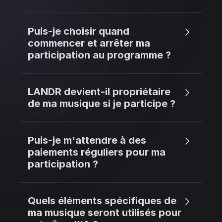
Puis-je choisir quand
commencer et arrêter ma
participation au programme ?
LANDR devient-il propriétaire
de ma musique si je participe ?
Puis-je m'attendre à des
paiements réguliers pour ma
participation ?
Quels éléments spécifiques de
ma musique seront utilisés pour