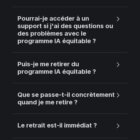
Pourrai-je accéder à un
support si j'ai des questions ou
des problèmes avec le
programme IA équitable ?
Puis-je me retirer du
programme IA équitable ?
Que se passe-t-il concrètement
quand je me retire ?
Le retrait est-il immédiat ?