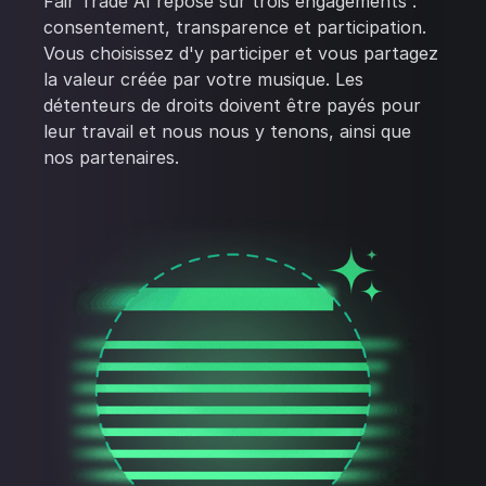
Fair Trade AI repose sur trois engagements :
consentement, transparence et participation.
Vous choisissez d'y participer et vous partagez
la valeur créée par votre musique. Les
détenteurs de droits doivent être payés pour
leur travail et nous nous y tenons, ainsi que
nos partenaires.