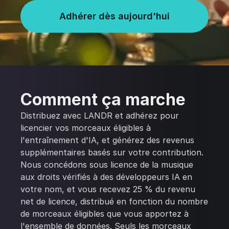
Adhérer dès aujourd'hui
Comment ça marche
Distribuez avec LANDR et adhérez pour
licencier vos morceaux éligibles à
l'entraînement d'IA, et générez des revenus
supplémentaires basés sur votre contribution.
Nous concédons sous licence de la musique
aux droits vérifiés à des développeurs IA en
votre nom, et vous recevez 25 % du revenu
net de licence, distribué en fonction du nombre
de morceaux éligibles que vous apportez à
l'ensemble de données. Seuls les morceaux