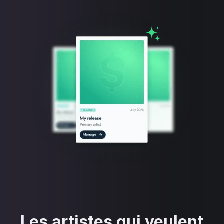
Les artistes qui veulent