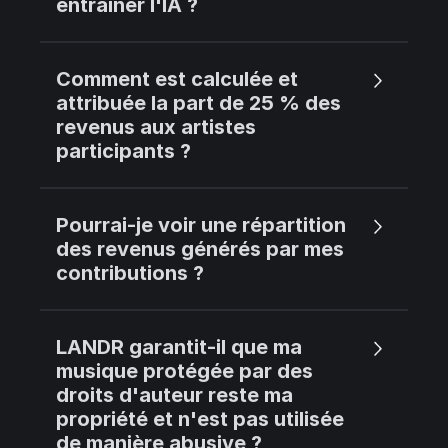
entraîner l'IA ?
Comment est calculée et
attribuée la part de 25 % des
revenus aux artistes
participants ?
Pourrai-je voir une répartition
des revenus générés par mes
contributions ?
LANDR garantit-il que ma
musique protégée par des
droits d'auteur reste ma
propriété et n'est pas utilisée
de manière abusive ?