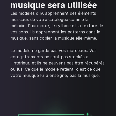
musique sera utilisée
Les modèles d'IA apprennent des éléments
musicaux de votre catalogue comme la
mélodie, l'harmonie, le rythme et la texture de
vos sons. Ils apprennent les patterns dans la
musique, sans copier la musique elle-même.
Le modèle ne garde pas vos morceaux. Vos
enregistrements ne sont pas stockés à
l'intérieur, et ils ne peuvent pas être récupérés
ou lus. Ce que le modèle retient, c'est ce que
votre musique lui a enseigné, pas la musique.