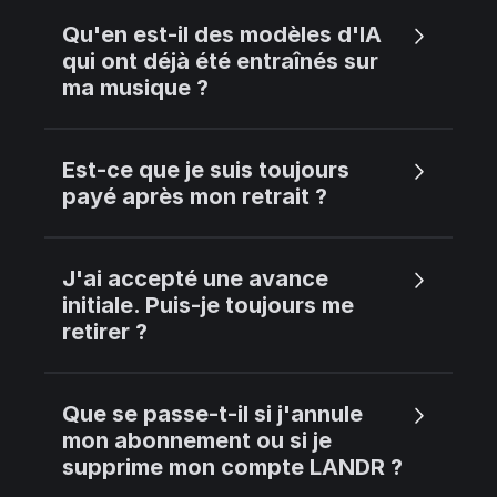
Qu'en est-il des modèles d'IA
qui ont déjà été entraînés sur
ma musique ?
Est-ce que je suis toujours
payé après mon retrait ?
J'ai accepté une avance
initiale. Puis-je toujours me
retirer ?
Que se passe-t-il si j'annule
mon abonnement ou si je
supprime mon compte LANDR ?