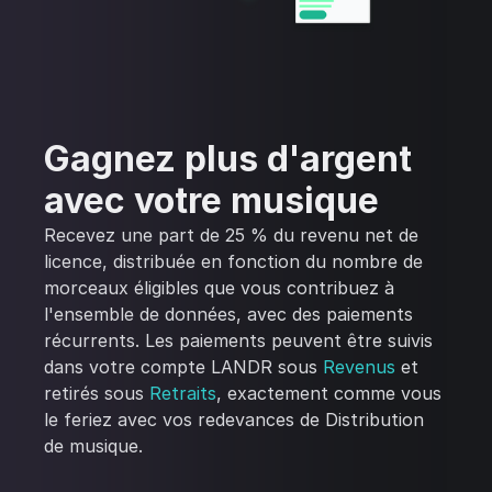
Gagnez plus d'argent
avec votre musique
Recevez une part de 25 % du revenu net de
licence, distribuée en fonction du nombre de
morceaux éligibles que vous contribuez à
l'ensemble de données, avec des paiements
récurrents. Les paiements peuvent être suivis
dans votre compte LANDR sous
Revenus
et
retirés sous
Retraits
, exactement comme vous
le feriez avec vos redevances de Distribution
de musique.