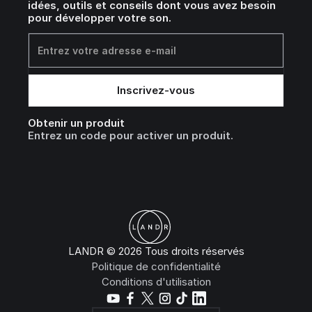
idées, outils et conseils dont vous avez besoin
pour développer votre son.
Obtenir un produit
Entrez un code pour activer un produit.
LANDR © 2026 Tous droits réservés
Politique de confidentialité
Conditions d'utilisation