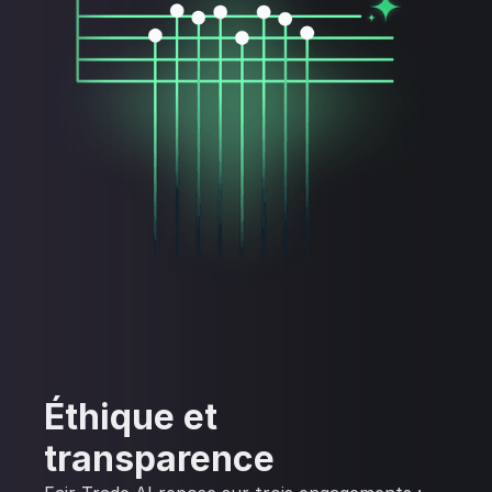
Éthique et
transparence