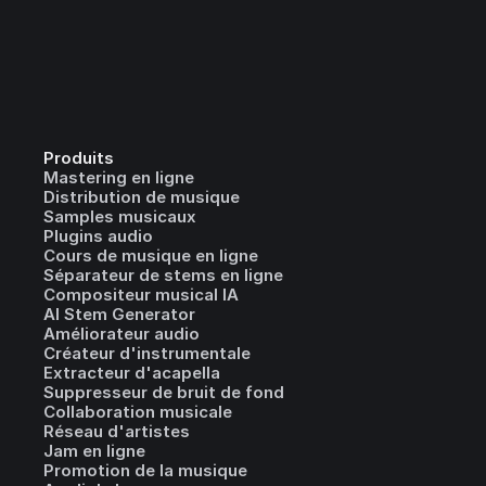
Produits
Mastering en ligne
Distribution de musique
Samples musicaux
Plugins audio
Cours de musique en ligne
Séparateur de stems en ligne
Compositeur musical IA
AI Stem Generator
Améliorateur audio
Créateur d'instrumentale
Extracteur d'acapella
Suppresseur de bruit de fond
Collaboration musicale
Réseau d'artistes
Jam en ligne
Promotion de la musique