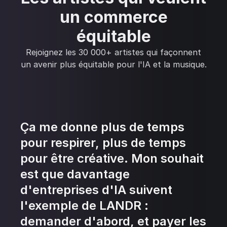
un commerce
équitable
Rejoignez les 30 000+ artistes qui façonnent
un avenir plus équitable pour l'IA et la musique.
Ça me donne plus de temps
pour respirer, plus de temps
pour être créative. Mon souhait
est que davantage
d'entreprises d'IA suivent
l'exemple de LANDR :
demander d'abord, et payer les