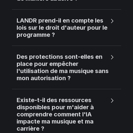
LANDR prend-il en compte les
lois sur le droit d'auteur pour le
programme ?
Des protections sont-elles en
place pour empêcher
l'utilisation de ma musique sans
mon autorisation ?
Existe-t-il des ressources
disponibles pour m'aider à
comprendre comment l'IA
impacte ma musique et ma
carrière ?