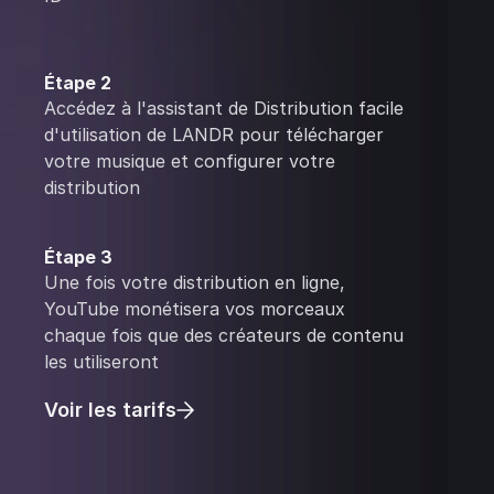
Étape 2
Accédez à l'assistant de Distribution facile
d'utilisation de LANDR pour télécharger
votre musique et configurer votre
distribution
Étape 3
Une fois votre distribution en ligne,
YouTube monétisera vos morceaux
chaque fois que des créateurs de contenu
les utiliseront
Voir les tarifs