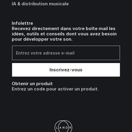
IA & distribution musicale
Infolettre
Recevez directement dans votre boîte mail les
idées, outils et conseils dont vous avez besoin
pour développer votre son.
Obtenir un produit
Entrez un code pour activer un produit.