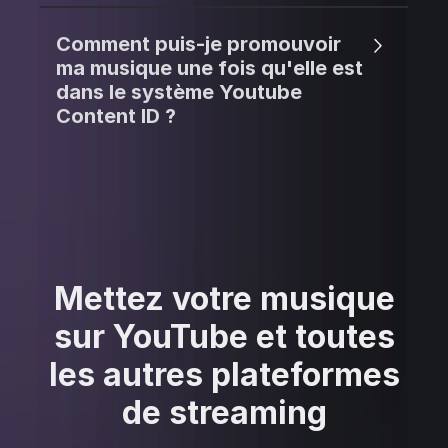
Comment puis-je promouvoir
ma musique une fois qu'elle est
dans le système Youtube
Content ID ?
Mettez votre musique
sur YouTube et toutes
les autres plateformes
de streaming