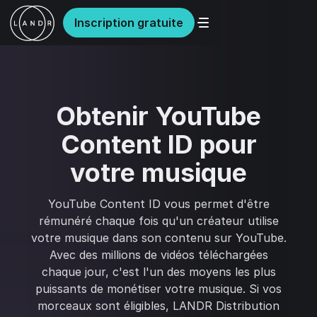
Inscription gratuite
Obtenir YouTube
Content ID pour
votre musique
YouTube Content ID vous permet d'être
rémunéré chaque fois qu'un créateur utilise
votre musique dans son contenu sur YouTube.
Avec des millions de vidéos téléchargées
chaque jour, c'est l'un des moyens les plus
puissants de monétiser votre musique. Si vos
morceaux sont éligibles, LANDR Distribution