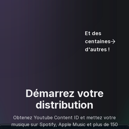
Et des
centaines
d'autres !
Démarrez votre
distribution
Obtenez Youtube Content ID et mettez votre
musique sur Spotify, Apple Music et plus de 150