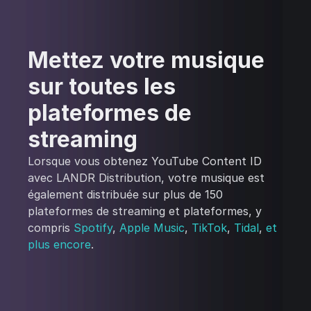
Mettez votre musique
sur toutes les
plateformes de
streaming
Lorsque vous obtenez YouTube Content ID
avec LANDR Distribution, votre musique est
également distribuée sur plus de 150
plateformes de streaming et plateformes, y
compris
Spotify
,
Apple Music
,
TikTok
,
Tidal
,
et
plus encore
.