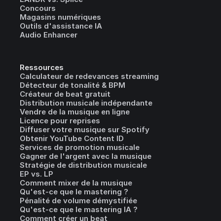
Concours
Magasins numériques
Outils d'assistance IA
Audio Enhancer
Ressources
Calculateur de redevances streaming
Détecteur de tonalité & BPM
Créateur de beat gratuit
Distribution musicale indépendante
Vendre de la musique en ligne
Licence pour reprises
Diffuser votre musique sur Spotify
Obtenir YouTube Content ID
Services de promotion musicale
Gagner de l'argent avec la musique
Stratégie de distribution musicale
EP vs. LP
Comment mixer de la musique
Qu'est-ce que le mastering ?
Pénalité de volume démystifiée
Qu'est-ce que le mastering IA ?
Comment créer un beat