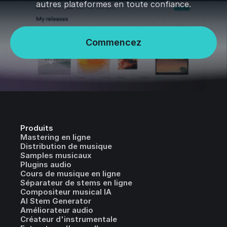
autres plateformes en toute confiance.
Commencez
Produits
Mastering en ligne
Distribution de musique
Samples musicaux
Plugins audio
Cours de musique en ligne
Séparateur de stems en ligne
Compositeur musical IA
AI Stem Generator
Améliorateur audio
Créateur d'instrumentale