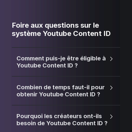
Foire aux questions sur le
système Youtube Content ID
Comment puis-je être éligible à
Youtube Content ID ?
Combien de temps faut-il pour
obtenir Youtube Content ID ?
Pourquoi les créateurs ont-ils
besoin de Youtube Content ID ?