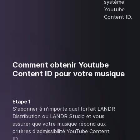
système
Youtube
Content ID.
Comment obtenir Youtube
Content ID pour votre musique
Étape 1
S'abonner
à n'importe quel forfait LANDR
Distribution ou LANDR Studio et vous
assurer que votre musique répond aux
critères d'admissibilité YouTube Content
ID