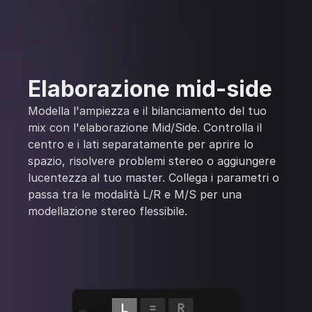
Elaborazione mid-side
Modella l'ampiezza e il bilanciamento del tuo
mix con l'elaborazione Mid/Side. Controlla il
centro e i lati separatamente per aprire lo
spazio, risolvere problemi stereo o aggiungere
lucentezza al tuo master. Collega i parametri o
passa tra le modalità L/R e M/S per una
modellazione stereo flessibile.