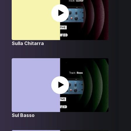
Sulla Chitarra
Sul Basso