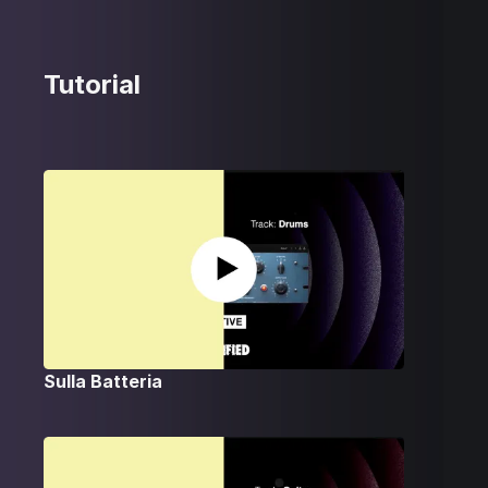
Tutorial
Sulla Batteria