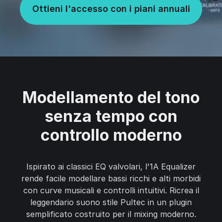
Ottieni l'accesso con i piani annuali
Modellamento del tono
senza tempo con
controllo moderno
Ispirato ai classici EQ valvolari, l'1A Equalizer
rende facile modellare bassi ricchi e alti morbidi
con curve musicali e controlli intuitivi. Ricrea il
leggendario suono stile Pultec in un plugin
semplificato costruito per il mixing moderno.