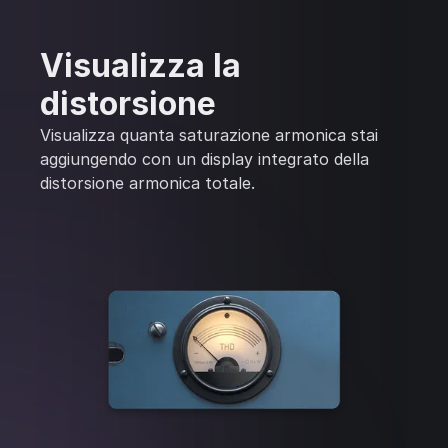
Visualizza la
distorsione
Visualizza quanta saturazione armonica stai
aggiungendo con un display integrato della
distorsione armonica totale.