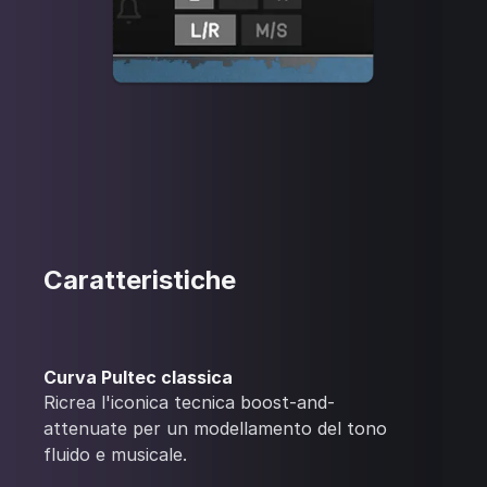
Caratteristiche
Curva Pultec classica
Ricrea l'iconica tecnica boost-and-
attenuate per un modellamento del tono
fluido e musicale.