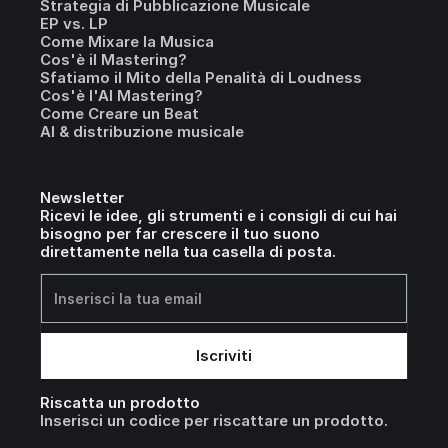
Strategia di Pubblicazione Musicale
EP vs. LP
Come Mixare la Musica
Cos'è il Mastering?
Sfatiamo il Mito della Penalità di Loudness
Cos'è l'AI Mastering?
Come Creare un Beat
AI & distribuzione musicale
Newsletter
Ricevi le idee, gli strumenti e i consigli di cui hai
bisogno per far crescere il tuo suono
direttamente nella tua casella di posta.
Riscatta un prodotto
Inserisci un codice per riscattare un prodotto.