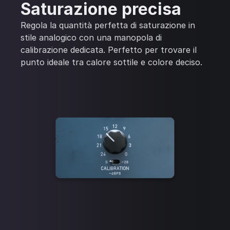
Saturazione precisa
Regola la quantità perfetta di saturazione in
stile analogico con una manopola di
calibrazione dedicata. Perfetto per trovare il
punto ideale tra calore sottile e colore deciso.