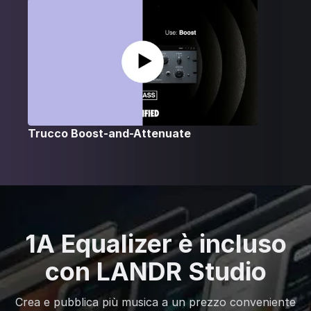
Trucco Boost-and-Attenuate
1A Equalizer è incluso
con LANDR Studio
Crea e pubblica più musica a un prezzo conveniente