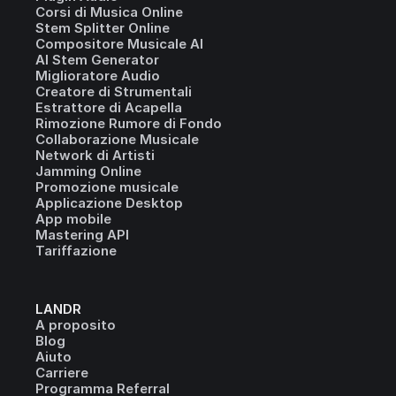
Corsi di Musica Online
Stem Splitter Online
Compositore Musicale AI
AI Stem Generator
Miglioratore Audio
Creatore di Strumentali
Estrattore di Acapella
Rimozione Rumore di Fondo
Collaborazione Musicale
Network di Artisti
Jamming Online
Promozione musicale
Applicazione Desktop
App mobile
Mastering API
Tariffazione
LANDR
A proposito
Blog
Aiuto
Carriere
Programma Referral