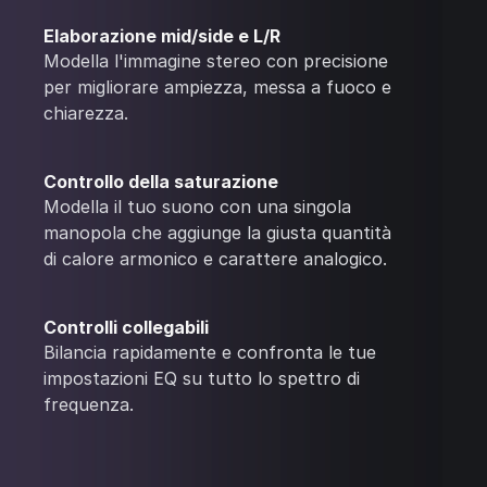
Elaborazione mid/side e L/R
Modella l'immagine stereo con precisione
per migliorare ampiezza, messa a fuoco e
chiarezza.
Controllo della saturazione
Modella il tuo suono con una singola
manopola che aggiunge la giusta quantità
di calore armonico e carattere analogico.
Controlli collegabili
Bilancia rapidamente e confronta le tue
impostazioni EQ su tutto lo spettro di
frequenza.