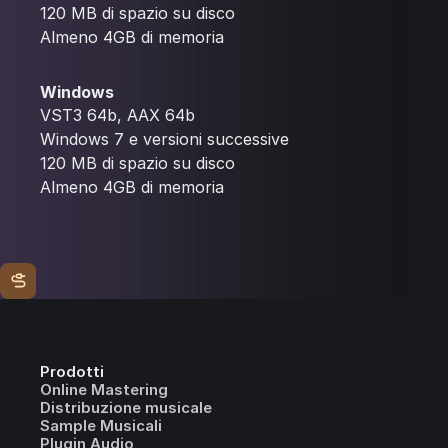
120 MB di spazio su disco
Almeno 4GB di memoria
Windows
VST3 64b, AAX 64b
Windows 7 e versioni successive
120 MB di spazio su disco
Almeno 4GB di memoria
Prodotti
Online Mastering
Distribuzione musicale
Sample Musicali
Plugin Audio