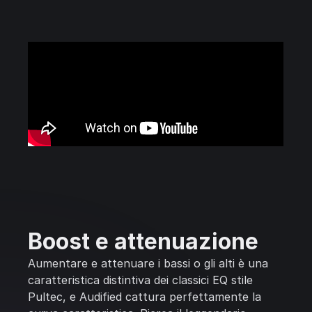
Boost e attenuazione
Aumentare e attenuare i bassi o gli alti è una
caratteristica distintiva dei classici EQ stile
Pultec, e Audified cattura perfettamente la