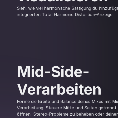
Sieh, wie viel harmonische Sättigung du hinzufügs
integrierten Total Harmonic Distortion-Anzeige.
Mid-Side-
Verarbeiten
Forme die Breite und Balance deines Mixes mit Mi
Verarbeitung. Steuere Mitte und Seiten getrenn
öffnen, Stereo-Probleme zu beheben oder deine