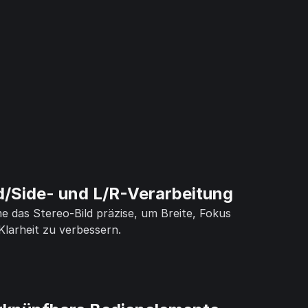
d/Side- und L/R-Verarbeitung
e das Stereo-Bild präzise, um Breite, Fokus
Klarheit zu verbessern.