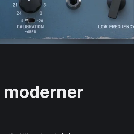
t moderner