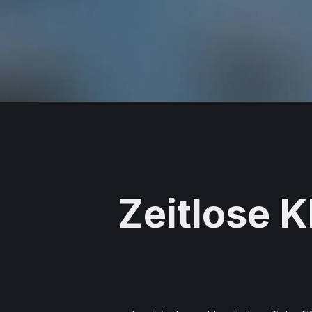
Zeitlose 