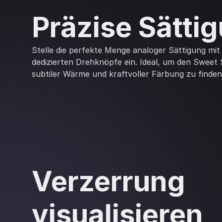
Präzise Sätti
Stelle die perfekte Menge analoger Sättigung mit
dedizierten Drehknöpfe ein. Ideal, um den Sweet
subtiler Wärme und kraftvoller Färbung zu finden
Verzerrung
visualisieren