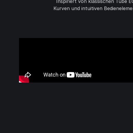
Inspiriert von klassischen Tube 
Kurven und intuitiven Bedieneleme