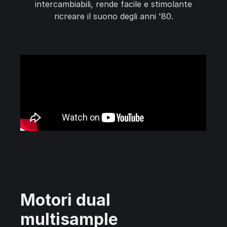
intercambiabili, rende facile e stimolante
ricreare il suono degli anni '80.
Motori dual
multisample