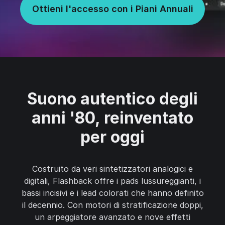
Ottieni l'accesso con i Piani Annuali
Suono autentico degli
anni '80, reinventato
per oggi
Costruito da veri sintetizzatori analogici e
digitali, Flashback offre i pads lussureggianti, i
bassi incisivi e i lead colorati che hanno definito
il decennio. Con motori di stratificazione doppi,
un arpeggiatore avanzato e nove effetti