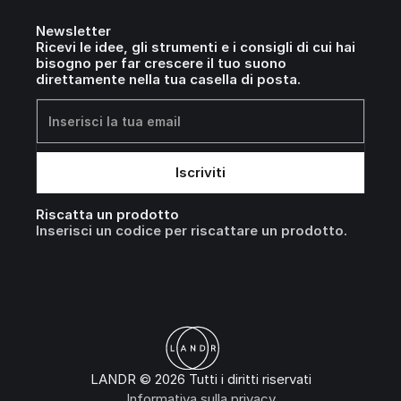
Newsletter
Ricevi le idee, gli strumenti e i consigli di cui hai
bisogno per far crescere il tuo suono
direttamente nella tua casella di posta.
Riscatta un prodotto
Inserisci un codice per riscattare un prodotto.
LANDR © 2026 Tutti i diritti riservati
Informativa sulla privacy