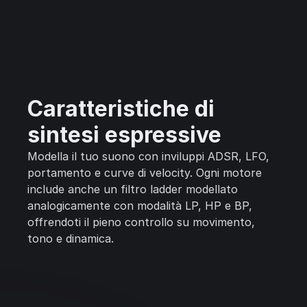
Caratteristiche di
sintesi espressive
Modella il tuo suono con inviluppi ADSR, LFO,
portamento e curve di velocity. Ogni motore
include anche un filtro ladder modellato
analogicamente con modalità LP, HP e BP,
offrendoti il pieno controllo su movimento,
tono e dinamica.