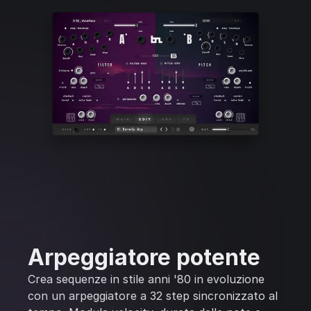
Arpeggiatore potente
Crea sequenze in stile anni '80 in evoluzione
con un arpeggiatore a 32 step sincronizzato al