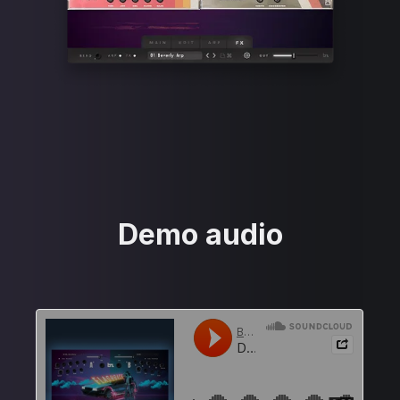
Demo audio