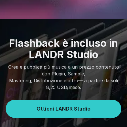
Flashback è incluso in
LANDR Studio
Crea e pubblica più musica a un prezzo contenuto
con Plugin, Sample,
Mastering, Distribuzione e altro— a partire da soli
8,25 USD/mese.
Ottieni LANDR Studio