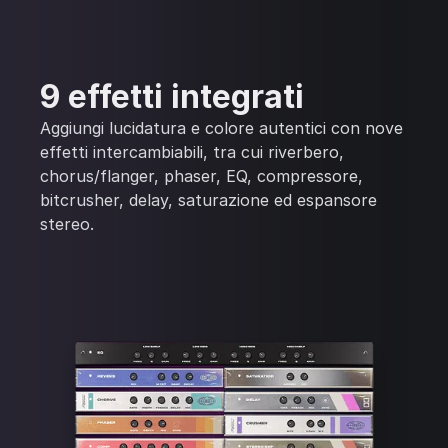
9 effetti integrati
Aggiungi lucidatura e colore autentici con nove
effetti intercambiabili, tra cui riverbero,
chorus/flanger, phaser, EQ, compressore,
bitcrusher, delay, saturazione ed espansore
stereo.