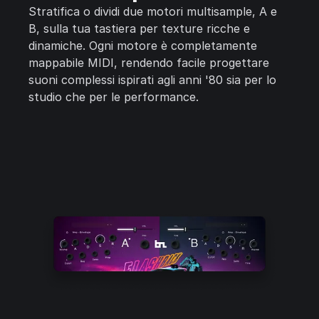
Stratifica o dividi due motori multisample, A e
B, sulla tua tastiera per texture ricche e
dinamiche. Ogni motore è completamente
mappabile MIDI, rendendo facile progettare
suoni complessi ispirati agli anni '80 sia per lo
studio che per le performance.