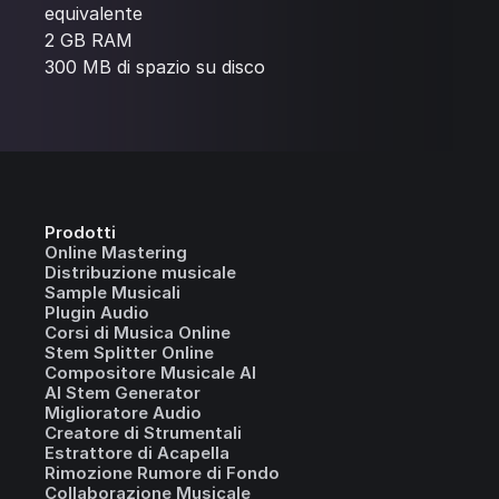
equivalente
2 GB RAM
300 MB di spazio su disco
Prodotti
Online Mastering
Distribuzione musicale
Sample Musicali
Plugin Audio
Corsi di Musica Online
Stem Splitter Online
Compositore Musicale AI
AI Stem Generator
Miglioratore Audio
Creatore di Strumentali
Estrattore di Acapella
Rimozione Rumore di Fondo
Collaborazione Musicale