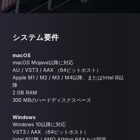
システム要件
macOS
macOS Mojave以降に対応
AU / VST3 / AAX （64ビットホスト）
Apple M1 / M2 / M3 / M4以降、またはIntel i5以
降
2 GB RAM
300 MBのハードディスクスペース
Windows
Windows 10以降に対応
VST3 / AAX （64ビットホスト）
Intel i5以降 / AMD Athlon 64または同等