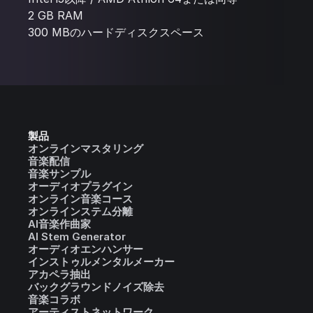
2 GB RAM
300 MBのハードディスクスペース
製品
オンラインマスタリング
音楽配信
音楽サンプル
オーディオプラグイン
オンライン音楽コース
オンラインステム分離
AI音楽作曲家
AI Stem Generator
オーディオエンハンサー
インストゥルメンタルメーカー
アカペラ抽出
バックグラウンドノイズ除去
音楽コラボ
アーティストネットワーク