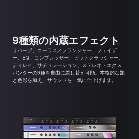
9種類の内蔵エフェクト
リバーブ、コーラス／フランジャー、フェイザ
ー、EQ、コンプレッサー、ビットクラッシャー、
ディレイ、サチュレーション、ステレオ・エクス
パンダーの9種を自由に差し替え可能。本格的な艶
と色彩を加え、サウンドを一気に仕上げます。