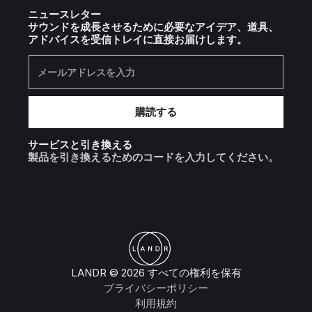
ニュースレター
サウンドを成長させるために必要なアイデア、道具、
アドバイスを受信トレイに直接お届けします。
サービスと引き換える
製品を引き換えるためのコードを入力してください。
LANDR © 2026 すべての権利を保有
プライバシーポリシー
利用規約