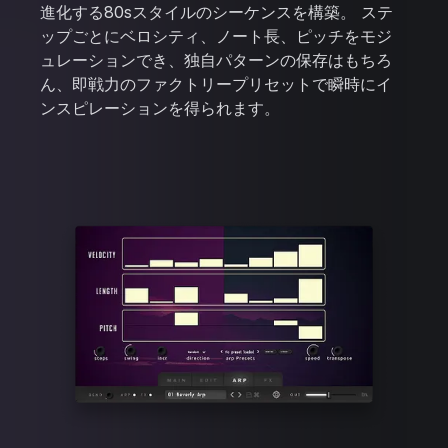
進化する80sスタイルのシーケンスを構築。 ステ
ップごとにベロシティ、ノート長、ピッチをモジ
ュレーションでき、独自パターンの保存はもちろ
ん、即戦力のファクトリープリセットで瞬時にイ
ンスピレーションを得られます。