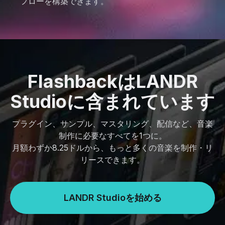
フローを構築できます。
FlashbackはLANDR
Studioに含まれています
プラグイン、サンプル、マスタリング、配信など、音楽
制作に必要なすべてを1つに。
月額わずか8.25ドルから、もっと多くの音楽を制作・リ
リースできます。
LANDR Studioを始める