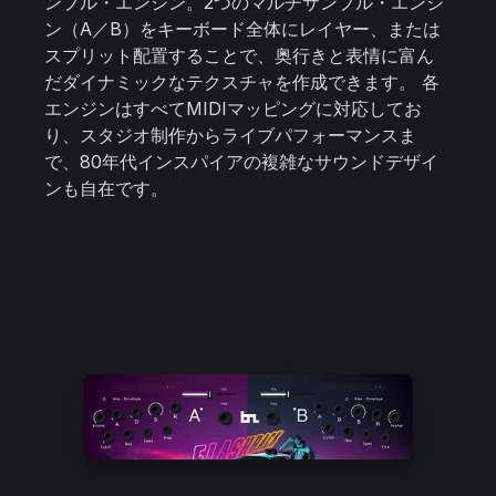
ンプル・エンジン。2つのマルチサンプル・エンジ
ン（A／B）をキーボード全体にレイヤー、または
スプリット配置することで、奥行きと表情に富ん
だダイナミックなテクスチャを作成できます。 各
エンジンはすべてMIDIマッピングに対応してお
り、スタジオ制作からライブパフォーマンスま
で、80年代インスパイアの複雑なサウンドデザイ
ンも自在です。