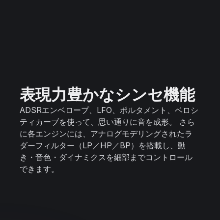
表現力豊かなシンセ機能
ADSRエンベロープ、LFO、ポルタメント、ベロシ
ティカーブを使って、思い通りに音を成形。 さら
に各エンジンには、アナログモデリングされたラ
ダーフィルター（LP／HP／BP）を搭載し、動
き・音色・ダイナミクスを細部までコントロール
できます。