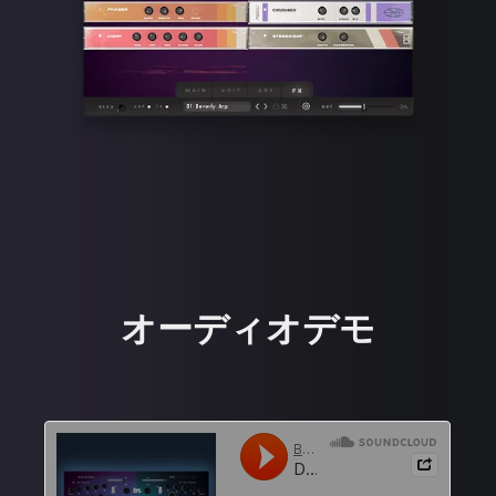
オーディオデモ