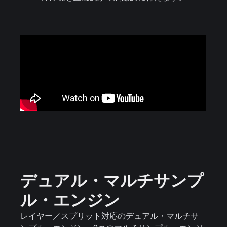
デュアル・マルチサンプ
ル・エンジン
レイヤー／スプリット対応のデュアル・マルチサ