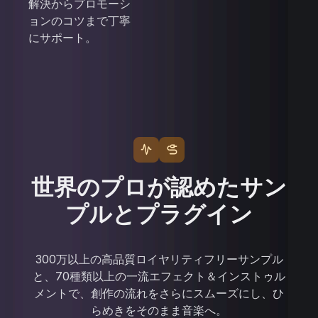
解決からプロモーシ
ョンのコツまで丁寧
にサポート。
世界のプロが認めたサン
プルとプラグイン
300万以上の高品質ロイヤリティフリーサンプル
と、70種類以上の一流エフェクト＆インストゥル
メントで、創作の流れをさらにスムーズにし、ひ
らめきをそのまま音楽へ。