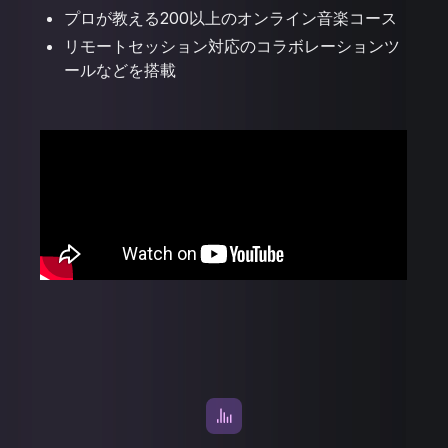
プロが教える200以上のオンライン音楽コース
リモートセッション対応のコラボレーションツ
ールなどを搭載