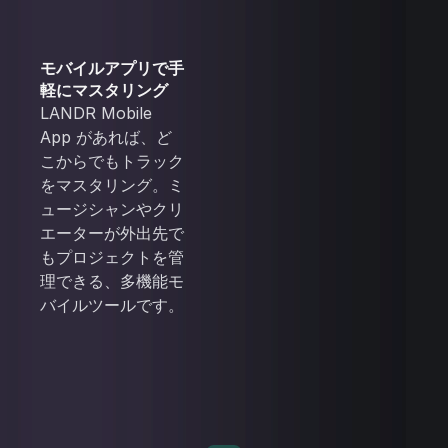
モバイルアプリで手
軽にマスタリング
LANDR Mobile
App があれば、ど
こからでもトラック
をマスタリング。ミ
ュージシャンやクリ
エーターが外出先で
もプロジェクトを管
理できる、多機能モ
バイルツールです。