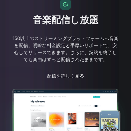
音楽配信し放題
150以上のストリーミングプラットフォームへ音楽
を配信。明瞭な料金設定と手厚いサポートで、安
心してリリースできます。さらに、契約を終了し
ても楽曲はずっと配信されたままです。
配信を詳しく見る