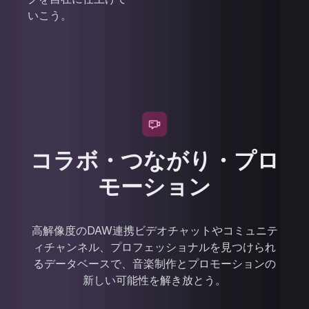
いこう。
コラボ・つながり・プロ
モーション
高解像度のDAW連携ビデオチャットやコミュニテ
ィチャンネル、プロフェッショナルを見つけられ
るデータベースで、音楽制作とプロモーションの
新しい可能性を解き放とう。