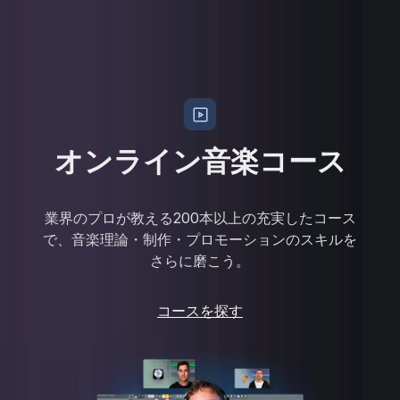
オンライン音楽コース
業界のプロが教える200本以上の充実したコース
で、音楽理論・制作・プロモーションのスキルを
さらに磨こう。
コースを探す