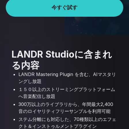
今すぐ試す
LANDR Studioに含まれ
る内容
LANDR Mastering Plugin を含む、AIマスタリ
ングし放題
１５０以上のストリーミングプラットフォーム
へ音楽配信し放題
300万以上のライブラリから、年間最大2,400
音のロイヤリティフリーサンプルを利用可能
ステム分離にも対応した、70種類以上のエフェ
クト＆インストゥルメントプラグイン