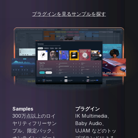
プラグインを見る
サンプルを探す
Samples
プラグイン
300万点以上のロイ
IK Multimedia、
ヤリティフリーサン
Baby Audio、
プル、限定パック、
UJAM などのトッ