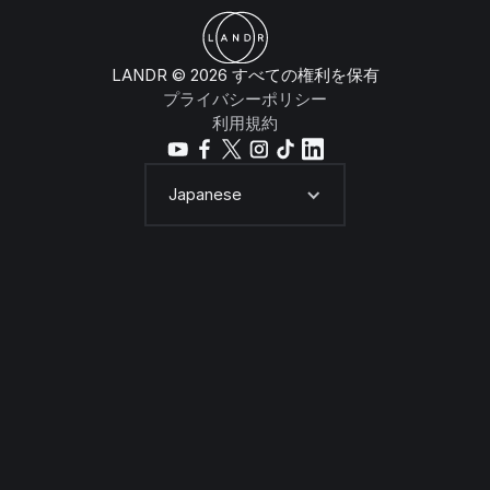
LANDR © 2026 すべての権利を保有
プライバシーポリシー
利用規約
Japanese