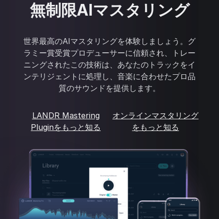
無制限AIマスタリング
世界最高のAIマスタリングを体験しましょう。グ
ラミー賞受賞プロデューサーに信頼され、トレー
ニングされたこの技術は、あなたのトラックをイ
ンテリジェントに処理し、音楽に合わせたプロ品
質のサウンドを提供します。
LANDR Mastering
オンラインマスタリング
Pluginをもっと知る
をもっと知る