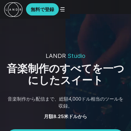
無料で登録
LANDR
Studio
音楽制作のすべてを一つ
にしたスイート
音楽制作から配信まで、総額4,000ドル相当のツールを
収録。
月額8.25米ドルから