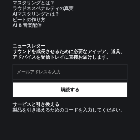
マスタリングとは？
ラウドネスペナルティの真実
AIマスタリングとは？
ビートの作り方
AI & 音楽配信
ニュースレター
サウンドを成長させるために必要なアイデア、道具、
アドバイスを受信トレイに直接お届けします。
サービスと引き換える
製品を引き換えるためのコードを入力してください。