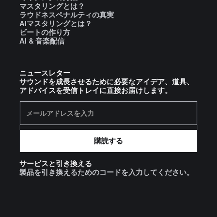
マスタリングとは？
ラウドネスペナルティの真実
AIマスタリングとは？
ビートの作り方
AI & 音楽配信
ニュースレター
サウンドを成長させるために必要なアイデア、道具、
アドバイスを受信トレイに直接お届けします。
サービスと引き換える
製品を引き換えるためのコードを入力してください。