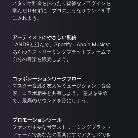
スタジオ料金を払ったり複雑なプラグインを
学んだりせずに、プロのようなサウンドを手
に入れよう。
アーティストにやさしい配信
LANDRと組んで、Spotify、Apple Musicや
あらゆるストリーミングプラットフォームで
自分の音楽を販売しよう。
コラボレーションワークフロー
マスター音源を友人やミュージシャン／音楽
家、コラボ相手と共有しよう。 意見を集め
て、最高のサウンドを形にしよう。
プロモーションツール
ファンが主要な音楽ストリーミングプラット
フォームであなたの音楽にすぐアクセスでき