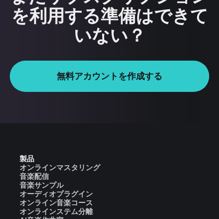
を利用する準備はできて
いない？
無料アカウントを作成する
製品
オンラインマスタリング
音楽配信
音楽サンプル
オーディオプラグイン
オンライン音楽コース
オンラインステム分離