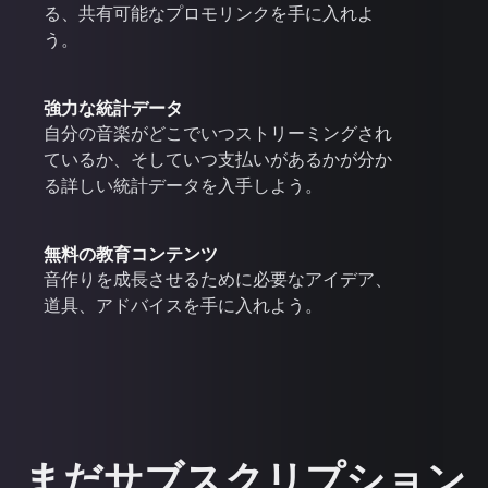
る、共有可能なプロモリンクを手に入れよ
う。
強力な統計データ
自分の音楽がどこでいつストリーミングされ
ているか、そしていつ支払いがあるかが分か
る詳しい統計データを入手しよう。
無料の教育コンテンツ
音作りを成長させるために必要なアイデア、
道具、アドバイスを手に入れよう。
まだサブスクリプション