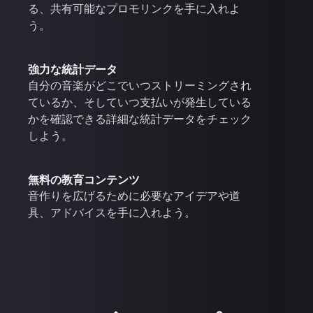
る、共有可能なプロモリンクを手に入れよ
う。
強力な統計データ
自分の音楽がどこでいつストリーミングされ
ているか、そしていつ支払いが発生している
かを確認できる詳細な統計データをチェック
しよう。
無料の教育コンテンツ
音作りを広げるために必要なアイデアや道
具、アドバイスを手に入れよう。