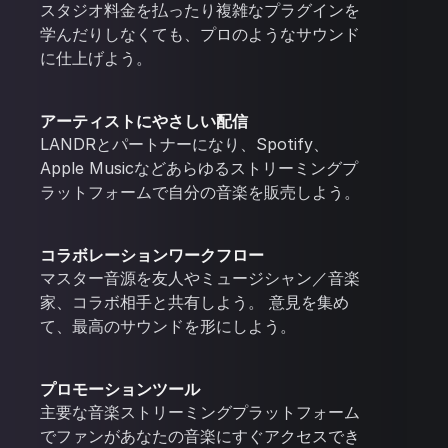
スタジオ料金を払ったり複雑なプラグインを
学んだりしなくても、プロのようなサウンド
に仕上げよう。
アーティストにやさしい配信
LANDRとパートナーになり、Spotify、
Apple Musicなどあらゆるストリーミングプ
ラットフォームで自分の音楽を販売しよう。
コラボレーションワークフロー
マスター音源を友人やミュージシャン／音楽
家、コラボ相手と共有しよう。 意見を集め
て、最高のサウンドを形にしよう。
プロモーションツール
主要な音楽ストリーミングプラットフォーム
でファンがあなたの音楽にすぐアクセスでき