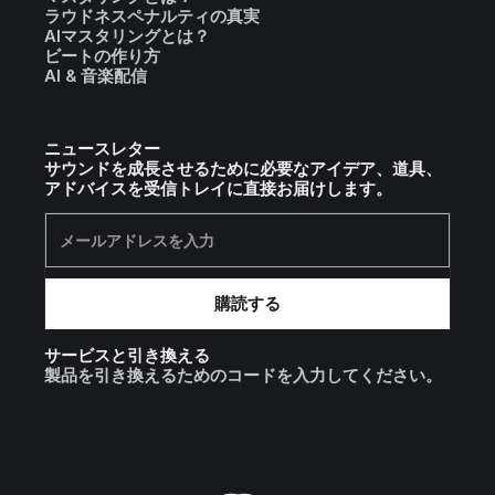
ラウドネスペナルティの真実
AIマスタリングとは？
ビートの作り方
AI & 音楽配信
ニュースレター
サウンドを成長させるために必要なアイデア、道具、
アドバイスを受信トレイに直接お届けします。
サービスと引き換える
製品を引き換えるためのコードを入力してください。