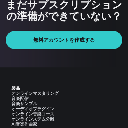
まだサブスクリプション
の準備ができていない？
無料アカウントを作成する
製品
オンラインマスタリング
音楽配信
音楽サンプル
オーディオプラグイン
オンライン音楽コース
オンラインステム分離
AI音楽作曲家