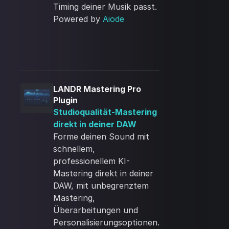
Timing deiner Musik passt.
Powered by
Aiode
LANDR Mastering Pro
Plugin
Studioqualität-Mastering
direkt in deiner DAW
Forme deinen Sound mit
schnellem,
professionellem KI-
Mastering direkt in deiner
DAW, mit unbegrenztem
Mastering,
Überarbeitungen und
Personalisierungsoptionen.