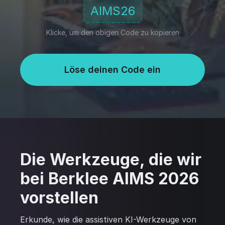
AIMS26
Klicke, um den obigen Code zu kopieren
Löse deinen Code ein
Die Werkzeuge, die wir
bei Berklee AIMS 2026
vorstellen
Erkunde, wie die assistiven KI-Werkzeuge von