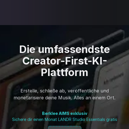
Die umfassendste
Creator-First-KI-
Plattform
Erstelle, schließe ab, veröffentliche und
monetarisiere deine Musik. Alles an einem Ort.
Berklee AIMS exklusiv
Sichere dir einen Monat LANDR Studio Essentials gratis