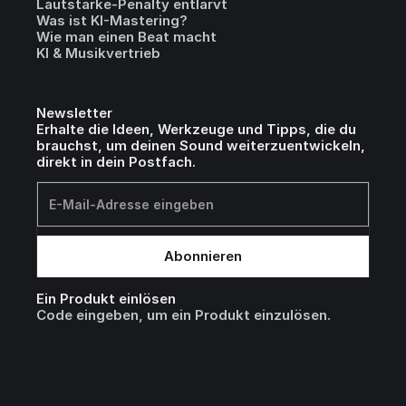
Lautstärke-Penalty entlarvt
Was ist KI-Mastering?
Wie man einen Beat macht
KI & Musikvertrieb
Newsletter
Erhalte die Ideen, Werkzeuge und Tipps, die du
brauchst, um deinen Sound weiterzuentwickeln,
direkt in dein Postfach.
Ein Produkt einlösen
Code eingeben, um ein Produkt einzulösen.