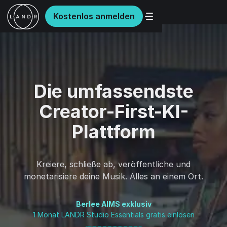
Kostenlos anmelden
Die umfassendste
Creator-First-KI-
Plattform
Kreiere, schließe ab, veröffentliche und
monetarisiere deine Musik. Alles an einem Ort.
Berlee AIMS exklusiv
1 Monat LANDR Studio Essentials gratis einlösen