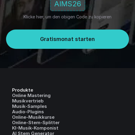
AIMS26
Klicke hier, um den obigen Code zu kopieren
Gratismonat starten
Produkte
Online Mastering
Musikvertrieb
Musik-Samples
Audio-Plugins
Online-Musikkurse
Online-Stem-Splitter
KI-Musik-Komponist
AI Stem Generator