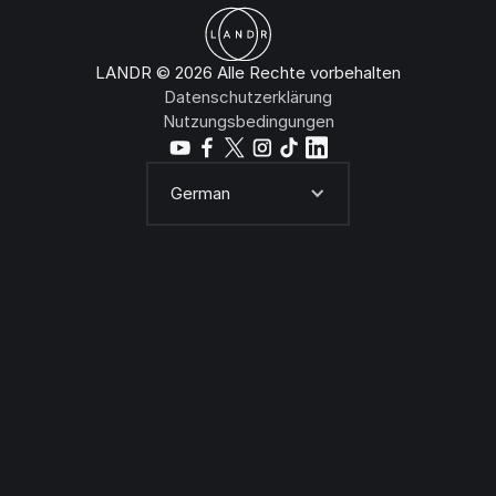
LANDR © 2026 Alle Rechte vorbehalten
Datenschutzerklärung
Nutzungsbedingungen
German