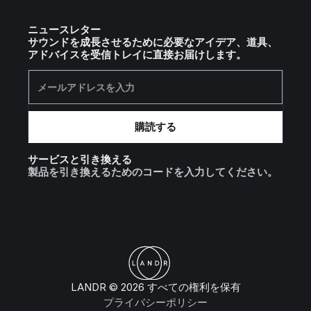
ニュースレター
サウンドを成長させるために必要なアイデア、道具、
アドバイスを受信トレイに直接お届けします。
サービスと引き換える
製品を引き換えるためのコードを入力してください。
LANDR © 2026 すべての権利を保有
プライバシーポリシー