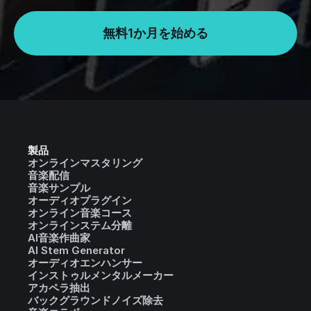
無料1か月を始める
製品
オンラインマスタリング
音楽配信
音楽サンプル
オーディオプラグイン
オンライン音楽コース
オンラインステム分離
AI音楽作曲家
AI Stem Generator
オーディオエンハンサー
インストゥルメンタルメーカー
アカペラ抽出
バックグラウンドノイズ除去