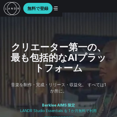
無料で登録
クリエーター第一の、
最も包括的なAIプラッ
トフォーム
音楽を制作・完成・リリース・収益化。 すべては1
か所に。
Berklee AIMS 限定
LANDR Studio Essentials を 1 か月無料で利用