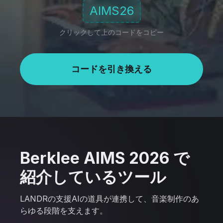
AIMS26
クリックして上のコードをコピー
コードを引き換える
Berklee AIMS 2026 で
紹介しているツール
LANDRの支援AIの道具が連携して、音楽制作のあ
らゆる段階を支えます。