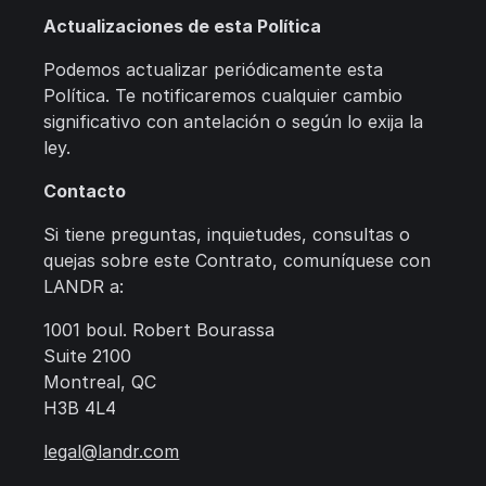
Actualizaciones de esta Política
Podemos actualizar periódicamente esta
Política. Te notificaremos cualquier cambio
significativo con antelación o según lo exija la
ley.
Contacto
Si tiene preguntas, inquietudes, consultas o
quejas sobre este Contrato, comuníquese con
LANDR a:
1001 boul. Robert Bourassa
Suite 2100
Montreal, QC
H3B 4L4
legal@landr.com