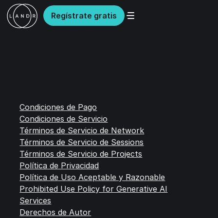
Regístrate gratis
Condiciones de Pago
Condiciones de Servicio
Términos de Servicio de Network
Términos de Servicio de Sessions
Términos de Servicio de Projects
Política de Privacidad
Política de Uso Aceptable y Razonable
Prohibited Use Policy for Generative AI
Services
Derechos de Autor