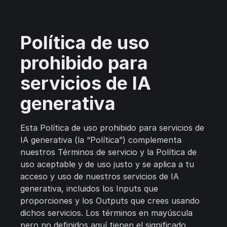
Política de uso
prohibido para
servicios de IA
generativa
Esta Política de uso prohibido para servicios de
IA generativa (la “Política”) complementa
nuestros Términos de servicio y la Política de
uso aceptable y de uso justo y se aplica a tu
acceso y uso de nuestros servicios de IA
generativa, incluidos los Inputs que
proporciones y los Outputs que crees usando
dichos servicios. Los términos en mayúscula
pero no definidos aquí tienen el significado