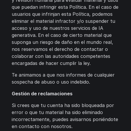
y revisión humana para evaluar material y usos
que puedan infringir esta Política. En el caso de
usuarios que infrinjan esta Política, podemos
eliminar el material infractor y/o suspender tu
acceso y uso de nuestros servicios de IA
generativa. En el caso de cierto material que
suponga un riesgo de daño en el mundo real,
nos reservamos el derecho de contactar o
colaborar con las autoridades competentes
encargadas de hacer cumplir la ley.
Te animamos a que nos informes de cualquier
sospecha de abuso o uso indebido.
Gestión de reclamaciones
Si crees que tu cuenta ha sido bloqueada por
error o que tu material ha sido eliminado
incorrectamente, puedes avisarnos poniéndote
en contacto con nosotros.