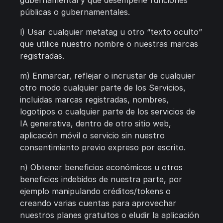
gubernamental y que desempeñe funciones
públicas o gubernamentales.
l) Usar cualquier metatag u otro “texto oculto”
que utilice nuestro nombre o nuestras marcas
registradas.
m) Enmarcar, reflejar o incrustar de cualquier
otro modo cualquier parte de los Servicios,
incluidas marcas registradas, nombres,
logotipos o cualquier parte de los servicios de
IA generativa, dentro de otro sitio web,
aplicación móvil o servicio sin nuestro
consentimiento previo expreso por escrito.
n) Obtener beneficios económicos u otros
beneficios indebidos de nuestra parte, por
ejemplo manipulando créditos/tokens o
creando varias cuentas para aprovechar
nuestros planes gratuitos o eludir la aplicación