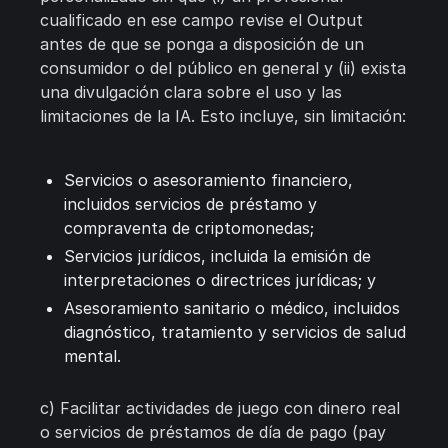
cualificado en ese campo revise el Output
antes de que se ponga a disposición de un
consumidor o del público en general y (ii) exista
una divulgación clara sobre el uso y las
limitaciones de la IA. Esto incluye, sin limitación:
Servicios o asesoramiento financiero,
incluidos servicios de préstamo y
compraventa de criptomonedas;
Servicios jurídicos, incluida la emisión de
interpretaciones o directrices jurídicas; y
Asesoramiento sanitario o médico, incluidos
diagnóstico, tratamiento y servicios de salud
mental.
c) Facilitar actividades de juego con dinero real
o servicios de préstamos de día de pago (pay