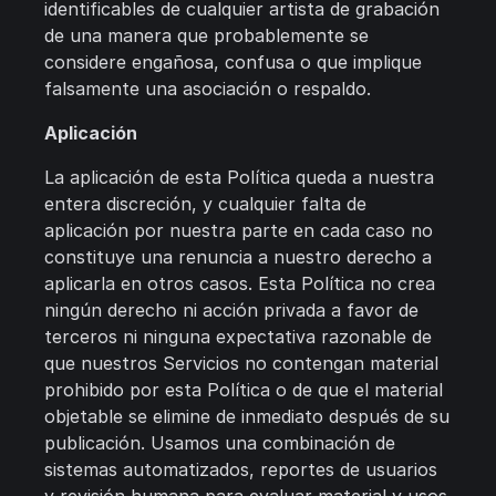
identificables de cualquier artista de grabación
de una manera que probablemente se
considere engañosa, confusa o que implique
falsamente una asociación o respaldo.
Aplicación
La aplicación de esta Política queda a nuestra
entera discreción, y cualquier falta de
aplicación por nuestra parte en cada caso no
constituye una renuncia a nuestro derecho a
aplicarla en otros casos. Esta Política no crea
ningún derecho ni acción privada a favor de
terceros ni ninguna expectativa razonable de
que nuestros Servicios no contengan material
prohibido por esta Política o de que el material
objetable se elimine de inmediato después de su
publicación. Usamos una combinación de
sistemas automatizados, reportes de usuarios