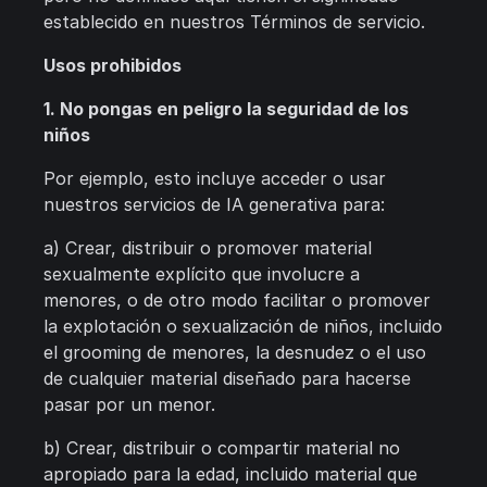
establecido en nuestros Términos de servicio.
Usos prohibidos
1. No pongas en peligro la seguridad de los
niños
Por ejemplo, esto incluye acceder o usar
nuestros servicios de IA generativa para:
a) Crear, distribuir o promover material
sexualmente explícito que involucre a
menores, o de otro modo facilitar o promover
la explotación o sexualización de niños, incluido
el grooming de menores, la desnudez o el uso
de cualquier material diseñado para hacerse
pasar por un menor.
b) Crear, distribuir o compartir material no
apropiado para la edad, incluido material que