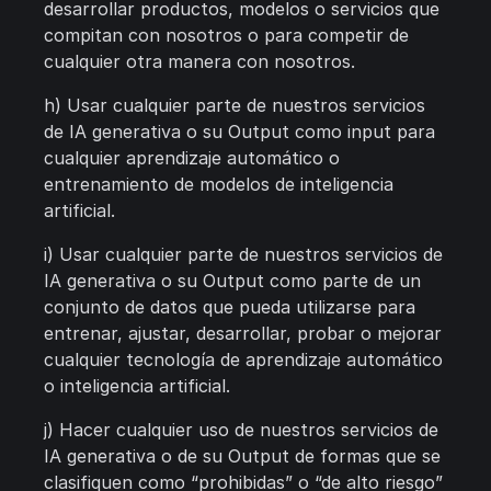
desarrollar productos, modelos o servicios que
compitan con nosotros o para competir de
cualquier otra manera con nosotros.
h) Usar cualquier parte de nuestros servicios
de IA generativa o su Output como input para
cualquier aprendizaje automático o
entrenamiento de modelos de inteligencia
artificial.
i) Usar cualquier parte de nuestros servicios de
IA generativa o su Output como parte de un
conjunto de datos que pueda utilizarse para
entrenar, ajustar, desarrollar, probar o mejorar
cualquier tecnología de aprendizaje automático
o inteligencia artificial.
j) Hacer cualquier uso de nuestros servicios de
IA generativa o de su Output de formas que se
clasifiquen como “prohibidas” o “de alto riesgo”