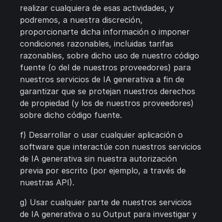
realizar cualquiera de esas actividades, y
podremos, a nuestra discreción,
proporcionarte dicha información o imponer
condiciones razonables, incluidas tarifas
razonables, sobre dicho uso de nuestro código
fuente (o del de nuestros proveedores) para
nuestros servicios de IA generativa a fin de
garantizar que se protejan nuestros derechos
de propiedad (y los de nuestros proveedores)
sobre dicho código fuente.
f) Desarrollar o usar cualquier aplicación o
software que interactúe con nuestros servicios
de IA generativa sin nuestra autorización
previa por escrito (por ejemplo, a través de
nuestras API).
g) Usar cualquier parte de nuestros servicios
de IA generativa o su Output para investigar y