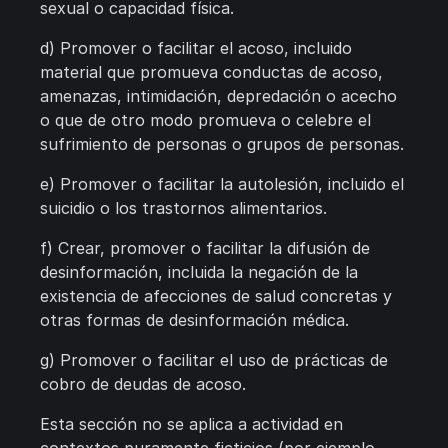
sexual o capacidad física.
d) Promover o facilitar el acoso, incluido
material que promueva conductas de acoso,
amenazas, intimidación, depredación o acecho
o que de otro modo promueva o celebre el
sufrimiento de personas o grupos de personas.
e) Promover o facilitar la autolesión, incluido el
suicidio o los trastornos alimentarios.
f) Crear, promover o facilitar la difusión de
desinformación, incluida la negación de la
existencia de afecciones de salud concretas y
otras formas de desinformación médica.
g) Promover o facilitar el uso de prácticas de
cobro de deudas de acoso.
Esta sección no se aplica a actividad en