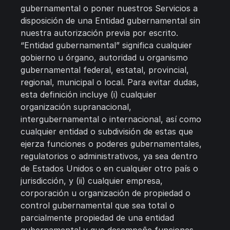
gubernamental o poner nuestros Servicios a
disposición de una Entidad gubernamental sin
nuestra autorización previa por escrito.
“Entidad gubernamental” significa cualquier
gobierno u órgano, autoridad u organismo
gubernamental federal, estatal, provincial,
regional, municipal o local. Para evitar dudas,
esta definición incluye (i) cualquier
organización supranacional,
intergubernamental o internacional, así como
cualquier entidad o subdivisión de estas que
ejerza funciones o poderes gubernamentales,
regulatorios o administrativos, ya sea dentro
de Estados Unidos o en cualquier otro país o
jurisdicción, y (ii) cualquier empresa,
corporación u organización de propiedad o
control gubernamental que sea total o
parcialmente propiedad de una entidad