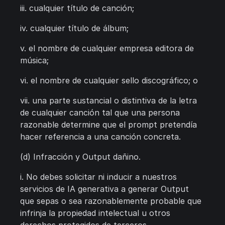
iii. cualquier título de canción;
iv. cualquier título de álbum;
v. el nombre de cualquier empresa editora de
música;
vi. el nombre de cualquier sello discográfico; o
vii. una parte sustancial o distintiva de la letra
de cualquier canción tal que una persona
razonable determine que el prompt pretendía
hacer referencia a una canción concreta.
(d) Infracción y Output dañino.
i. No debes solicitar ni inducir a nuestros
servicios de IA generativa a generar Output
que sepas o sea razonablemente probable que
infrinja la propiedad intelectual u otros