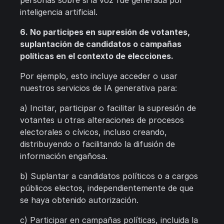
personas sobre si la voz fue generada por
inteligencia artificial.
6. No participes en supresión de votantes,
suplantación de candidatos o campañas
políticas en el contexto de elecciones.
Por ejemplo, esto incluye acceder o usar
nuestros servicios de IA generativa para:
a) Incitar, participar o facilitar la supresión de
votantes u otras alteraciones de procesos
electorales o cívicos, incluso creando,
distribuyendo o facilitando la difusión de
información engañosa.
b) Suplantar a candidatos políticos o a cargos
públicos electos, independientemente de que
se haya obtenido autorización.
c) Participar en campañas políticas, incluida la