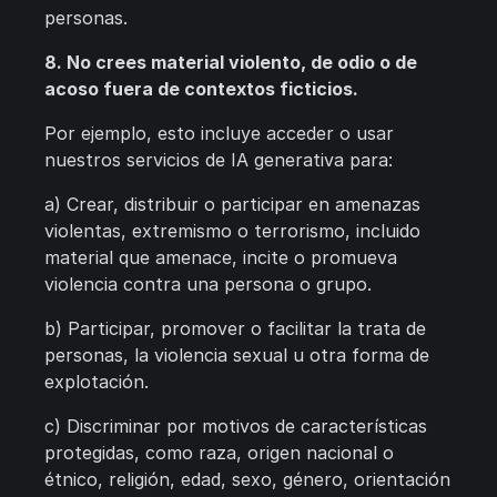
personas.
8. No crees material violento, de odio o de
acoso fuera de contextos ficticios.
Por ejemplo, esto incluye acceder o usar
nuestros servicios de IA generativa para:
a) Crear, distribuir o participar en amenazas
violentas, extremismo o terrorismo, incluido
material que amenace, incite o promueva
violencia contra una persona o grupo.
b) Participar, promover o facilitar la trata de
personas, la violencia sexual u otra forma de
explotación.
c) Discriminar por motivos de características
protegidas, como raza, origen nacional o
étnico, religión, edad, sexo, género, orientación