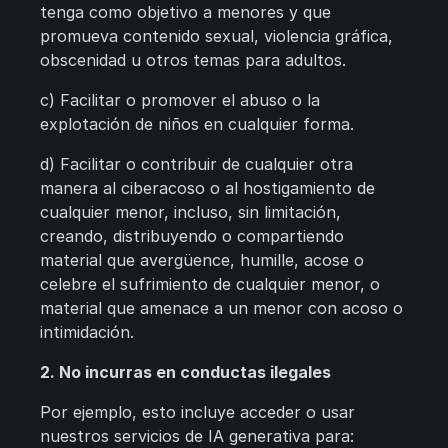
tenga como objetivo a menores y que
promueva contenido sexual, violencia gráfica,
obscenidad u otros temas para adultos.
c) Facilitar o promover el abuso o la
explotación de niños en cualquier forma.
d) Facilitar o contribuir de cualquier otra
manera al ciberacoso o al hostigamiento de
cualquier menor, incluso, sin limitación,
creando, distribuyendo o compartiendo
material que avergüence, humille, acose o
celebre el sufrimiento de cualquier menor, o
material que amenace a un menor con acoso o
intimidación.
2. No incurras en conductas ilegales
Por ejemplo, esto incluye acceder o usar
nuestros servicios de IA generativa para: