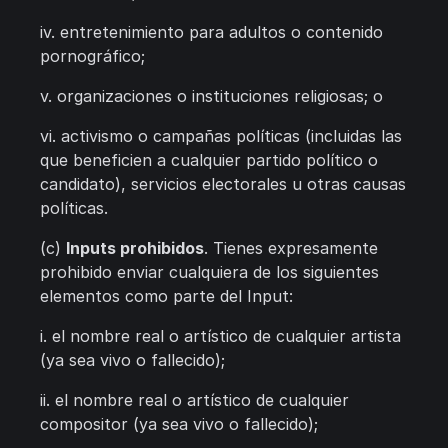
iv. entretenimiento para adultos o contenido
pornográfico;
v. organizaciones o instituciones religiosas; o
vi. activismo o campañas políticas (incluidas las
que beneficien a cualquier partido político o
candidato), servicios electorales u otras causas
políticas.
(c)
Inputs prohibidos
. Tienes expresamente
prohibido enviar cualquiera de los siguientes
elementos como parte del Input:
i. el nombre real o artístico de cualquier artista
(ya sea vivo o fallecido);
ii. el nombre real o artístico de cualquier
compositor (ya sea vivo o fallecido);