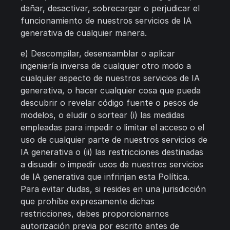
dañar, desactivar, sobrecargar o perjudicar el
funcionamiento de nuestros servicios de IA
generativa de cualquier manera.
e) Descompilar, desensamblar o aplicar
ingeniería inversa de cualquier otro modo a
cualquier aspecto de nuestros servicios de IA
generativa, o hacer cualquier cosa que pueda
descubrir o revelar código fuente o pesos de
modelos, o eludir o sortear (i) las medidas
empleadas para impedir o limitar el acceso o el
uso de cualquier parte de nuestros servicios de
IA generativa o (ii) las restricciones destinadas
a disuadir o impedir usos de nuestros servicios
de IA generativa que infrinjan esta Política.
Para evitar dudas, si resides en una jurisdicción
que prohíbe expresamente dichas
restricciones, debes proporcionarnos
autorización previa por escrito antes de