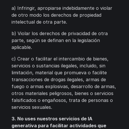
a) Infringir, apropiarse indebidamente o violar
de otro modo los derechos de propiedad
intelectual de otra parte.
b) Violar los derechos de privacidad de otra
parte, según se definan en la legislación
aplicable.
c) Crear o facilitar el intercambio de bienes,
servicios o sustancias ilegales, incluido, sin
limitación, material que promueva o facilite
transacciones de drogas ilegales, armas de
fuego o armas explosivas, desarrollo de armas,
otros materiales peligrosos, bienes o servicios
falsificados o engañosos, trata de personas o
servicios sexuales.
3. No uses nuestros servicios de IA
generativa para facilitar actividades que