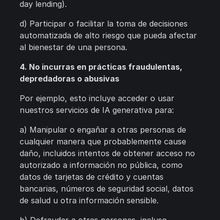
day lending).
d) Participar o facilitar la toma de decisiones
automatizada de alto riesgo que pueda afectar
al bienestar de una persona.
4. No incurras en prácticas fraudulentas,
depredadoras o abusivas
Por ejemplo, esto incluye acceder o usar
nuestros servicios de IA generativa para:
a) Manipular o engañar a otras personas de
cualquier manera que probablemente cause
daño, incluidos intentos de obtener acceso no
autorizado a información no pública, como
datos de tarjetas de crédito y cuentas
bancarias, números de seguridad social, datos
de salud u otra información sensible.