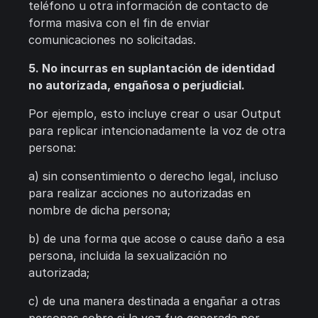
teléfono u otra información de contacto de
forma masiva con el fin de enviar
comunicaciones no solicitadas.
5. No incurras en suplantación de identidad
no autorizada, engañosa o perjudicial.
Por ejemplo, esto incluye crear o usar Output
para replicar intencionadamente la voz de otra
persona:
a) sin consentimiento o derecho legal, incluso
para realizar acciones no autorizadas en
nombre de dicha persona;
b) de una forma que acose o cause daño a esa
persona, incluida la sexualización no
autorizada;
c) de una manera destinada a engañar a otras