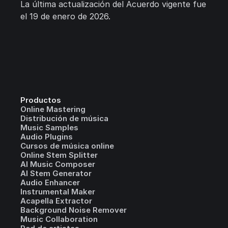
La última actualización del Acuerdo vigente fue
el 19 de enero de 2026.
Productos
Online Mastering
Distribución de música
Music Samples
Audio Plugins
Cursos de música online
Online Stem Splitter
AI Music Composer
AI Stem Generator
Audio Enhancer
Instrumental Maker
Acapella Extractor
Background Noise Remover
Music Collaboration