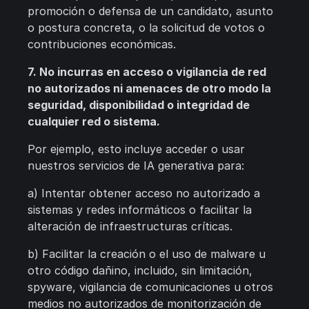
promoción o defensa de un candidato, asunto
o postura concreta, o la solicitud de votos o
contribuciones económicas.
7. No incurras en acceso o vigilancia de red
no autorizados ni amenaces de otro modo la
seguridad, disponibilidad o integridad de
cualquier red o sistema.
Por ejemplo, esto incluye acceder o usar
nuestros servicios de IA generativa para:
a) Intentar obtener acceso no autorizado a
sistemas y redes informáticos o facilitar la
alteración de infraestructuras críticas.
b) Facilitar la creación o el uso de malware u
otro código dañino, incluido, sin limitación,
spyware, vigilancia de comunicaciones u otros
medios no autorizados de monitorización de