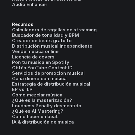
Audio Enhancer
Recursos
Calculadora de regalías de streaming
Buscador de tonalidad y BPM
Creador de beats gratuito
Distribución musical independiente
Vende música online
Licencia de covers
Pon tu música en Spotify
Obtén YouTube Content ID
Servicios de promoción musical
Gana dinero con música
Estrategia de distribución musical
EP vs. LP
Cómo mezclar música
¿Qué es la masterización?
Loudness Penalty desmentido
¿Qué es AI Mastering?
Cómo hacer un beat
IA & distribución de musica