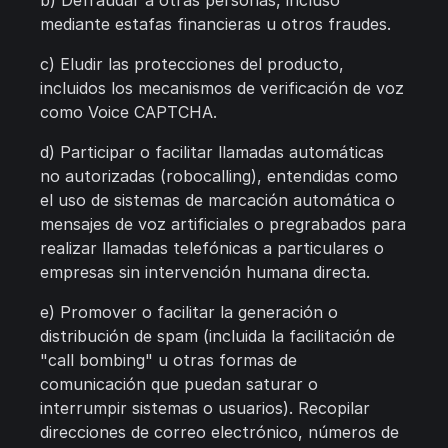
b) Defraudar a otras personas, incluso
mediante estafas financieras u otros fraudes.
c) Eludir las protecciones del producto,
incluidos los mecanismos de verificación de voz
como Voice CAPTCHA.
d) Participar o facilitar llamadas automáticas
no autorizadas (robocalling), entendidas como
el uso de sistemas de marcación automática o
mensajes de voz artificiales o pregrabados para
realizar llamadas telefónicas a particulares o
empresas sin intervención humana directa.
e) Promover o facilitar la generación o
distribución de spam (incluida la facilitación de
"call bombing" u otras formas de
comunicación que puedan saturar o
interrumpir sistemas o usuarios). Recopilar
direcciones de correo electrónico, números de