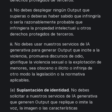
derechos protegidos de terceros.
ii. No debes desplegar ningún Output que
supieras o debieras haber sabido que infringiría
o sería razonablemente probable que
infringiera la propiedad intelectual u otros
derechos protegidos de terceros.
iii. No debes usar nuestros servicios de IA
generativa para generar Output que incite a la
violencia, promueva discursos de odio,
glorifique la violencia sexual o la explotación de
menores, sea obsceno o ilícito o infrinja de
otro modo la legislación o la normativa
aplicables.
(e)
Suplantación de identidad
. No debes
solicitar a nuestros servicios de IA generativa
que generen Output que replique o imite la
voz, la imagen o las características