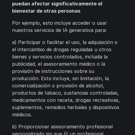
puedan afectar significativamente el
bienestar de otras personas
Por ejemplo, esto incluye acceder o usar
nuestros servicios de IA generativa para:
a) Participar o facilitar el uso, la adquisición o
el intercambio de drogas reguladas u otros
bienes y servicios controlados, incluida la
publicidad, el asesoramiento médico o la
provisión de instrucciones sobre su
producción. Esto incluye, sin limitación, la
comercialización o provisión de alcohol,
productos de tabaco, sustancias controladas,
medicamentos con receta, drogas recreativas,
suplementos, remedios herbales y dispositivos
médicos.
b) Proporcionar asesoramiento profesional
personalizado sin que (i) un profesional