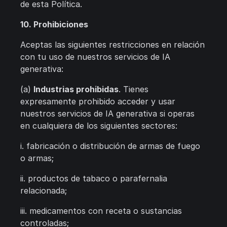
de esta Política.
10. Prohibiciones
Aceptas las siguientes restricciones en relación
con tu uso de nuestros servicios de IA
generativa:
(a)
Industrias prohibidas
. Tienes
expresamente prohibido acceder y usar
nuestros servicios de IA generativa si operas
en cualquiera de los siguientes sectores:
i. fabricación o distribución de armas de fuego
o armas;
ii. productos de tabaco o parafernalia
relacionada;
iii. medicamentos con receta o sustancias
controladas;