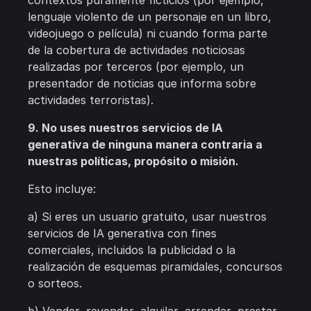
contextos puramente ficticios (por ejemplo,
lenguaje violento de un personaje en un libro,
videojuego o película) ni cuando forma parte
de la cobertura de actividades noticiosas
realizadas por terceros (por ejemplo, un
presentador de noticias que informa sobre
actividades terroristas).
9. No uses nuestros servicios de IA
generativa de ninguna manera contraria a
nuestras políticas, propósito o misión.
Esto incluye:
a) Si eres un usuario gratuito, usar nuestros
servicios de IA generativa con fines
comerciales, incluidos la publicidad o la
realización de esquemas piramidales, concursos
o sorteos.