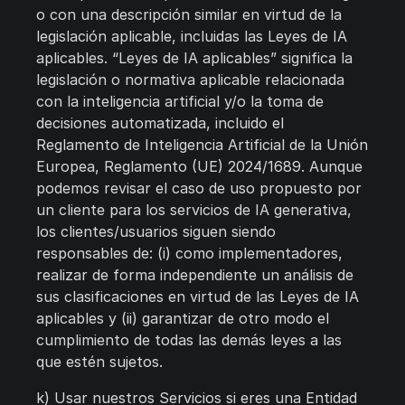
o con una descripción similar en virtud de la
legislación aplicable, incluidas las Leyes de IA
aplicables. “Leyes de IA aplicables” significa la
legislación o normativa aplicable relacionada
con la inteligencia artificial y/o la toma de
decisiones automatizada, incluido el
Reglamento de Inteligencia Artificial de la Unión
Europea, Reglamento (UE) 2024/1689. Aunque
podemos revisar el caso de uso propuesto por
un cliente para los servicios de IA generativa,
los clientes/usuarios siguen siendo
responsables de: (i) como implementadores,
realizar de forma independiente un análisis de
sus clasificaciones en virtud de las Leyes de IA
aplicables y (ii) garantizar de otro modo el
cumplimiento de todas las demás leyes a las
que estén sujetos.
k) Usar nuestros Servicios si eres una Entidad