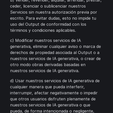
b) Vender, revender, alquilar, arrendar, prestar,
ceder, licenciar o sublicenciar nuestros
Servicios sin nuestra autorización previa por
escrito. Para evitar dudas, esto no impide tu
uso del Output de conformidad con los
términos y condiciones aplicables.
c) Modificar nuestros servicios de IA
generativa, eliminar cualquier aviso o marca de
derechos de propiedad asociada al Output o a
nuestros servicios de IA generativa, o crear de
otro modo obras derivadas basadas en
nuestros servicios de IA generativa.
d) Usar nuestros servicios de IA generativa de
cualquier manera que pueda interferir,
interrumpir, afectar negativamente o impedir
que otros usuarios disfruten plenamente de
nuestros servicios de IA generativa o que
pueda, de forma intencionada o negligente,