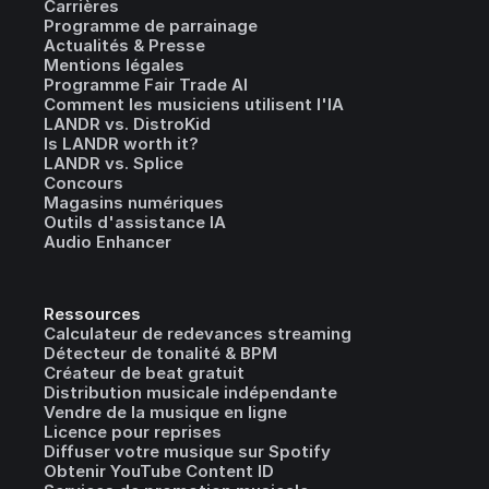
Carrières
Programme de parrainage
Actualités & Presse
Mentions légales
Programme Fair Trade AI
Comment les musiciens utilisent l'IA
LANDR vs. DistroKid
Is LANDR worth it?
LANDR vs. Splice
Concours
Magasins numériques
Outils d'assistance IA
Audio Enhancer
Ressources
Calculateur de redevances streaming
Détecteur de tonalité & BPM
Créateur de beat gratuit
Distribution musicale indépendante
Vendre de la musique en ligne
Licence pour reprises
Diffuser votre musique sur Spotify
Obtenir YouTube Content ID