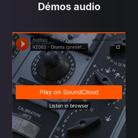
Démos audio