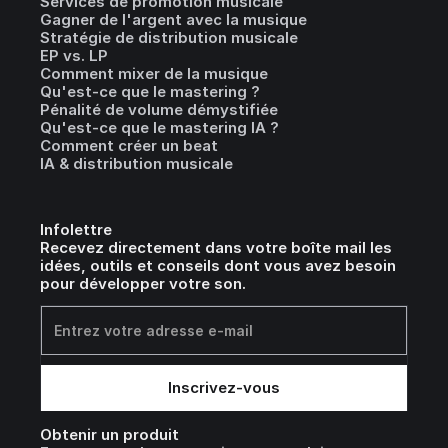
Services de promotion musicale
Gagner de l'argent avec la musique
Stratégie de distribution musicale
EP vs. LP
Comment mixer de la musique
Qu'est-ce que le mastering ?
Pénalité de volume démystifiée
Qu'est-ce que le mastering IA ?
Comment créer un beat
IA & distribution musicale
Infolettre
Recevez directement dans votre boîte mail les
idées, outils et conseils dont vous avez besoin
pour développer votre son.
Obtenir un produit