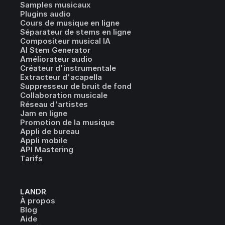
Samples musicaux
Plugins audio
Cours de musique en ligne
Séparateur de stems en ligne
Compositeur musical IA
AI Stem Generator
Améliorateur audio
Créateur d'instrumentale
Extracteur d'acapella
Suppresseur de bruit de fond
Collaboration musicale
Réseau d'artistes
Jam en ligne
Promotion de la musique
Appli de bureau
Appli mobile
API Mastering
Tarifs
LANDR
À propos
Blog
Aide