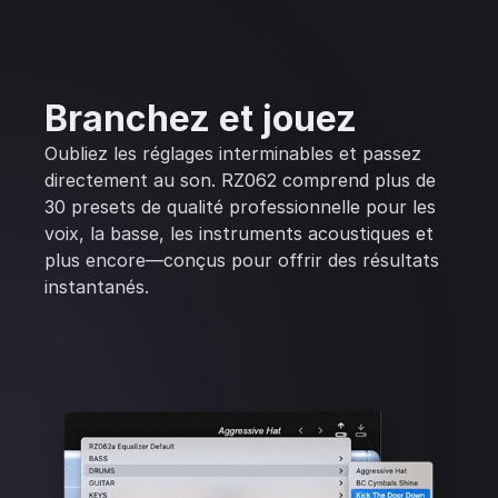
Branchez et jouez
Oubliez les réglages interminables et passez
directement au son. RZ062 comprend plus de
30 presets de qualité professionnelle pour les
voix, la basse, les instruments acoustiques et
plus encore—conçus pour offrir des résultats
instantanés.