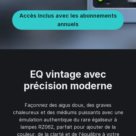
Accès inclus avec les abonnements
annuels
EQ vintage avec
précision moderne
Façonnez des aigus doux, des graves
chaleureux et des médiums puissants avec une
émulation authentique du rare égaliseur à
lampes RZ062, parfait pour ajouter de la
couleur, de la clarté et de l'équilibre à votre