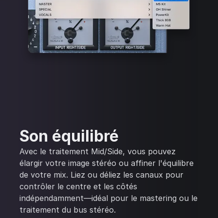
Son équilibré
Avec le traitement Mid/Side, vous pouvez
élargir votre image stéréo ou affiner l'équilibre
de votre mix. Liez ou déliez les canaux pour
contrôler le centre et les côtés
indépendamment—idéal pour le mastering ou le
traitement du bus stéréo.