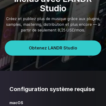
Studio
Créez et publiez plus de musique grâce aux plugins,
samples, mastering, distribution et plus encore — à
partir de seulement 8,25 USD/mois.
Obtenez LANDR Studio
Configuration système requise
macOS