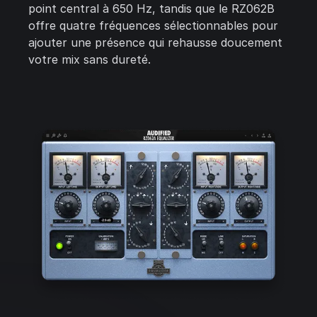
point central à 650 Hz, tandis que le RZ062B
offre quatre fréquences sélectionnables pour
ajouter une présence qui rehausse doucement
votre mix sans dureté.