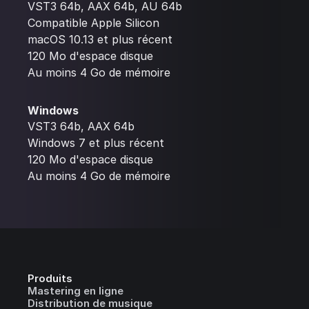
VST3 64b, AAX 64b, AU 64b
Compatible Apple Silicon
macOS 10.13 et plus récent
120 Mo d'espace disque
Au moins 4 Go de mémoire
Windows
VST3 64b, AAX 64b
Windows 7 et plus récent
120 Mo d'espace disque
Au moins 4 Go de mémoire
Produits
Mastering en ligne
Distribution de musique