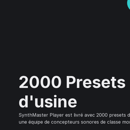
2000 Presets
d'usine
SynthMaster Player est livré avec 2000 presets d
une équipe de concepteurs sonores de classe mon