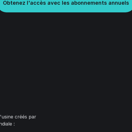
Obtenez l'accès avec les abonnements annuels
'usine créés par
diale :