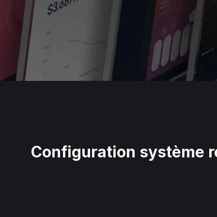
Configuration système r