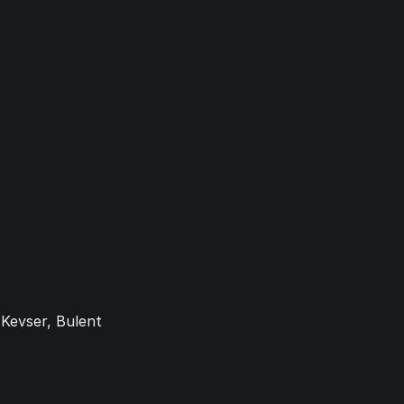
Kevser, Bulent