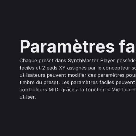
Paramètres fa
Chaque preset dans SynthMaster Player possède
faciles et 2 pads XY assignés par le concepteur s
utilisateurs peuvent modifier ces paramètres pour
timbre du preset. Les paramètres faciles peuvent 
contrôleurs MIDI grâce à la fonction « Midi Learn 
utiliser.