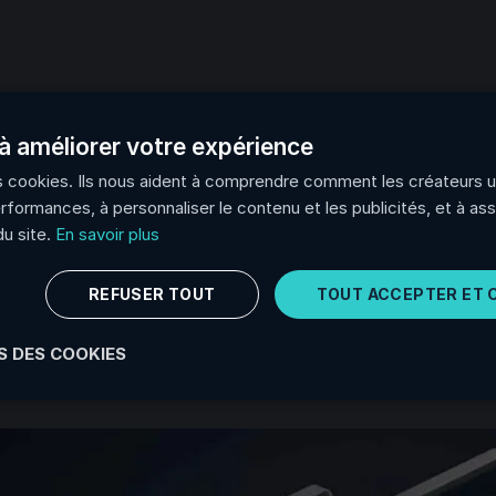
à améliorer votre expérience
es cookies. Ils nous aident à comprendre comment les créateurs uti
erformances, à personnaliser le contenu et les publicités, et à ass
u site.
En savoir plus
REFUSER TOUT
TOUT ACCEPTER ET 
 DES COOKIES